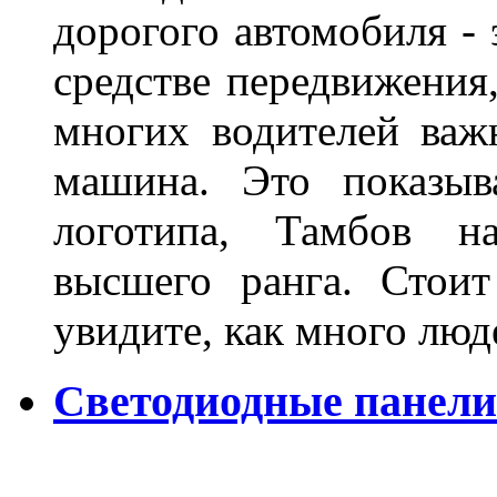
дорогого автомобиля - 
средстве передвижения
многих водителей важн
машина. Это показыв
логотипа, Тамбов н
высшего ранга. Стои
увидите, как много лю
Светодиодные панели