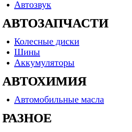
Автозвук
АВТОЗАПЧАСТИ
Колесные диски
Шины
Аккумуляторы
АВТОХИМИЯ
Автомобильные масла
РАЗНОЕ