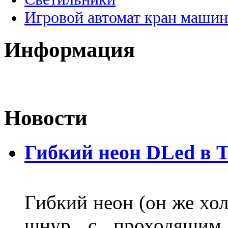
Игровой автомат кран машин
Информация
Новости
Гибкий неон DLed в 
Гибкий неон (он же хол
шнур с проходящим 