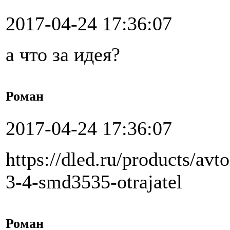
2017-04-24 17:36:07
а что за идея?
Роман
2017-04-24 17:36:07
https://dled.ru/products/av
3-4-smd3535-otrajatel
Роман