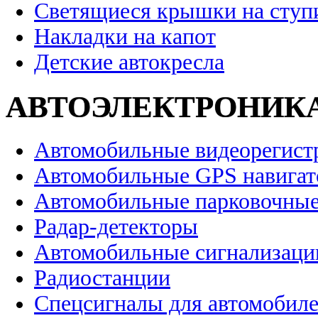
Светящиеся крышки на ступ
Накладки на капот
Детские автокресла
АВТОЭЛЕКТРОНИК
Автомобильные видеорегист
Автомобильные GPS навига
Автомобильные парковочные
Радар-детекторы
Автомобильные сигнализаци
Радиостанции
Спецсигналы для автомобил