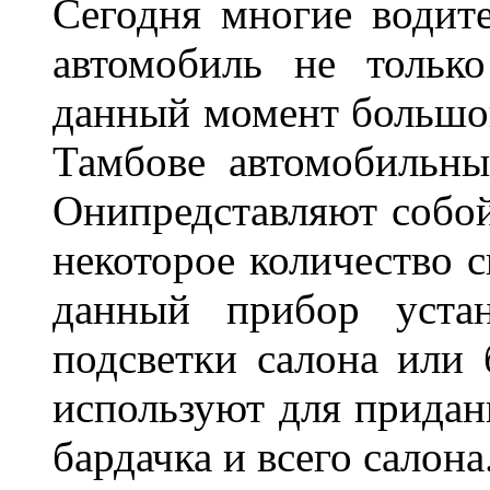
Сегодня многие водите
автомобиль не тольк
данный момент большо
Тамбове автомобильны
Онипредставляют собой
некоторое количество с
данный прибор устан
подсветки салона или 
используют для придан
бардачка и всего салона