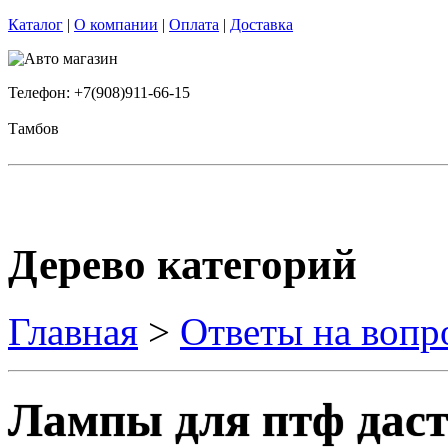
Каталог
|
О компании
|
Оплата
|
Доставка
Телефон: +7(908)911-66-15
Тамбов
Дерево категорий
Главная
>
Ответы на вопр
Лампы для птф дасте