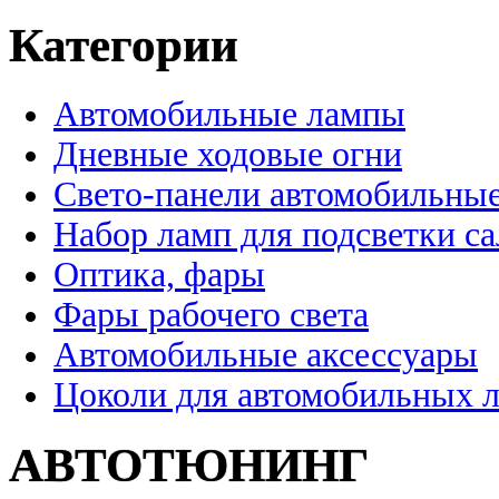
Категории
Автомобильные лампы
Дневные ходовые огни
Свето-панели автомобильны
Набор ламп для подсветки с
Оптика, фары
Фары рабочего света
Автомобильные аксессуары
Цоколи для автомобильных 
АВТОТЮНИНГ