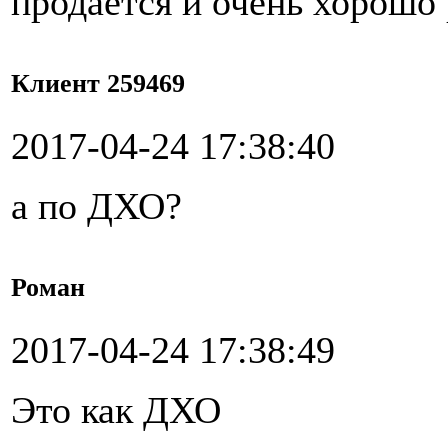
продается и очень хорошо 
Клиент 259469
2017-04-24 17:38:40
а по ДХО?
Роман
2017-04-24 17:38:49
Это как ДХО