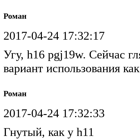
Роман
2017-04-24 17:32:17
Угу, h16 pgj19w. Сейчас г
вариант использования ка
Роман
2017-04-24 17:32:33
Гнутый, как у h11