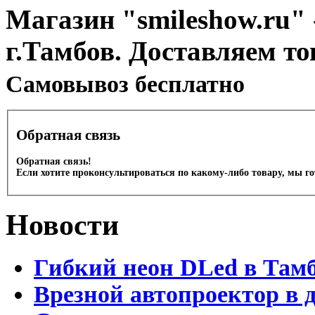
Магазин "smileshow.ru" 
г.Тамбов. Доставляем то
Cамовывоз бесплатно
Обратная связь
Обратная связь!
Если хотите проконсультироваться по какому-либо товару, мы г
Новости
Гибкий неон DLed в Там
Врезной автопроектор в 