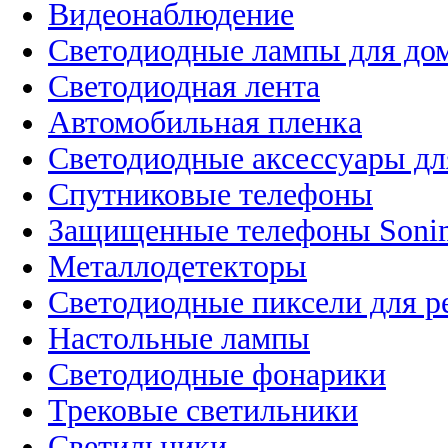
Видеонаблюдение
Светодиодные лампы для до
Светодиодная лента
Автомобильная пленка
Светодиодные аксессуары дл
Спутниковые телефоны
Защищенные телефоны Soni
Металлодетекторы
Светодиодные пиксели для 
Настольные лампы
Светодиодные фонарики
Трековые светильники
Светильники