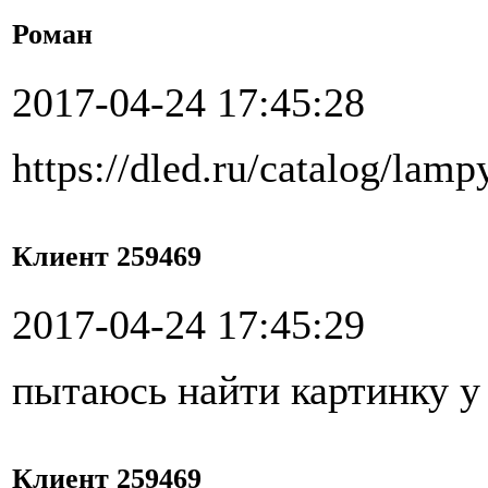
Роман
2017-04-24 17:45:28
https://dled.ru/catalog/la
Клиент 259469
2017-04-24 17:45:29
пытаюсь найти картинку у
Клиент 259469