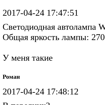
2017-04-24 17:47:51
Светодиодная автолампа
Общая яркость лампы: 27
У меня такие
Роман
2017-04-24 17:48:12