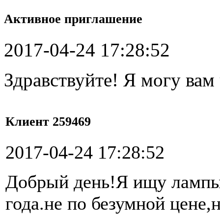
Активное приглашение
2017-04-24 17:28:52
Здравствуйте! Я могу вам
Клиент 259469
2017-04-24 17:28:52
Добрый день!Я ищу лампы 
года.не по безумной цене,н