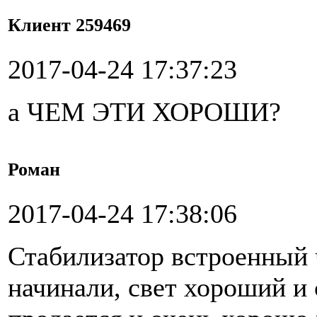
Клиент 259469
2017-04-24 17:37:23
а ЧЕМ ЭТИ ХОРОШИ?
Роман
2017-04-24 17:38:06
Стабилизатор встроенный 
начинали, свет хороший и 