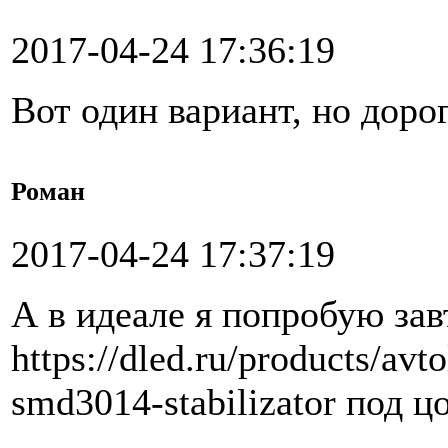
2017-04-24 17:36:19
Вот один вариант, но доро
Роман
2017-04-24 17:37:19
А в идеале я попробую зав
https://dled.ru/products/av
smd3014-stabilizator под ц