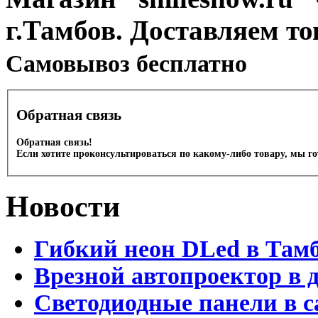
г.Тамбов. Доставляем то
Cамовывоз бесплатно
Обратная связь
Обратная связь!
Если хотите проконсультироваться по какому-либо товару, мы г
Новости
Гибкий неон DLed в Там
Врезной автопроектор в 
Светодиодные панели в с