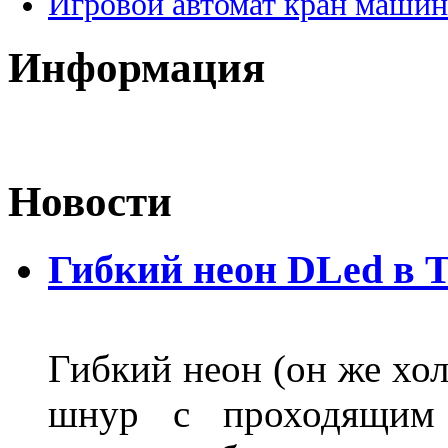
Игровой автомат кран машин
Информация
Новости
Гибкий неон DLed в 
Гибкий неон (он же хол
шнур с проходящим 