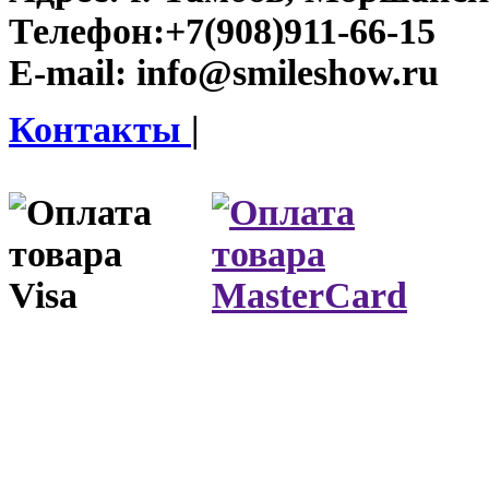
Телефон:
+7(908)911-66-15
E-mail:
info@smileshow.ru
Контакты
|