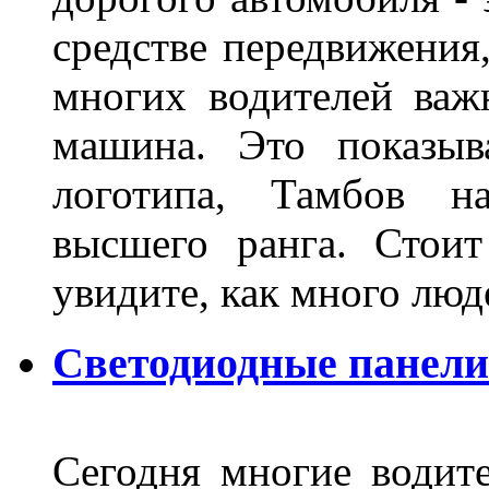
средстве передвижения
многих водителей важн
машина. Это показыв
логотипа, Тамбов н
высшего ранга. Стои
увидите, как много лю
Светодиодные панели
Сегодня многие водите