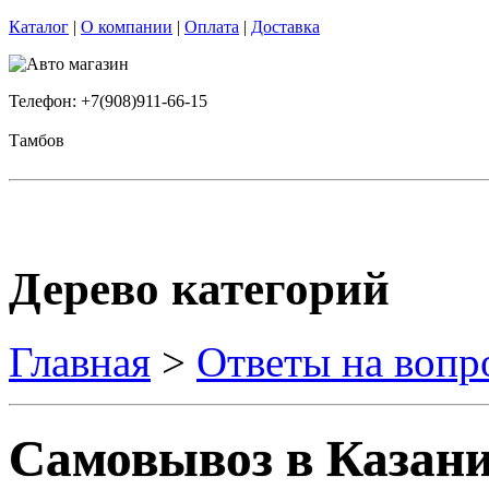
Каталог
|
О компании
|
Оплата
|
Доставка
Телефон: +7(908)911-66-15
Тамбов
Дерево категорий
Главная
>
Ответы на вопр
Самовывоз в Казани