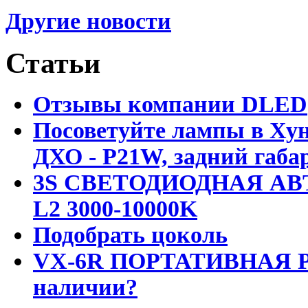
Другие новости
Статьи
Отзывы компании DLED
Посоветуйте лампы в Хун
ДХО - P21W, задний габар
3S СВЕТОДИОДНАЯ АВ
L2 3000-10000K
Подобрать цоколь
VX-6R ПОРТАТИВНАЯ Р
наличии?