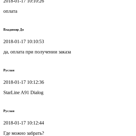
2018-01-17 10:10:26
оплата
Владимир До
2018-01-17 10:10:53
да, оплата при получении заказа
Руслан
2018-01-17 10:12:36
StarLine A91 Dialog
Руслан
2018-01-17 10:12:44
Где можно забрать?