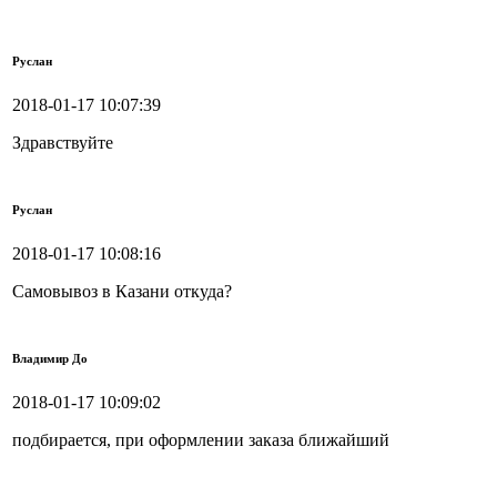
Руслан
2018-01-17 10:07:39
Здравствуйте
Руслан
2018-01-17 10:08:16
Самовывоз в Казани откуда?
Владимир До
2018-01-17 10:09:02
подбирается, при оформлении заказа ближайший