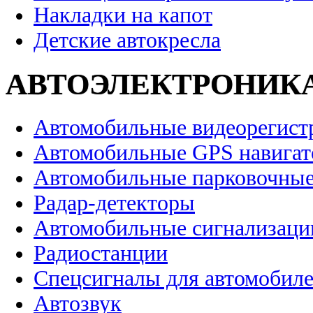
Накладки на капот
Детские автокресла
АВТОЭЛЕКТРОНИК
Автомобильные видеорегист
Автомобильные GPS навига
Автомобильные парковочные
Радар-детекторы
Автомобильные сигнализаци
Радиостанции
Спецсигналы для автомобил
Автозвук