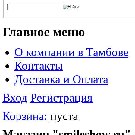
Главное меню
О компании в Тамбове
Контакты
Доставка и Оплата
Вход
Регистрация
Корзина:
пуста
Магазин "smileshow.ru" 