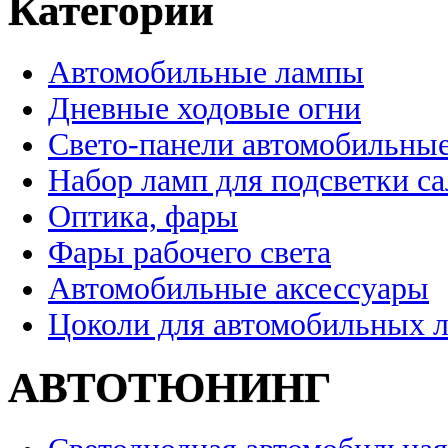
Категории
Автомобильные лампы
Дневные ходовые огни
Свето-панели автомобильны
Набор ламп для подсветки с
Оптика, фары
Фары рабочего света
Автомобильные аксессуары
Цоколи для автомобильных 
АВТОТЮНИНГ