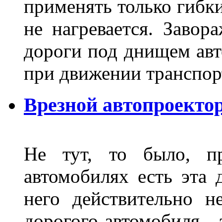
применять только гибки
не нагревается. Завор
дороги под днищем авт
при движении транспор
Врезной автопроектор
Не тут, то было, пр
автомобилях есть эта 
него действительно н
дорогого автомобиля - 