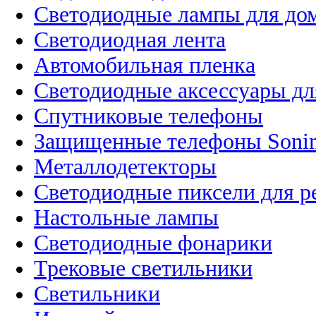
Светодиодные лампы для до
Светодиодная лента
Автомобильная пленка
Светодиодные аксессуары дл
Спутниковые телефоны
Защищенные телефоны Soni
Металлодетекторы
Светодиодные пиксели для 
Настольные лампы
Светодиодные фонарики
Трековые светильники
Светильники