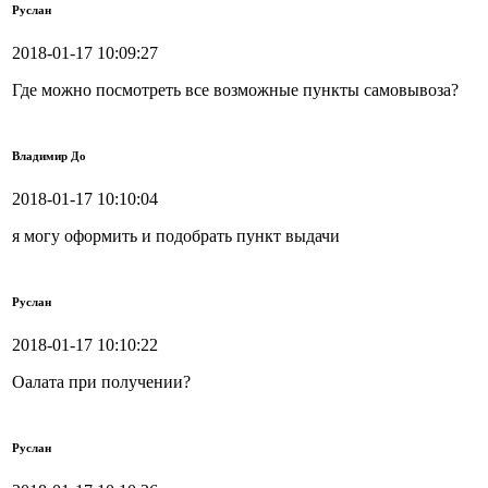
Руслан
2018-01-17 10:09:27
Где можно посмотреть все возможные пункты самовывоза?
Владимир До
2018-01-17 10:10:04
я могу оформить и подобрать пункт выдачи
Руслан
2018-01-17 10:10:22
Оалата при получении?
Руслан