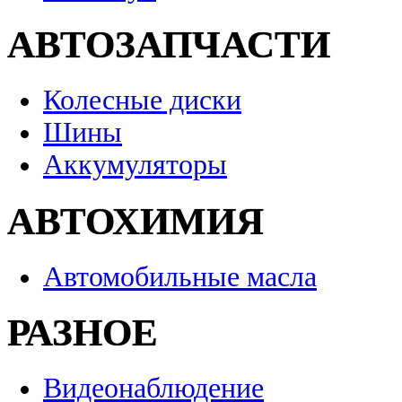
АВТОЗАПЧАСТИ
Колесные диски
Шины
Аккумуляторы
АВТОХИМИЯ
Автомобильные масла
РАЗНОЕ
Видеонаблюдение