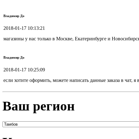
Владимир До
2018-01-17 10:13:21
магазины у нас только в Москве, Екатеринбурге и Новосибирск
Владимир До
2018-01-17 10:25:09
если хотите оформить, можете написать данные заказа в чат, я
Ваш регион