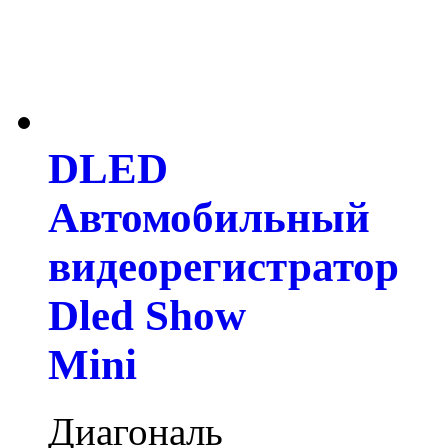
DLED
Автомобильный
видеорегистратор
Dled Show
Mini
Диагональ