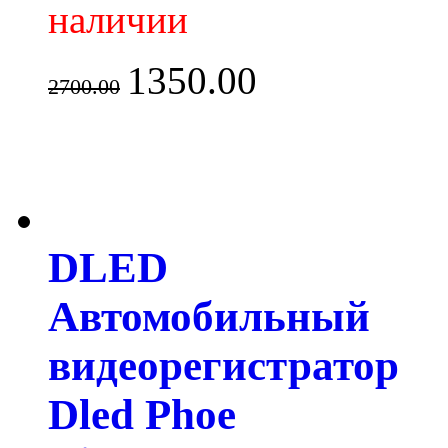
наличии
1350.00
2700.00
DLED
Автомобильный
видеорегистратор
Dled Phoe