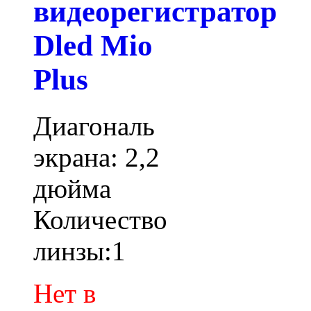
видеорегистратор
Dled Mio
Plus
Диагональ
экрана: 2,2
дюйма
Количество
линзы:1
Нет в