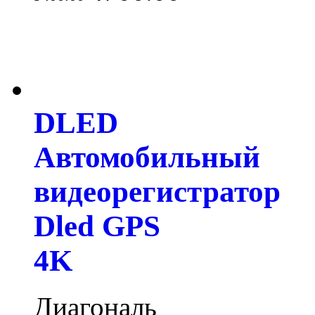
DLED
Автомобильный
видеорегистратор
Dled GPS
4K
Диагональ