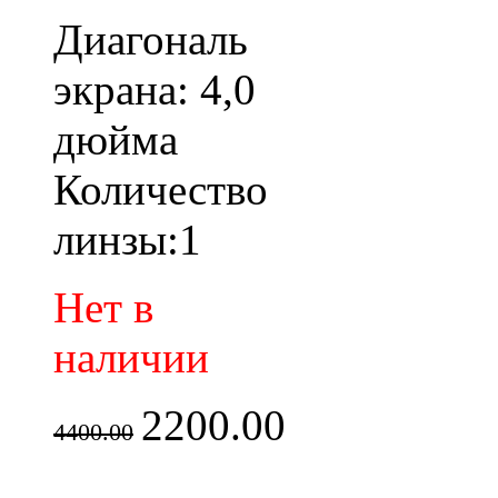
Диагональ
экрана: 4,0
дюйма
Количество
линзы:1
Нет в
наличии
2200.00
4400.00