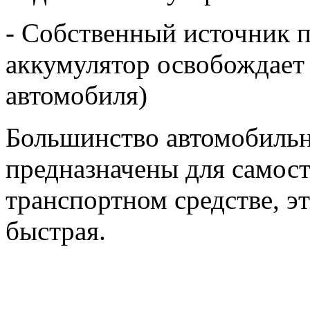
- Собственный источник 
аккумулятор освобождает 
автомобиля)
Большинство автомобильн
предназначены для самост
транспортном средстве, э
быстрая.