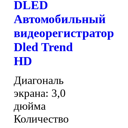
DLED
Автомобильный
видеорегистратор
Dled Trend
HD
Диагональ
экрана: 3,0
дюйма
Количество