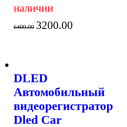
наличии
3200.00
6400.00
DLED
Автомобильный
видеорегистратор
Dled Car