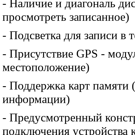
- Наличие и диагональ дис
просмотреть записанное)
- Подсветка для записи в 
- Присутствие GPS - моду
местоположение)
- Поддержка карт памяти 
информации)
- Предусмотренный конст
подключения устройства к