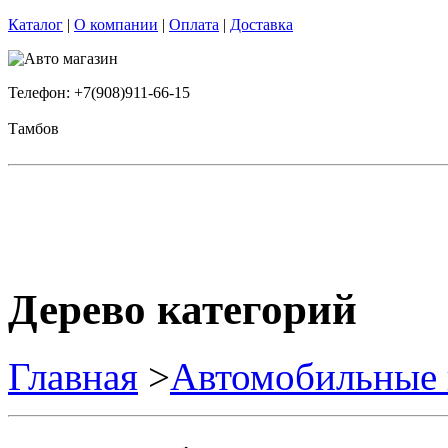
Каталог
|
О компании
|
Оплата
|
Доставка
Телефон: +7(908)911-66-15
Тамбов
Дерево категорий
Главная
>
Автомобильные 