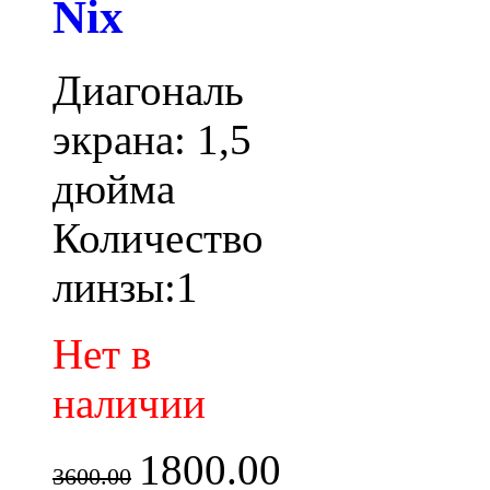
Nix
Диагональ
экрана: 1,5
дюйма
Количество
линзы:1
Нет в
наличии
1800.00
3600.00