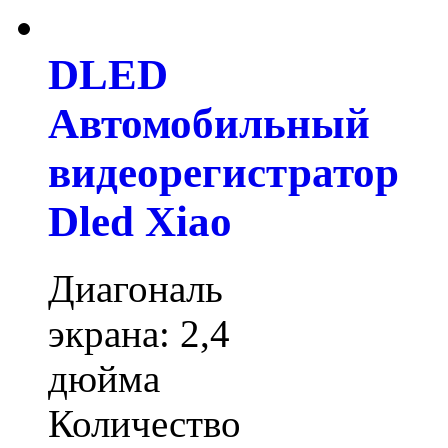
DLED
Автомобильный
видеорегистратор
Dled Xiao
Диагональ
экрана: 2,4
дюйма
Количество