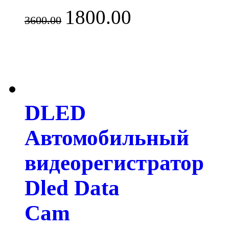
1800.00
3600.00
DLED
Автомобильный
видеорегистратор
Dled Data
Cam