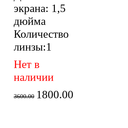
экрана: 1,5
дюйма
Количество
линзы:1
Нет в
наличии
1800.00
3600.00