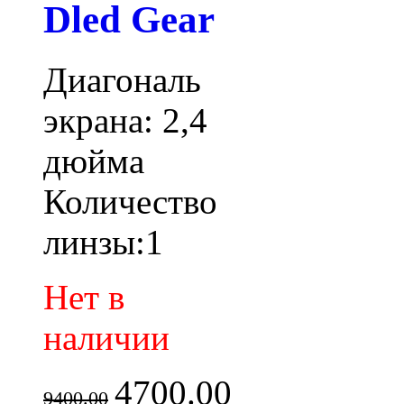
Dled Gear
Диагональ
экрана: 2,4
дюйма
Количество
линзы:1
Нет в
наличии
4700.00
9400.00