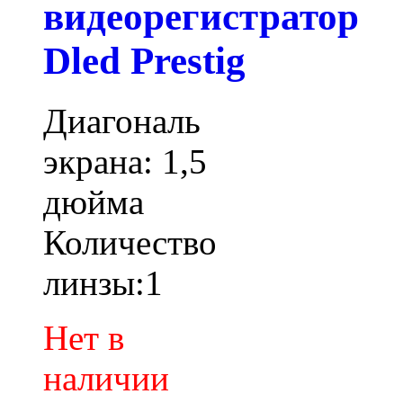
видеорегистратор
Dled Prestig
Диагональ
экрана: 1,5
дюйма
Количество
линзы:1
Нет в
наличии