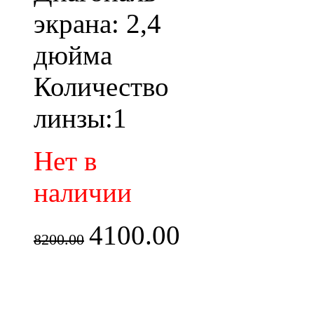
экрана: 2,4
дюйма
Количество
линзы:1
Нет в
наличии
4100.00
8200.00