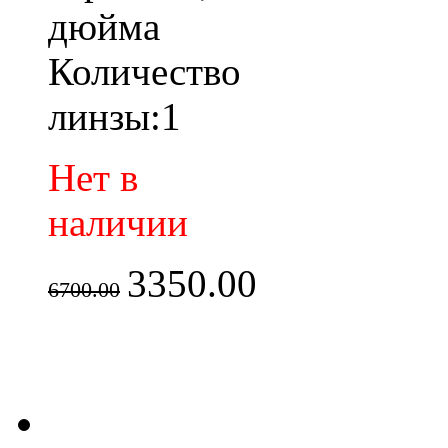
дюйма
Количество
линзы:1
Нет в
наличии
3350.00
6700.00