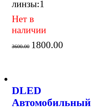
линзы:1
Нет в
наличии
1800.00
3600.00
DLED
Автомобильный