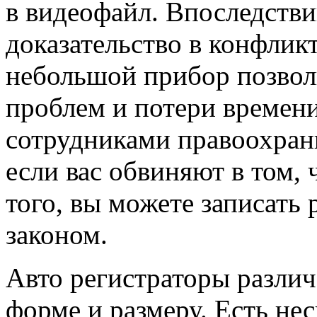
в видеофайл. Впоследстви
доказательство в конфлик
небольшой прибор позвол
проблем и потери времен
сотрудниками правоохрани
если вас обвиняют в том, 
того, вы можете записать 
законом.
Авто регистраторы разли
форме и размеру. Есть не