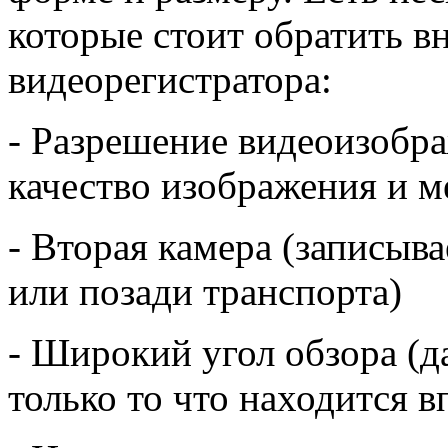
которые стоит обратить в
видеорегистратора:
- Разрешение видеоизобра
качество изображения и м
- Вторая камера (записыва
или позади транспорта)
- Широкий угол обзора (д
только то что находится в