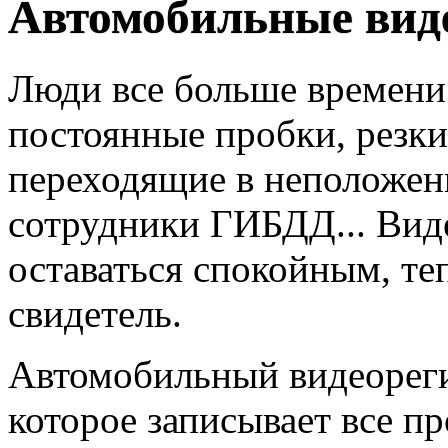
Автомобильные вид
Люди все больше времени 
постоянные пробки, резк
переходящие в неположен
сотрудники ГИБДД... Вид
оставаться спокойным, те
свидетель.
Автомобильный видеорегис
которое записывает все п