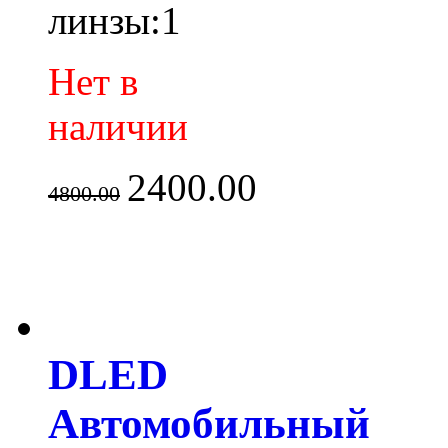
линзы:1
Нет в
наличии
2400.00
4800.00
DLED
Автомобильный