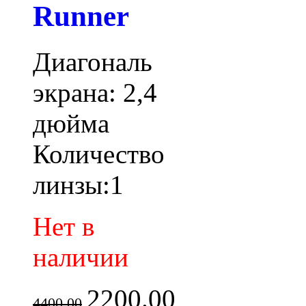
Runner
Диагональ
экрана: 2,4
дюйма
Количество
линзы:1
Нет в
наличии
2200.00
4400.00