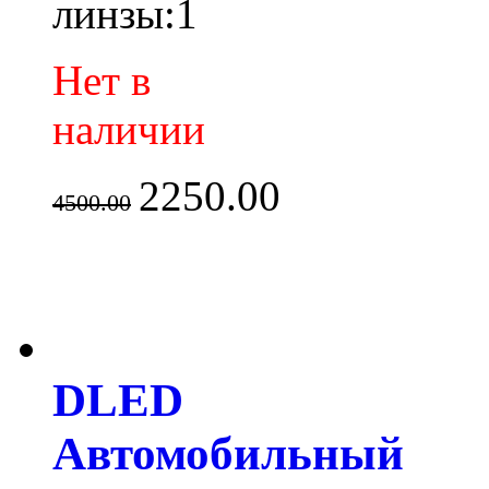
линзы:1
Нет в
наличии
2250.00
4500.00
DLED
Автомобильный