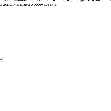
ния дополнительного оборудования.