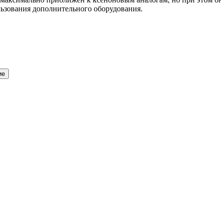
ользования дополнительного оборудования.