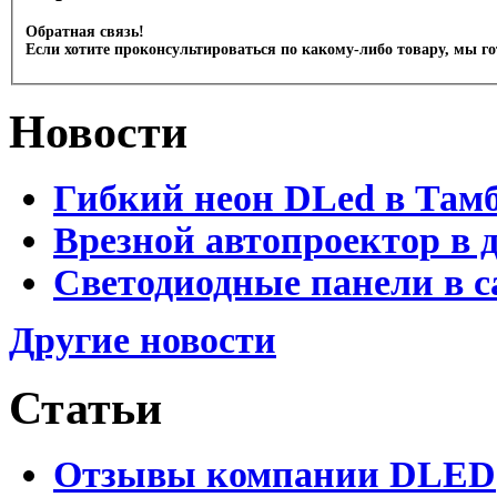
Обратная связь!
Если хотите проконсультироваться по какому-либо товару, мы г
Новости
Гибкий неон DLed в Там
Врезной автопроектор в 
Светодиодные панели в с
Другие новости
Статьи
Отзывы компании DLED