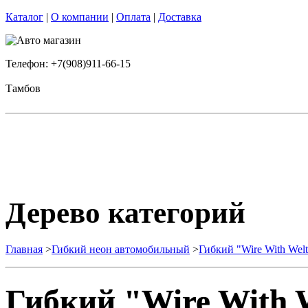
Каталог
|
О компании
|
Оплата
|
Доставка
Телефон: +7(908)911-66-15
Тамбов
Дерево категорий
Главная
>
Гибкий неон автомобильный
>
Гибкий "Wire With Wel
Гибкий "Wire With 