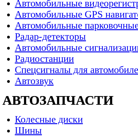
Автомобильные видеорегист
Автомобильные GPS навига
Автомобильные парковочные
Радар-детекторы
Автомобильные сигнализаци
Радиостанции
Спецсигналы для автомобил
Автозвук
АВТОЗАПЧАСТИ
Колесные диски
Шины