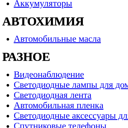
Аккумуляторы
АВТОХИМИЯ
Автомобильные масла
РАЗНОЕ
Видеонаблюдение
Светодиодные лампы для до
Светодиодная лента
Автомобильная пленка
Светодиодные аксессуары дл
Спутниковые телефоны