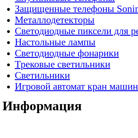
Защищенные телефоны Soni
Металлодетекторы
Светодиодные пиксели для 
Настольные лампы
Светодиодные фонарики
Трековые светильники
Светильники
Игровой автомат кран машин
Информация