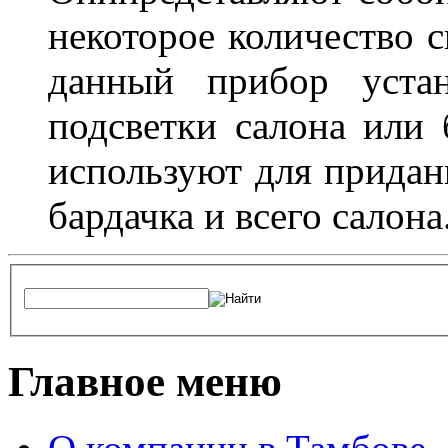
некоторое количество с
данный прибор устан
подсветки салона или 
используют для придан
бардачка и всего салона
Главное меню