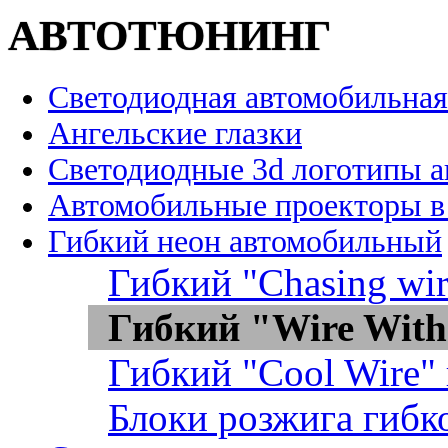
АВТОТЮНИНГ
Светодиодная автомобильная
Ангельские глазки
Светодиодные 3d логотипы 
Автомобильные проекторы в
Гибкий неон автомобильный
Гибкий "Chasing wir
Гибкий "Wire With
Гибкий "Cool Wire"
Блоки розжига гибк