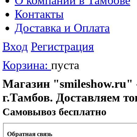
О компании в Тамбове
Контакты
Доставка и Оплата
Вход
Регистрация
Корзина:
пуста
Магазин "smileshow.ru" 
г.Тамбов. Доставляем то
Cамовывоз бесплатно
Обратная связь