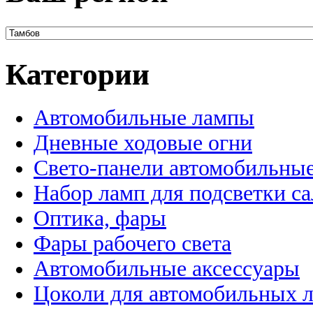
Категории
Автомобильные лампы
Дневные ходовые огни
Свето-панели автомобильны
Набор ламп для подсветки с
Оптика, фары
Фары рабочего света
Автомобильные аксессуары
Цоколи для автомобильных 