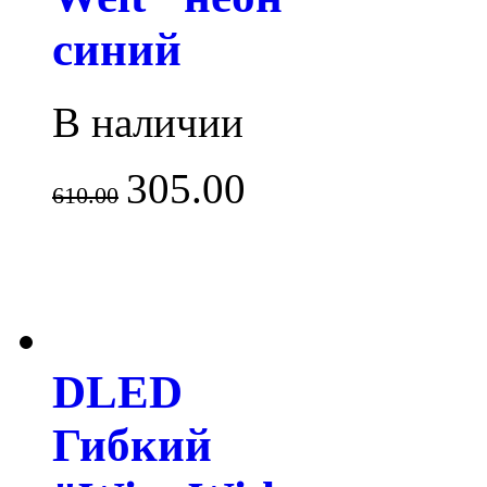
синий
В наличии
305.00
610.00
DLED
Гибкий