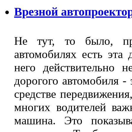
Врезной автопроектор
Не тут, то было, пр
автомобилях есть эта 
него действительно н
дорогого автомобиля - 
средстве передвижения
многих водителей важн
машина. Это показыв