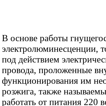
В основе работы гнущего
электролюминесценции, т
под действием электричес
провода, проложенные вн
функционирования им не
розжига, также называем
работать от питания 220 в