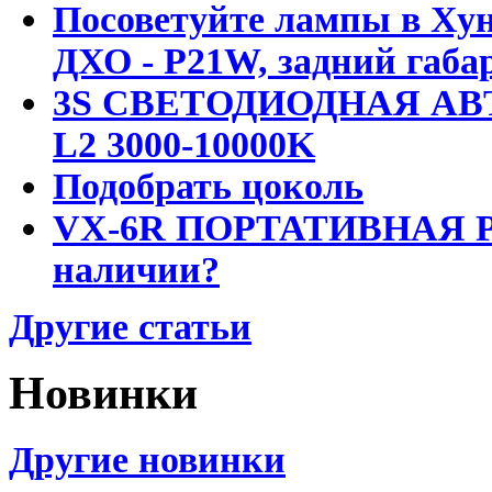
Посоветуйте лампы в Хун
ДХО - P21W, задний габар
3S СВЕТОДИОДНАЯ АВ
L2 3000-10000K
Подобрать цоколь
VX-6R ПОРТАТИВНАЯ Р
наличии?
Другие статьи
Новинки
Другие новинки