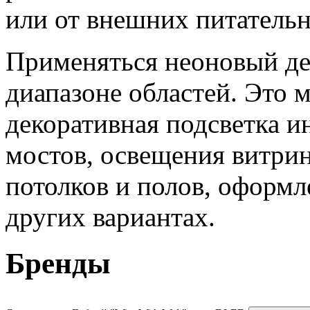
или от внешних питательн
Применяться неоновый де
диапазоне областей. Это 
декоративная подсветка и
мостов, освещения витрин
потолков и полов, оформл
других вариантах.
Бренды