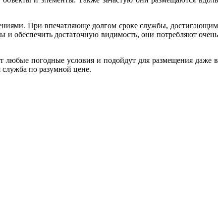
лениями. При впечатляюще долгом сроке службы, достигающим
ы и обеспечить достаточную видимость, они потребляют очень
т любые погодные условия и подойдут для размещения даже в
 служба по разумной цене.