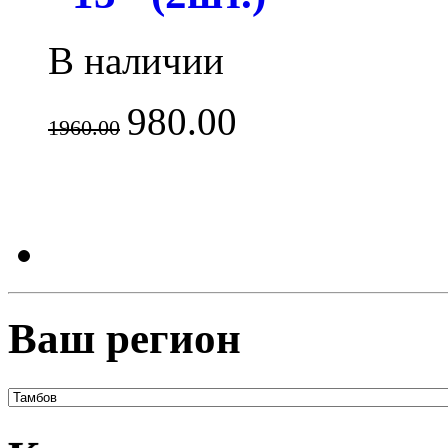
В наличии
980.00
1960.00
Ваш регион