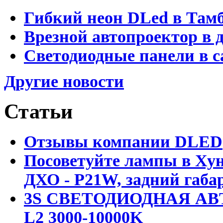
Гибкий неон DLed в Там
Врезной автопроектор в 
Светодиодные панели в с
Другие новости
Статьи
Отзывы компании DLED
Посоветуйте лампы в Хун
ДХО - P21W, задний габар
3S СВЕТОДИОДНАЯ АВ
L2 3000-10000K