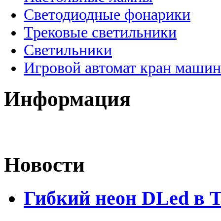
Светодиодные фонарики
Трековые светильники
Светильники
Игровой автомат кран машин
Информация
Новости
Гибкий неон DLed в 