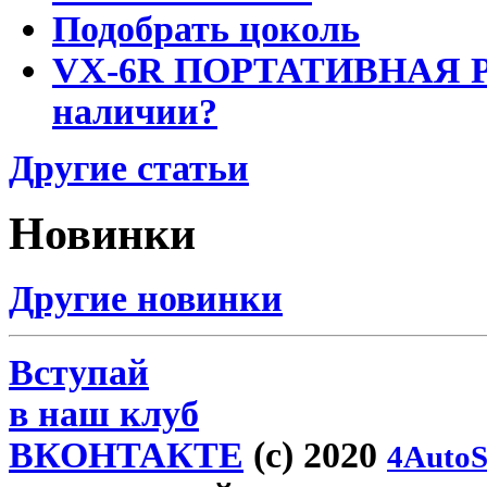
Подобрать цоколь
VX-6R ПОРТАТИВНАЯ Р
наличии?
Другие статьи
Новинки
Другие новинки
Вступай
в наш клуб
ВКОНТАКТЕ
(c) 2020
4AutoS