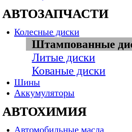
АВТОЗАПЧАСТИ
Колесные диски
Штампованные ди
Литые диски
Кованые диски
Шины
Аккумуляторы
АВТОХИМИЯ
Автомобильные масла