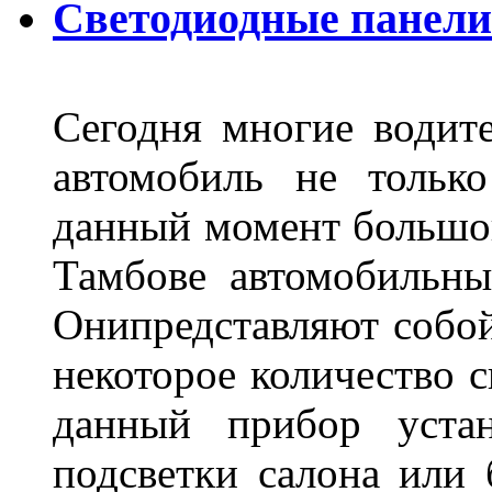
Светодиодные панели
Сегодня многие водите
автомобиль не тольк
данный момент большо
Тамбове автомобильны
Онипредставляют собой
некоторое количество с
данный прибор устан
подсветки салона или 