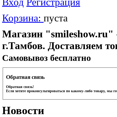
Вход
Регистрация
Корзина:
пуста
Магазин "smileshow.ru" 
г.Тамбов. Доставляем то
Cамовывоз бесплатно
Обратная связь
Обратная связь!
Если хотите проконсультироваться по какому-либо товару, мы г
Новости