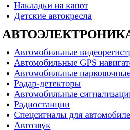
Накладки на капот
Детские автокресла
АВТОЭЛЕКТРОНИК
Автомобильные видеорегист
Автомобильные GPS навига
Автомобильные парковочные
Радар-детекторы
Автомобильные сигнализаци
Радиостанции
Спецсигналы для автомобил
Автозвук