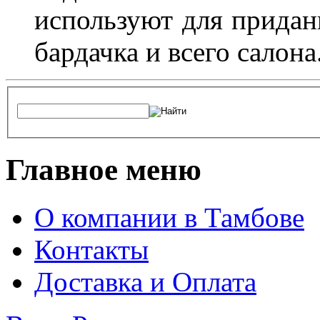
используют для придан
бардачка и всего салона
Главное меню
О компании в Тамбове
Контакты
Доставка и Оплата