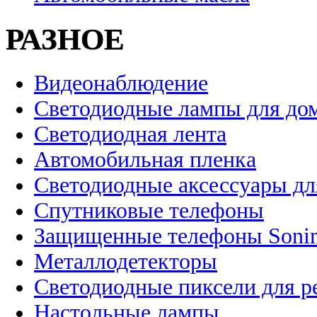
РАЗНОЕ
Видеонаблюдение
Светодиодные лампы для до
Светодиодная лента
Автомобильная пленка
Светодиодные аксессуары дл
Спутниковые телефоны
Защищенные телефоны Soni
Металлодетекторы
Светодиодные пиксели для 
Настольные лампы