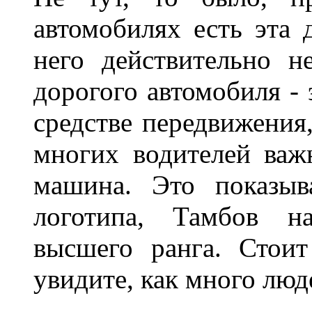
автомобилях есть эта 
него действительно н
дорогого автомобиля - 
средстве передвижения
многих водителей важн
машина. Это показыв
логотипа, Тамбов н
высшего ранга. Стои
увидите, как много лю