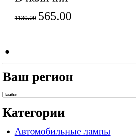
565.00
1130.00
Ваш регион
Категории
Автомобильные лампы