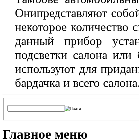
Онипредставляют собой
некоторое количество с
данный прибор устан
подсветки салона или 
используют для придан
бардачка и всего салона
Главное меню