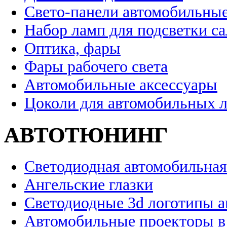
Свето-панели автомобильны
Набор ламп для подсветки с
Оптика, фары
Фары рабочего света
Автомобильные аксессуары
Цоколи для автомобильных 
АВТОТЮНИНГ
Светодиодная автомобильная
Ангельские глазки
Светодиодные 3d логотипы 
Автомобильные проекторы в