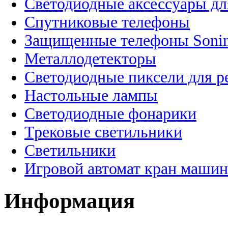
Светодиодные аксессуары дл
Спутниковые телефоны
Защищенные телефоны Soni
Металлодетекторы
Светодиодные пиксели для 
Настольные лампы
Светодиодные фонарики
Трековые светильники
Светильники
Игровой автомат кран машин
Информация