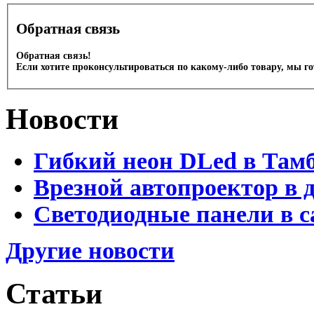
Обратная связь
Обратная связь!
Если хотите проконсультироваться по какому-либо товару, мы г
Новости
Гибкий неон DLed в Там
Врезной автопроектор в 
Светодиодные панели в с
Другие новости
Статьи