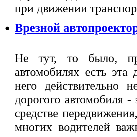
при движении транспор
Врезной автопроектор
Не тут, то было, пр
автомобилях есть эта 
него действительно н
дорогого автомобиля - 
средстве передвижения
многих водителей важн