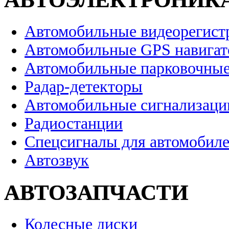
Автомобильные видеорегист
Автомобильные GPS навига
Автомобильные парковочные
Радар-детекторы
Автомобильные сигнализаци
Радиостанции
Спецсигналы для автомобил
Автозвук
АВТОЗАПЧАСТИ
Колесные диски