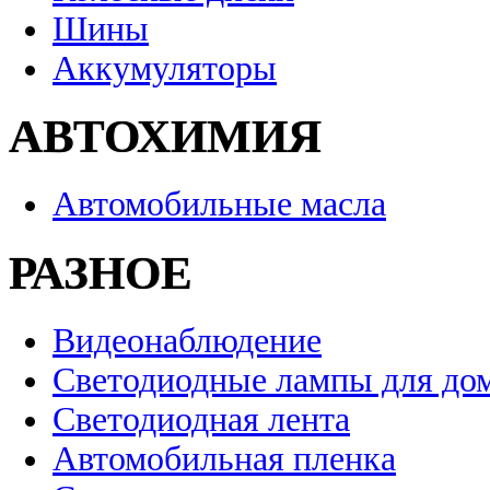
Шины
Аккумуляторы
АВТОХИМИЯ
Автомобильные масла
РАЗНОЕ
Видеонаблюдение
Светодиодные лампы для до
Светодиодная лента
Автомобильная пленка