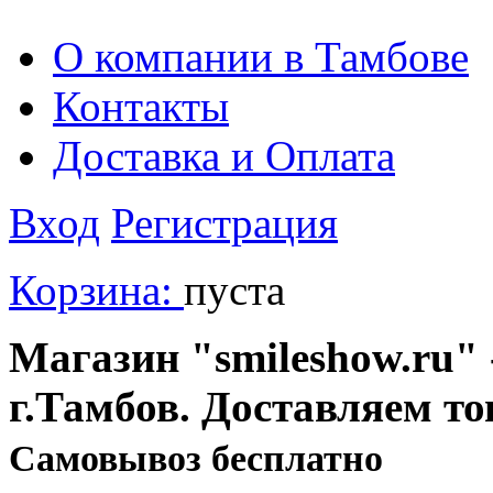
О компании в Тамбове
Контакты
Доставка и Оплата
Вход
Регистрация
Корзина:
пуста
Магазин "smileshow.ru" 
г.Тамбов. Доставляем то
Cамовывоз бесплатно