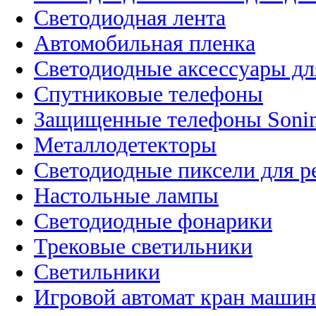
Светодиодная лента
Автомобильная пленка
Светодиодные аксессуары дл
Спутниковые телефоны
Защищенные телефоны Soni
Металлодетекторы
Светодиодные пиксели для 
Настольные лампы
Светодиодные фонарики
Трековые светильники
Светильники
Игровой автомат кран машин