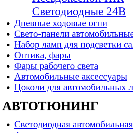
Cветодиодные 24B
Дневные ходовые огни
Свето-панели автомобильны
Набор ламп для подсветки с
Оптика, фары
Фары рабочего света
Автомобильные аксессуары
Цоколи для автомобильных 
АВТОТЮНИНГ
Светодиодная автомобильная