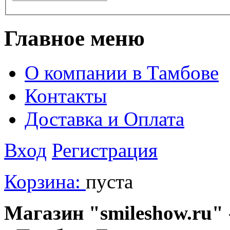
Главное меню
О компании в Тамбове
Контакты
Доставка и Оплата
Вход
Регистрация
Корзина:
пуста
Магазин "smileshow.ru" 