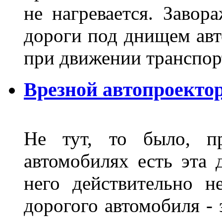
не нагревается. Завор
дороги под днищем авт
при движении транспор
Врезной автопроектор
Не тут, то было, пр
автомобилях есть эта 
него действительно н
дорогого автомобиля - 