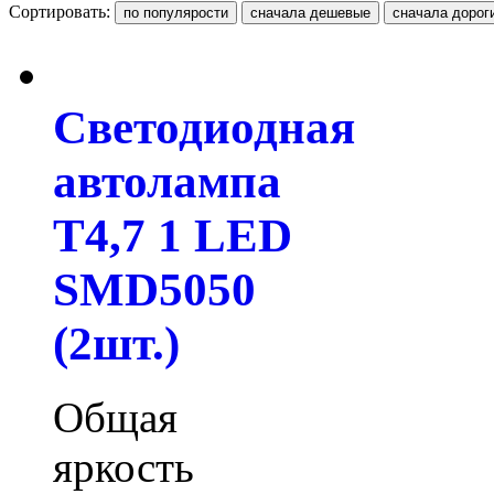
Сортировать:
Светодиодная
автолампа
T4,7 1 LED
SMD5050
(2шт.)
Общая
яркость