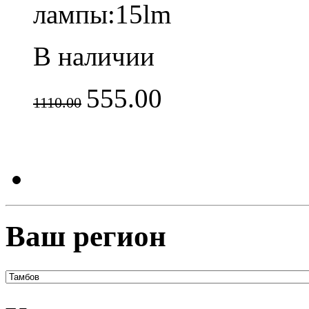
лампы:15lm
В наличии
555.00
1110.00
Ваш регион