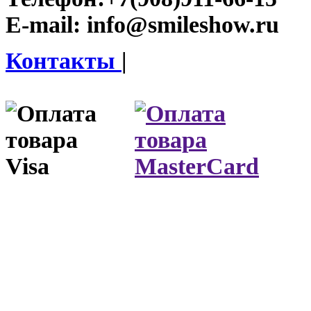
E-mail:
info@smileshow.ru
Контакты
|