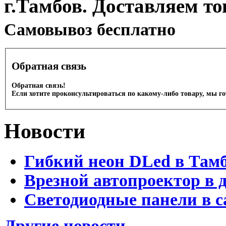
г.Тамбов. Доставляем то
Cамовывоз бесплатно
Обратная связь
Обратная связь!
Если хотите проконсультироваться по какому-либо товару, мы г
Новости
Гибкий неон DLed в Там
Врезной автопроектор в 
Светодиодные панели в с
Другие новости