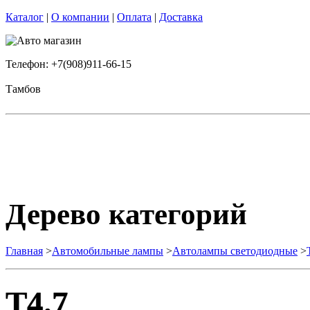
Каталог
|
О компании
|
Оплата
|
Доставка
Телефон: +7(908)911-66-15
Тамбов
Дерево категорий
Главная
>
Автомобильные лампы
>
Автолампы светодиодные
>
T4.7