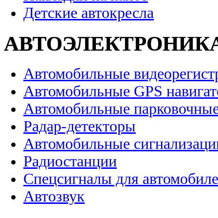
Детские автокресла
АВТОЭЛЕКТРОНИК
Автомобильные видеорегист
Автомобильные GPS навига
Автомобильные парковочные
Радар-детекторы
Автомобильные сигнализаци
Радиостанции
Спецсигналы для автомобил
Автозвук