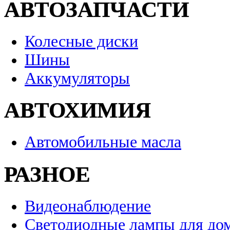
АВТОЗАПЧАСТИ
Колесные диски
Шины
Аккумуляторы
АВТОХИМИЯ
Автомобильные масла
РАЗНОЕ
Видеонаблюдение
Светодиодные лампы для до