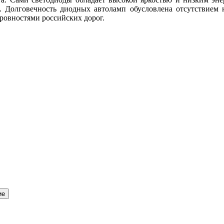
. Долговечность диодных автоламп обусловлена отсутствием 
ровностями российских дорог.