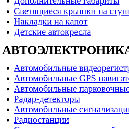
Дополнительные габариты
Светящиеся крышки на ступ
Накладки на капот
Детские автокресла
АВТОЭЛЕКТРОНИК
Автомобильные видеорегист
Автомобильные GPS навига
Автомобильные парковочные
Радар-детекторы
Автомобильные сигнализаци
Радиостанции