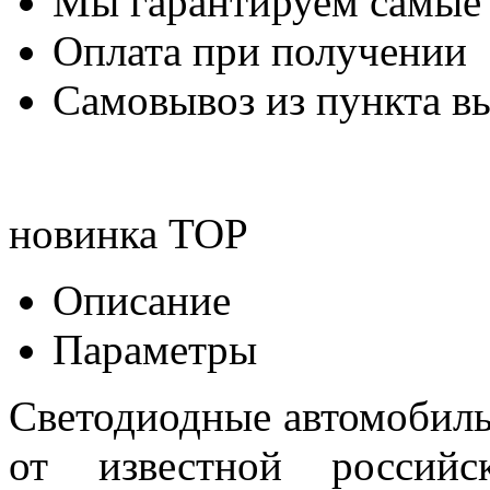
Мы гарантируем самые
Оплата при получении
Самовывоз из пункта вы
новинка
TOP
Описание
Параметры
Светодиодные автомобил
от известной российск