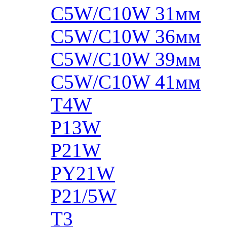
C5W/C10W 31мм
C5W/C10W 36мм
C5W/C10W 39мм
C5W/C10W 41мм
T4W
P13W
P21W
PY21W
P21/5W
T3