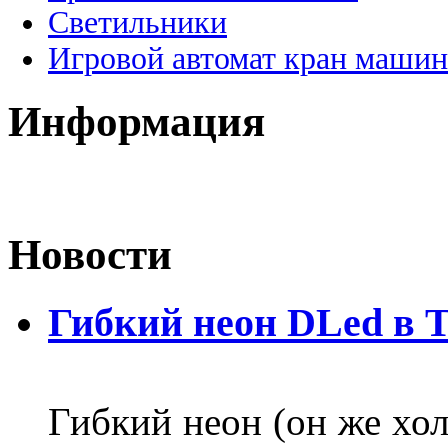
Светильники
Игровой автомат кран машин
Информация
Новости
Гибкий неон DLed в 
Гибкий неон (он же хол