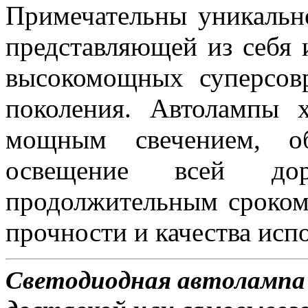
Примечательны уникальн
представляющей из себя 
высокомощных суперсов
поколения. Автолампы 
мощным свечением, об
освещение всей д
продолжительным сроком
прочности и качества исп
Светодиодная автолампа 