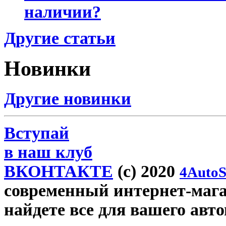
наличии?
Другие статьи
Новинки
Другие новинки
Вступай
в наш клуб
ВКОНТАКТЕ
(c) 2020
4AutoS
современный интернет-магаз
найдете все для вашего авт