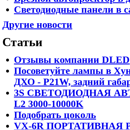
Светодиодные панели в с
Другие новости
Статьи
Отзывы компании DLED
Посоветуйте лампы в Хун
ДХО - P21W, задний габар
3S СВЕТОДИОДНАЯ АВ
L2 3000-10000K
Подобрать цоколь
VX-6R ПОРТАТИВНАЯ Р