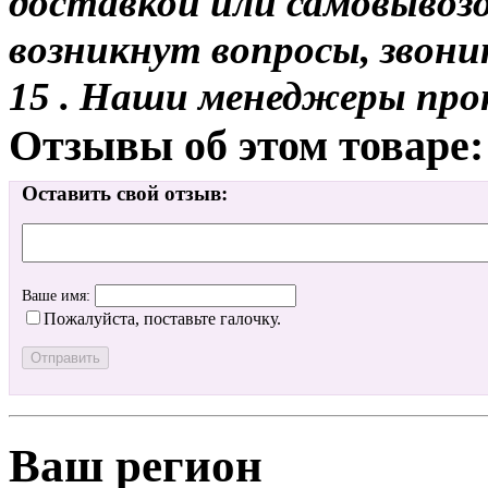
доставкой или самовывозом
возникнут вопросы, звони
15 . Наши менеджеры про
Отзывы об этом товаре:
Оставить свой отзыв:
Ваше имя:
Пожалуйста, поставьте галочку.
Ваш регион