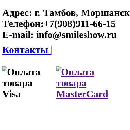
Адрес:
г. Тамбов, Моршанско
Телефон:
+7(908)911-66-15
E-mail:
info@smileshow.ru
Контакты
|