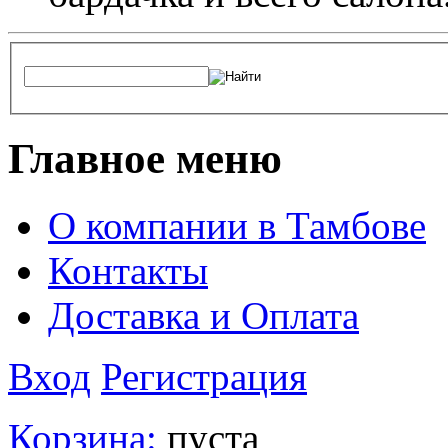
Главное меню
О компании в Тамбове
Контакты
Доставка и Оплата
Вход
Регистрация
Корзина:
пуста