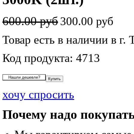
600.00 руб
300.00 руб
Товар есть в наличии в г.
Код продукта: 4713
хочу спросить
Почему надо покупать