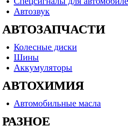
Спецсигналы для автомобил
Автозвук
АВТОЗАПЧАСТИ
Колесные диски
Шины
Аккумуляторы
АВТОХИМИЯ
Автомобильные масла
РАЗНОЕ