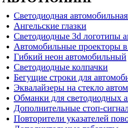
Светодиодная автомобильная
Ангельские глазки
Светодиодные 3d логотипы 
Автомобильные проекторы в
Гибкий неон автомобильный
Светодиодные колпачки
Бегущие строки для автомоб
Эквалайзеры на стекло авто
Обманки для светодиодных 
Дополнительные стоп-сигна
Повторители указателей пов