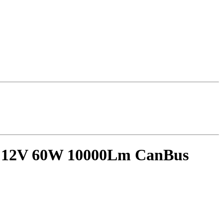
K 12V 60W 10000Lm CanBus