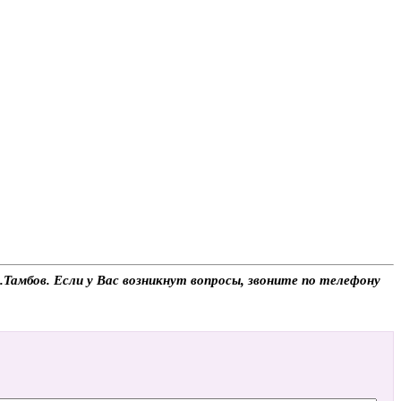
Тамбов. Если у Вас возникнут вопросы, звоните по телефону