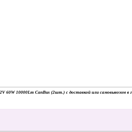
 60W 10000Lm CanBus (2шт.) с доставкой или самовывозом в г.