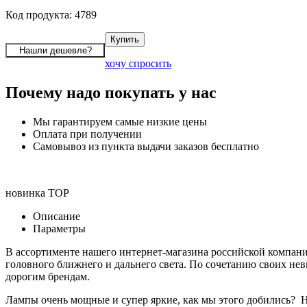
Код продукта: 4789
хочу спросить
Почему надо покупать у нас
Мы гарантируем самые низкие цены
Оплата при получении
Самовывоз из пункта выдачи заказов бесплатно
новинка
TOP
Описание
Параметры
В ассортименте нашего интернет-магазина российской компани
головного ближнего и дальнего света. По сочетанию своих не
дорогим брендам.
Лампы очень мощные и супер яркие, как мы этого добились? На