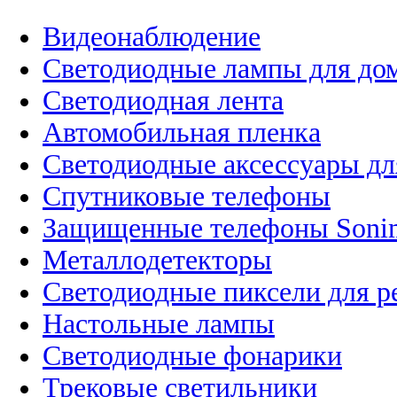
Видеонаблюдение
Светодиодные лампы для до
Светодиодная лента
Автомобильная пленка
Светодиодные аксессуары дл
Спутниковые телефоны
Защищенные телефоны Soni
Металлодетекторы
Светодиодные пиксели для 
Настольные лампы
Светодиодные фонарики
Трековые светильники