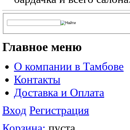
Главное меню
О компании в Тамбове
Контакты
Доставка и Оплата
Вход
Регистрация
Корзина:
пуста