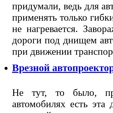
придумали, ведь для а
применять только гибки
не нагревается. Завор
дороги под днищем авт
при движении транспор
Врезной автопроектор
Не тут, то было, пр
автомобилях есть эта 