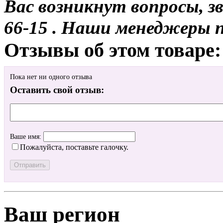
Вас возникнут вопросы, з
66-15 . Наши менеджеры 
Отзывы об этом товаре:
Пока нет ни одного отзыва
Оставить свой отзыв:
Ваше имя:
Пожалуйста, поставьте галочку.
Ваш регион