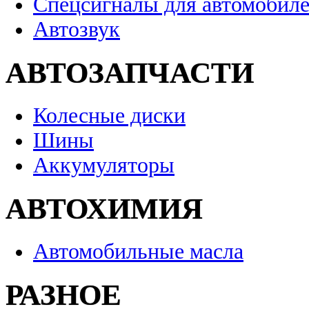
Спецсигналы для автомобил
Автозвук
АВТОЗАПЧАСТИ
Колесные диски
Шины
Аккумуляторы
АВТОХИМИЯ
Автомобильные масла
РАЗНОЕ