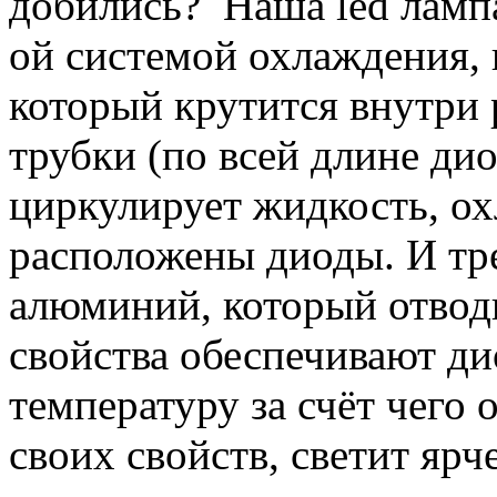
добились? Наша led лампа
ой системой охлаждения, 
который крутится внутри 
трубки (по всей длине ди
циркулирует жидкость, ох
расположены диоды. И тр
алюминий, который отводи
свойства обеспечивают д
температуру за счёт чего о
своих свойств, светит яр