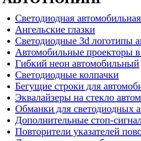
Светодиодная автомобильная
Ангельские глазки
Светодиодные 3d логотипы 
Автомобильные проекторы в
Гибкий неон автомобильный
Светодиодные колпачки
Бегущие строки для автомоб
Эквалайзеры на стекло авто
Обманки для светодиодных 
Дополнительные стоп-сигна
Повторители указателей пов