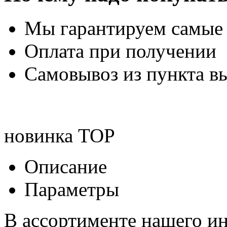
Мы гарантируем самые
Оплата при получении
Самовывоз из пункта вы
новинка
TOP
Описание
Параметры
В ассортименте нашего ин