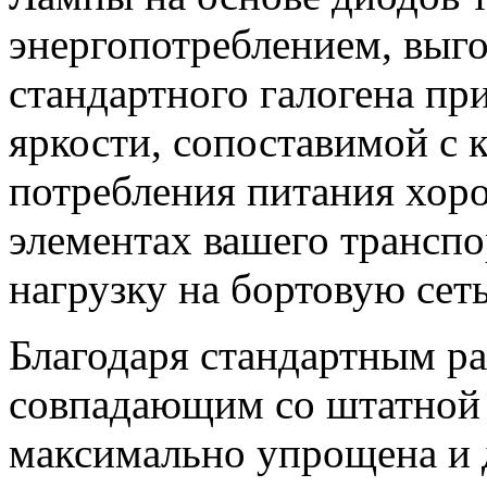
энергопотреблением, выг
стандартного галогена пр
яркости, сопоставимой с
потребления питания хор
элементах вашего транспо
нагрузку на бортовую сеть
Благодаря стандартным р
совпадающим со штатной п
максимально упрощена и 