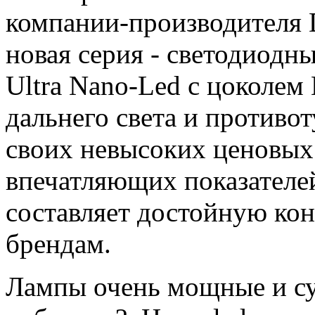
компании-производителя 
новая серия - светодиодн
Ultra Nano-Led с цоколем
дальнего света и противо
своих невысоких ценовых
впечатляющих показателей
составляет достойную ко
брендам.
Лампы очень мощные и суп