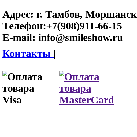
Адрес:
г. Тамбов, Моршанско
Телефон:
+7(908)911-66-15
E-mail:
info@smileshow.ru
Контакты
|