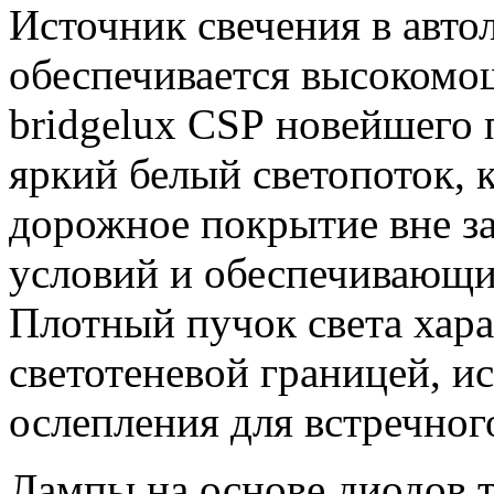
Источник свечения в авто
обеспечивается высоком
bridgelux CSP новейшего
яркий белый светопоток,
дорожное покрытие вне з
условий и обеспечивающи
Плотный пучок света хара
светотеневой границей, 
ослепления для встречног
Лампы на основе диодов 