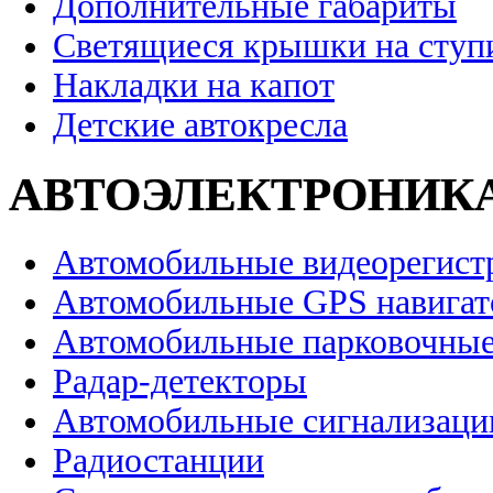
Дополнительные габариты
Светящиеся крышки на ступ
Накладки на капот
Детские автокресла
АВТОЭЛЕКТРОНИК
Автомобильные видеорегист
Автомобильные GPS навига
Автомобильные парковочные
Радар-детекторы
Автомобильные сигнализаци
Радиостанции