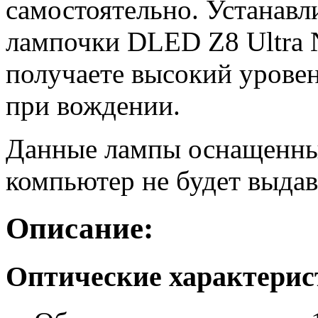
самостоятельно. Устанав
лампочки DLED Z8 Ultra 
получаете высокий уровен
при вождении.
Данные лампы оснащенны
компьютер не будет выдав
Описание:
Оптические характери