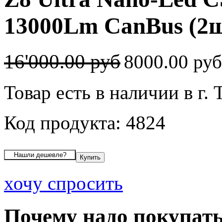
13000Lm CanBus (2ш
16'000.00 руб
8000.00 ру
Товар есть в наличии в г.
Код продукта: 4824
хочу спросить
Почему надо покупать