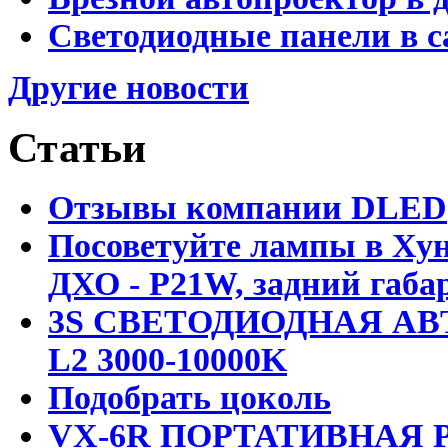
Светодиодные панели в с
Другие новости
Статьи
Отзывы компании DLED
Посоветуйте лампы в Хун
ДХО - P21W, задний габар
3S СВЕТОДИОДНАЯ АВ
L2 3000-10000K
Подобрать цоколь
VX-6R ПОРТАТИВНАЯ Р