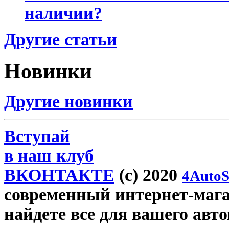
наличии?
Другие статьи
Новинки
Другие новинки
Вступай
в наш клуб
ВКОНТАКТЕ
(c) 2020
4AutoS
современный интернет-магаз
найдете все для вашего авт