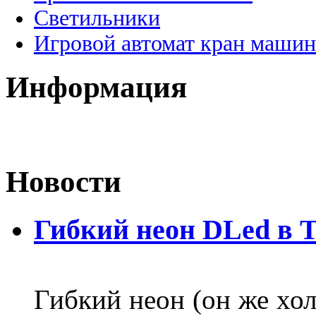
Светильники
Игровой автомат кран машин
Информация
Новости
Гибкий неон DLed в 
Гибкий неон (он же хол