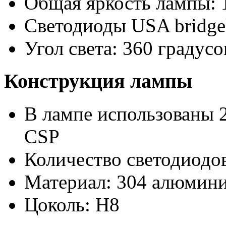
Общая яркость лампы: 
Светодиоды USA bridge
Угол света: 360 градусо
Конструкция лампы
В лампе использованы 2
CSP
Количество светодиодов
Материал: 304 алюмини
Цоколь: H8