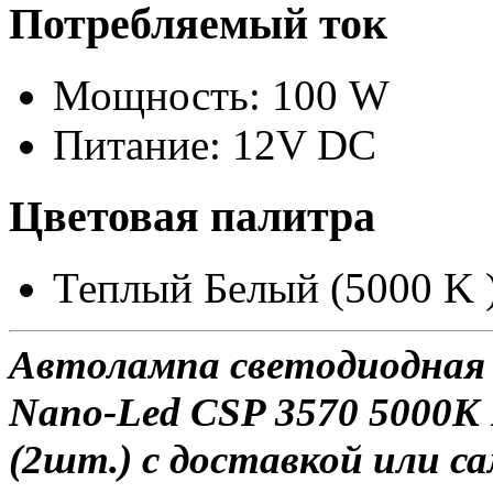
Потребляемый ток
Мощность: 100 W
Питание: 12V DC
Цветовая палитра
Теплый Белый (5000 K 
Автолампа светодиодная 
Nano-Led CSP 3570 5000K
(2шт.) с доставкой или са