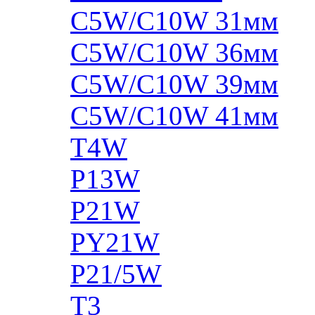
C5W/C10W 31мм
C5W/C10W 36мм
C5W/C10W 39мм
C5W/C10W 41мм
T4W
P13W
P21W
PY21W
P21/5W
T3