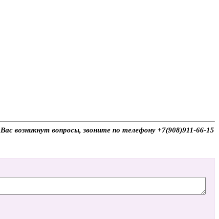
Вас возникнут вопросы, звоните по телефону +7(908)911-66-15