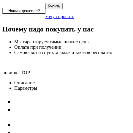
хочу спросить
Почему надо покупать у нас
Мы гарантируем самые низкие цены
Оплата при получении
Самовывоз из пункта выдачи заказов бесплатно
новинка
TOP
Описание
Параметры