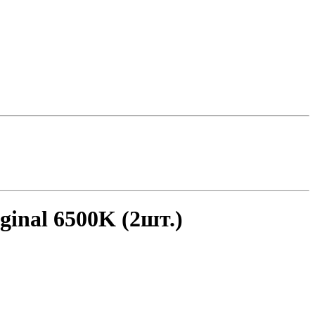
inal 6500K (2шт.)