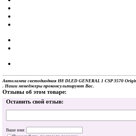
Автолампа светодиодная H8 DLED GENERAL 1 CSP 3570 Original 
. Наши менеджеры проконсультируют Вас.
Отзывы об этом товаре:
Оставить свой отзыв:
Ваше имя: