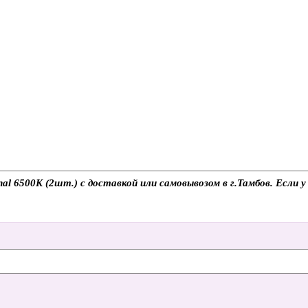
6500K (2шт.) с доставкой или самовывозом в г.Тамбов. Если у 