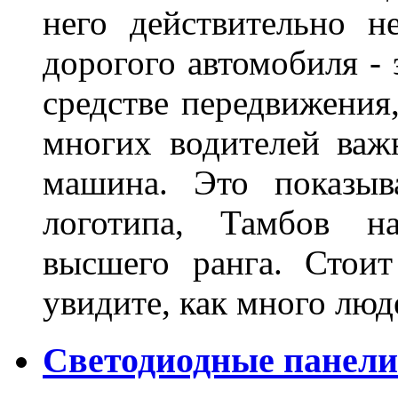
него действительно н
дорогого автомобиля - 
средстве передвижения
многих водителей важн
машина. Это показыв
логотипа, Тамбов н
высшего ранга. Стои
увидите, как много лю
Светодиодные панели