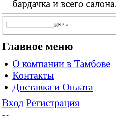
бардачка и всего салона
Главное меню
О компании в Тамбове
Контакты
Доставка и Оплата
Вход
Регистрация