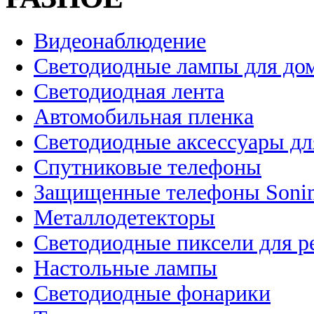
Видеонаблюдение
Светодиодные лампы для до
Светодиодная лента
Автомобильная пленка
Светодиодные аксессуары дл
Спутниковые телефоны
Защищенные телефоны Soni
Металлодетекторы
Светодиодные пиксели для 
Настольные лампы
Светодиодные фонарики