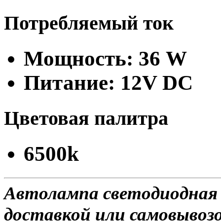
Потребляемый ток
Мощность: 36 W
Питание: 12V DC
Цветовая палитра
6500k
Автолампа светодиодная 
доставкой или самовывозом