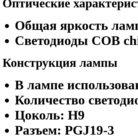
Оптические характери
Общая яркость ламп
Светодиоды COB ch
Конструкция лампы
В лампе использова
Количество светодио
Цоколь: H9
Разъем: PGJ19-3