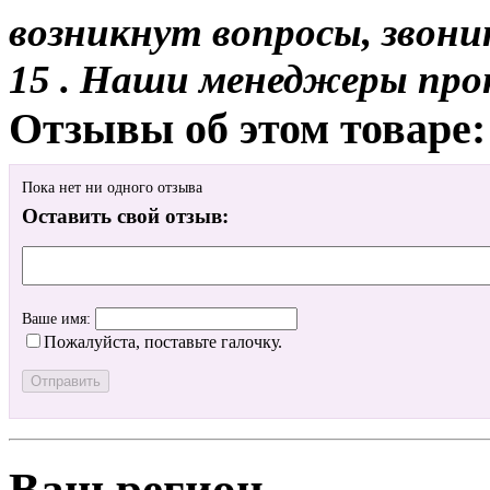
возникнут вопросы, звони
15 . Наши менеджеры про
Отзывы об этом товаре:
Пока нет ни одного отзыва
Оставить свой отзыв:
Ваше имя:
Пожалуйста, поставьте галочку.
Ваш регион