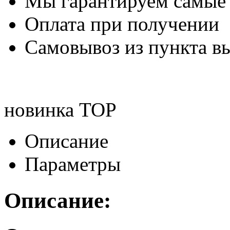
Мы гарантируем самые
Оплата при получении
Самовывоз из пункта вы
новинка
TOP
Описание
Параметры
Описание: