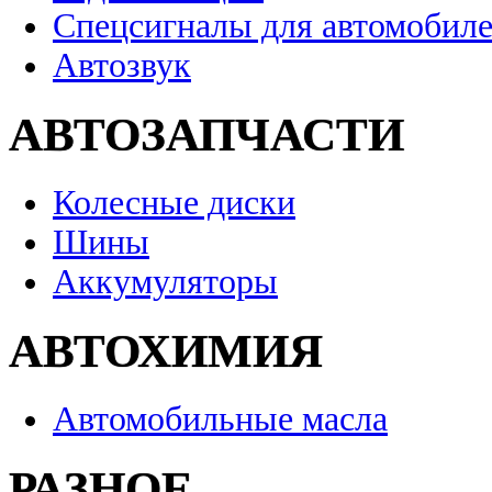
Спецсигналы для автомобил
Автозвук
АВТОЗАПЧАСТИ
Колесные диски
Шины
Аккумуляторы
АВТОХИМИЯ
Автомобильные масла
РАЗНОЕ