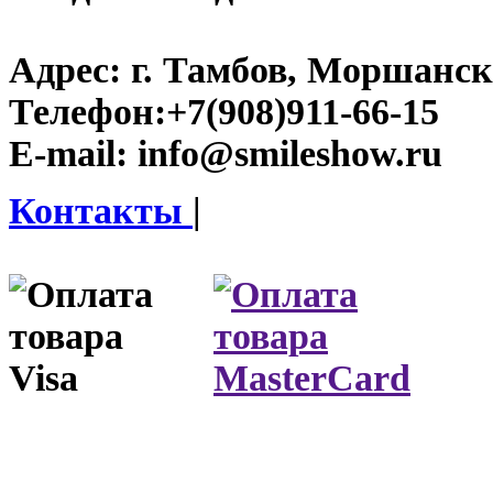
Адрес:
г. Тамбов, Моршанско
Телефон:
+7(908)911-66-15
E-mail:
info@smileshow.ru
Контакты
|