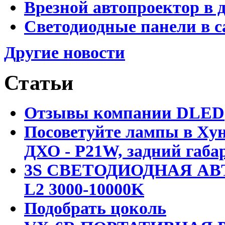
Врезной автопроектор в 
Светодиодные панели в с
Другие новости
Статьи
Отзывы компании DLED
Посоветуйте лампы в Хун
ДХО - P21W, задний габар
3S СВЕТОДИОДНАЯ АВ
L2 3000-10000K
Подобрать цоколь