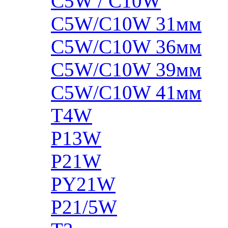
C5W / C10W
C5W/C10W 31мм
C5W/C10W 36мм
C5W/C10W 39мм
C5W/C10W 41мм
T4W
P13W
P21W
PY21W
P21/5W