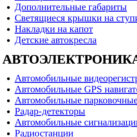
Дополнительные габариты
Светящиеся крышки на ступ
Накладки на капот
Детские автокресла
АВТОЭЛЕКТРОНИК
Автомобильные видеорегист
Автомобильные GPS навига
Автомобильные парковочные
Радар-детекторы
Автомобильные сигнализаци
Радиостанции