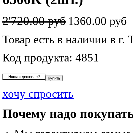
2'720.00 руб
1360.00 руб
Товар есть в наличии в г.
Код продукта: 4851
хочу спросить
Почему надо покупать