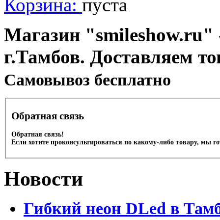
Корзина:
пуста
Магазин "smileshow.ru" 
г.Тамбов. Доставляем то
Cамовывоз бесплатно
Обратная связь
Обратная связь!
Если хотите проконсультироваться по какому-либо товару, мы г
Новости
Гибкий неон DLed в Там