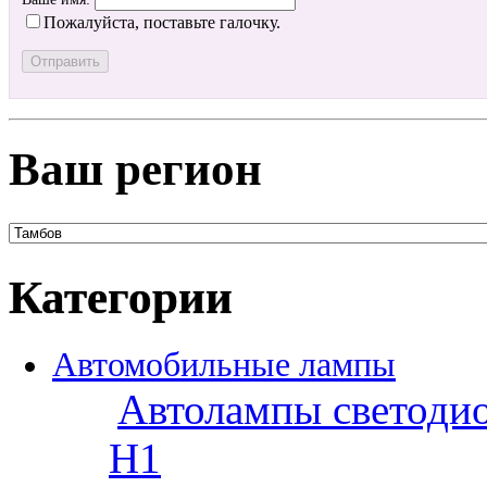
Пожалуйста, поставьте галочку.
Ваш регион
Категории
Автомобильные лампы
Автолампы светоди
H1