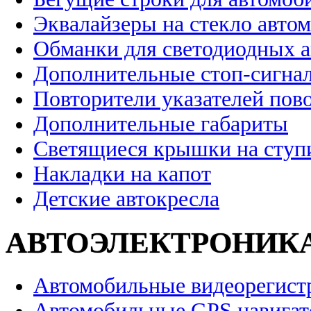
Эквалайзеры на стекло авто
Обманки для светодиодных 
Дополнительные стоп-сигна
Повторители указателей пов
Дополнительные габариты
Светящиеся крышки на ступ
Накладки на капот
Детские автокресла
АВТОЭЛЕКТРОНИК
Автомобильные видеорегист
Автомобильные GPS навига