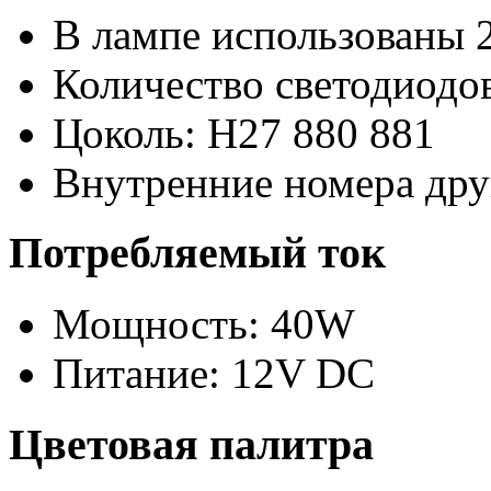
В лампе использованы 
Количество светодиодов
Цоколь: H27 880 881
Внутренние номера дру
Потребляемый ток
Мощность: 40W
Питание: 12V DC
Цветовая палитра