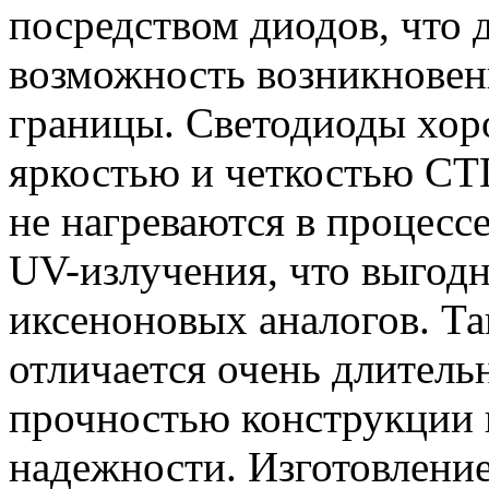
посредством диодов, что
возможность возникновен
границы. Светодиоды хор
яркостью и четкостью СТГ
не нагреваются в процесс
UV-излучения, что выгодн
иксеноновых аналогов. Та
отличается очень длител
прочностью конструкции 
надежности. Изготовлени