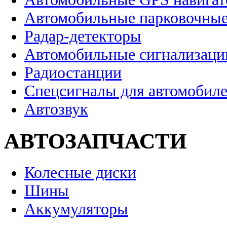
Автомобильные парковочные
Радар-детекторы
Автомобильные сигнализаци
Радиостанции
Спецсигналы для автомобил
Автозвук
АВТОЗАПЧАСТИ
Колесные диски
Шины
Аккумуляторы