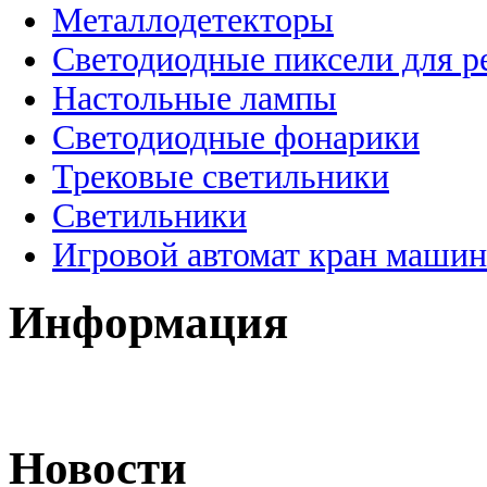
Металлодетекторы
Светодиодные пиксели для 
Настольные лампы
Светодиодные фонарики
Трековые светильники
Светильники
Игровой автомат кран машин
Информация
Новости