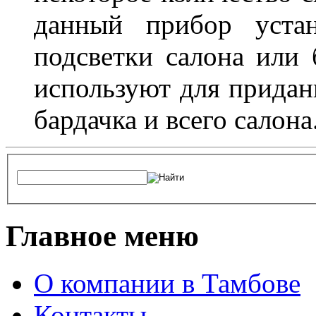
данный прибор устан
подсветки салона или 
используют для придан
бардачка и всего салона
Главное меню
О компании в Тамбове
Контакты