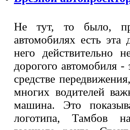
Не тут, то было, пр
автомобилях есть эта 
него действительно н
дорогого автомобиля - 
средстве передвижения
многих водителей важн
машина. Это показыв
логотипа, Тамбов н