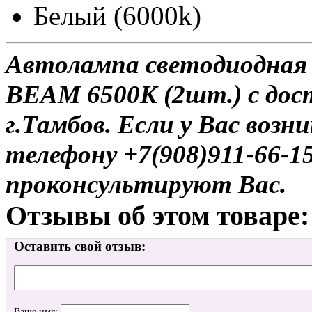
Белый (6000k)
Автолампа светодиодная 
BEAM 6500K (2шт.) с дос
г.Тамбов. Если у Вас возн
телефону +7(908)911-66-
проконсультируют Вас.
Отзывы об этом товаре:
Оставить свой отзыв:
Ваше имя: