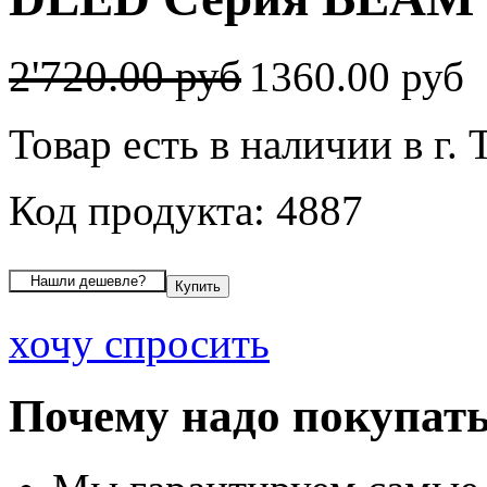
2'720.00 руб
1360.00 руб
Товар есть в наличии в г.
Код продукта: 4887
хочу спросить
Почему надо покупать