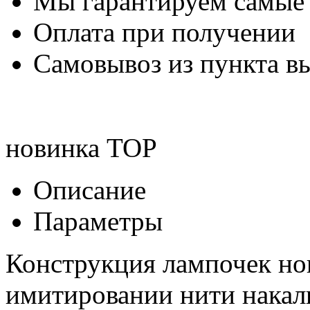
Мы гарантируем самые
Оплата при получении
Самовывоз из пункта вы
новинка
TOP
Описание
Параметры
Конструкция лампочек но
имитировании нити накал