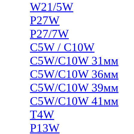
W21/5W
P27W
P27/7W
C5W / C10W
C5W/C10W 31мм
C5W/C10W 36мм
C5W/C10W 39мм
C5W/C10W 41мм
T4W
P13W