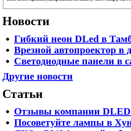
Новости
Гибкий неон DLed в Там
Врезной автопроектор в 
Светодиодные панели в с
Другие новости
Статьи
Отзывы компании DLED
Посоветуйте лампы в Хун