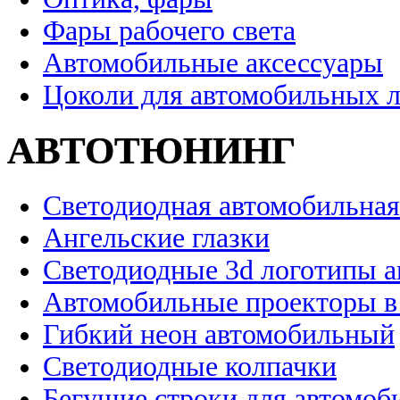
Фары рабочего света
Автомобильные аксессуары
Цоколи для автомобильных 
АВТОТЮНИНГ
Светодиодная автомобильная
Ангельские глазки
Светодиодные 3d логотипы 
Автомобильные проекторы в
Гибкий неон автомобильный
Светодиодные колпачки
Бегущие строки для автомоб