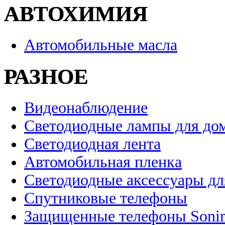
АВТОХИМИЯ
Автомобильные масла
РАЗНОЕ
Видеонаблюдение
Светодиодные лампы для до
Светодиодная лента
Автомобильная пленка
Светодиодные аксессуары дл
Спутниковые телефоны
Защищенные телефоны Soni