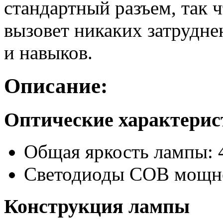
стандартный разъем, так 
вызовет никаких затрудне
и навыков.
Описание:
Оптические характери
Общая яркость лампы: 
Светодиоды COB мощно
Конструкция лампы