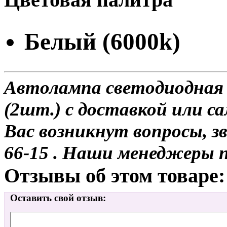
Белый (6000k)
Автолампа светодиодная H
(2шт.) с доставкой или са
Вас возникнут вопросы, з
66-15 . Наши менеджеры 
Отзывы об этом товаре:
Оставить свой отзыв: