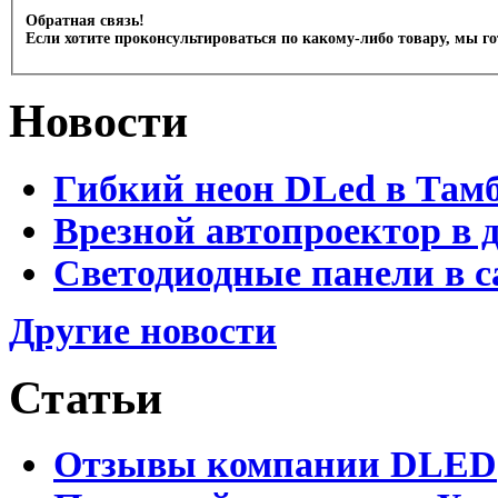
Обратная связь!
Если хотите проконсультироваться по какому-либо товару, мы г
Новости
Гибкий неон DLed в Там
Врезной автопроектор в 
Светодиодные панели в с
Другие новости
Статьи
Отзывы компании DLED