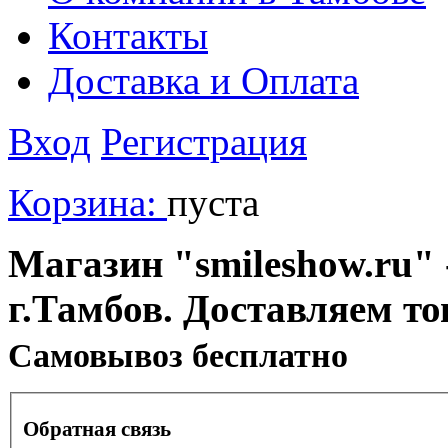
Контакты
Доставка и Оплата
Вход
Регистрация
Корзина:
пуста
Магазин "smileshow.ru" 
г.Тамбов. Доставляем то
Cамовывоз бесплатно
Обратная связь