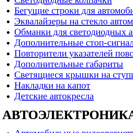
Бегущие строки для автомоб
Эквалайзеры на стекло авто
Обманки для светодиодных 
Дополнительные стоп-сигна
Повторители указателей пов
Дополнительные габариты
Светящиеся крышки на ступ
Накладки на капот
Детские автокресла
АВТОЭЛЕКТРОНИК