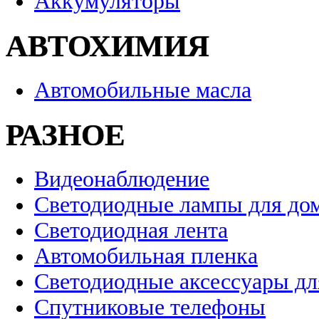
Аккумуляторы
АВТОХИМИЯ
Автомобильные масла
РАЗНОЕ
Видеонаблюдение
Светодиодные лампы для до
Светодиодная лента
Автомобильная пленка
Светодиодные аксессуары дл
Спутниковые телефоны