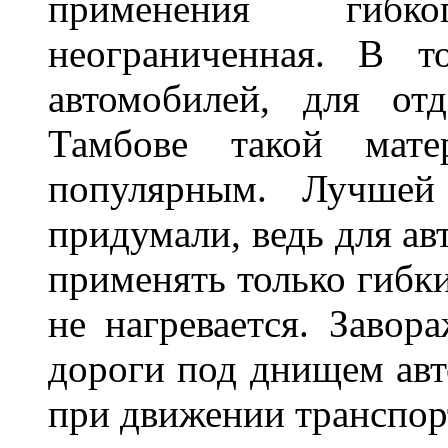
применения гибк
неограниченная. В 
автомобилей, для от
Тамбове такой мате
популярным. Лучшей
придумали, ведь для а
применять только гибки
не нагревается. Завор
дороги под днищем авт
при движении транспор