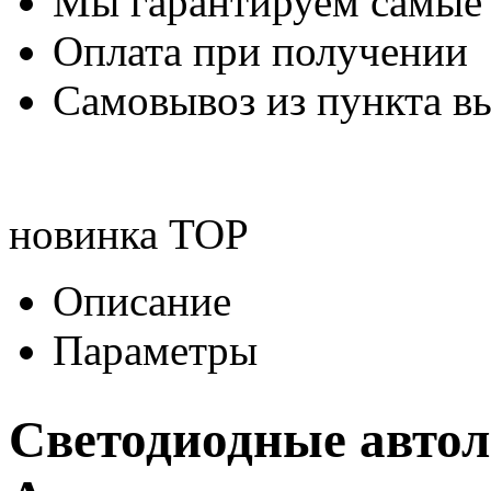
Мы гарантируем самые
Оплата при получении
Самовывоз из пункта вы
новинка
TOP
Описание
Параметры
Светодиодные авто