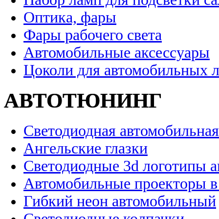
Оптика, фары
Фары рабочего света
Автомобильные аксессуары
Цоколи для автомобильных 
АВТОТЮНИНГ
Светодиодная автомобильная
Ангельские глазки
Светодиодные 3d логотипы 
Автомобильные проекторы в
Гибкий неон автомобильный
Светодиодные колпачки