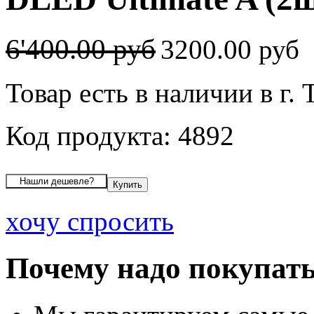
6'400.00 руб
3200.00 руб
Товар есть в наличии в г.
Код продукта: 4892
хочу спросить
Почему надо покупать