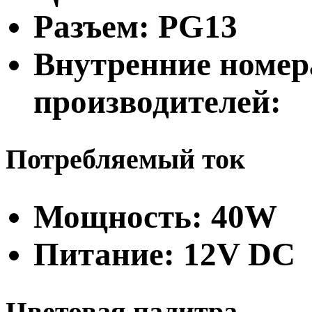
Разъем: PG13
Внутренние номер
производителей:
Потребляемый ток
Мощность: 40W
Питание: 12V DC
Цветовая палитра