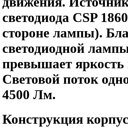
движения. Источник
светодиода CSP 1860
стороне лампы). Бл
светодиодной лампы 
превышает яркость 
Световой поток одн
4500 Лм.
Конструкция корпу