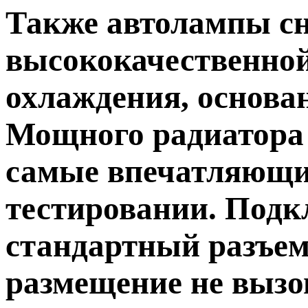
Также автолампы с
высококачественной
охлаждения, основа
Мощного радиатора
самые впечатляющи
тестировании. Подк
стандартный разъем
размещение не вызо