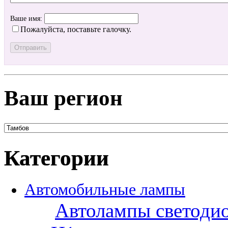
Ваше имя:
Пожалуйста, поставьте галочку.
Ваш регион
Категории
Автомобильные лампы
Автолампы светоди