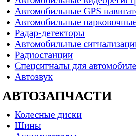
Автомобильные видеорегист
Автомобильные GPS навига
Автомобильные парковочные
Радар-детекторы
Автомобильные сигнализаци
Радиостанции
Спецсигналы для автомобил
Автозвук
АВТОЗАПЧАСТИ
Колесные диски
Шины