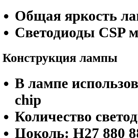
Общая яркость ла
Светодиоды CSP м
Конструкция лампы
В лампе использов
chip
Количество светод
Цоколь: H27 880 8