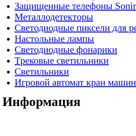
Защищенные телефоны Soni
Металлодетекторы
Светодиодные пиксели для 
Настольные лампы
Светодиодные фонарики
Трековые светильники
Светильники
Игровой автомат кран машин
Информация