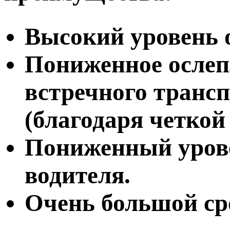
Высокий уровень 
Пониженное ослеп
встречного трансп
(благодаря четкой
Пониженный урове
водителя.
Очень большой ср