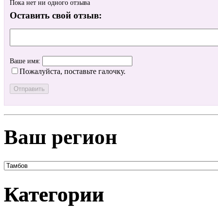
Пока нет ни одного отзыва
Оставить свой отзыв:
Ваше имя:
Пожалуйста, поставьте галочку.
Ваш регион
Категории