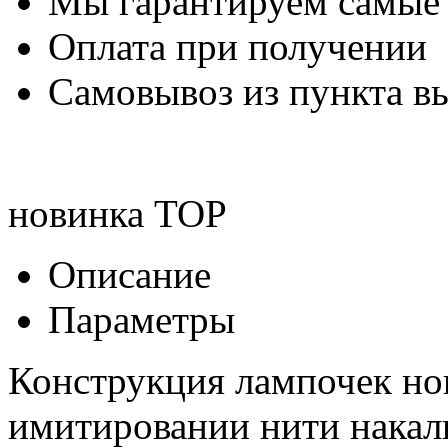
Мы гарантируем самые
Оплата при получении
Самовывоз из пункта вы
новинка
TOP
Описание
Параметры
Конструкция лампочек но
имитировании нити накал