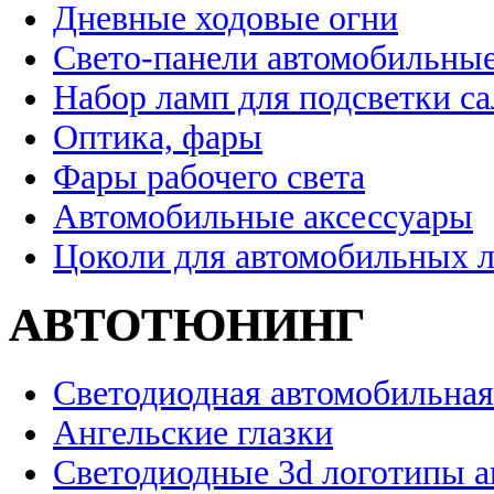
Дневные ходовые огни
Свето-панели автомобильны
Набор ламп для подсветки с
Оптика, фары
Фары рабочего света
Автомобильные аксессуары
Цоколи для автомобильных 
АВТОТЮНИНГ
Светодиодная автомобильная
Ангельские глазки
Светодиодные 3d логотипы 