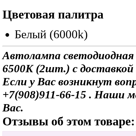
Цветовая палитра
Белый (6000k)
Автолампа светодиодная
6500K (2шт.) с доставкой 
Если у Вас возникнут воп
+7(908)911-66-15 . Наши
Вас.
Отзывы об этом товаре: