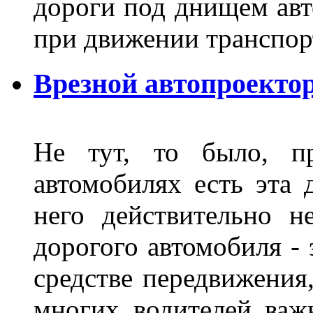
дороги под днищем авт
при движении транспор
Врезной автопроектор
Не тут, то было, пр
автомобилях есть эта 
него действительно н
дорогого автомобиля - 
средстве передвижения
многих водителей важн