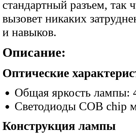
стандартный разъем, так 
вызовет никаких затрудне
и навыков.
Описание:
Оптические характери
Общая яркость лампы: 
Светодиоды COB chip 
Конструкция лампы