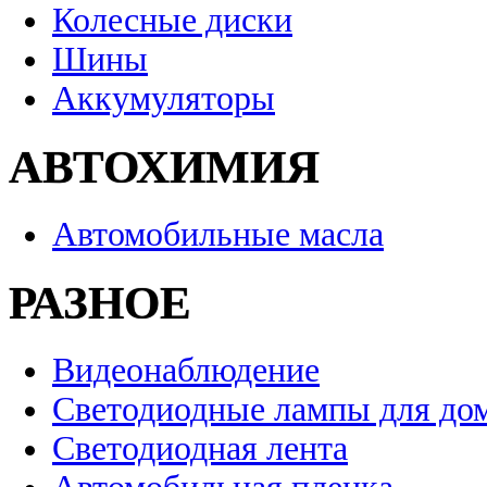
Колесные диски
Шины
Аккумуляторы
АВТОХИМИЯ
Автомобильные масла
РАЗНОЕ
Видеонаблюдение
Светодиодные лампы для до
Светодиодная лента