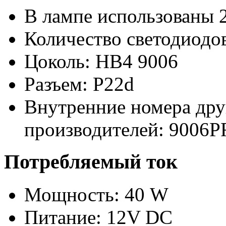
В лампе использованы 
Количество светодиодов
Цоколь: HB4 9006
Разъем: P22d
Внутренние номера дру
производителей:
9006P
Потребляемый ток
Мощность: 40 W
Питание: 12V DC