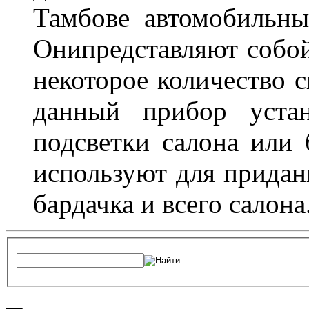
Тамбове автомобильны
Онипредставляют собой
некоторое количество с
данный прибор устан
подсветки салона или 
используют для придан
бардачка и всего салона