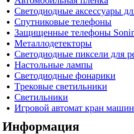
Автомобильная пленка
Светодиодные аксессуары дл
Спутниковые телефоны
Защищенные телефоны Soni
Металлодетекторы
Светодиодные пиксели для 
Настольные лампы
Светодиодные фонарики
Трековые светильники
Светильники
Игровой автомат кран машин
Информация