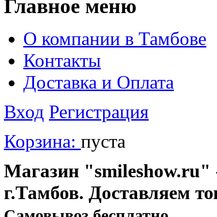
Главное меню
О компании в Тамбове
Контакты
Доставка и Оплата
Вход
Регистрация
Корзина:
пуста
Магазин "smileshow.ru" 
г.Тамбов. Доставляем то
Cамовывоз бесплатно