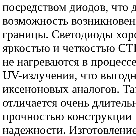
посредством диодов, что
возможность возникновен
границы. Светодиоды хор
яркостью и четкостью СТГ
не нагреваются в процесс
UV-излучения, что выгодн
иксеноновых аналогов. Та
отличается очень длител
прочностью конструкции 
надежности. Изготовлени