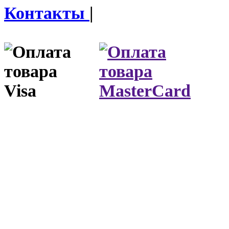
Контакты
|