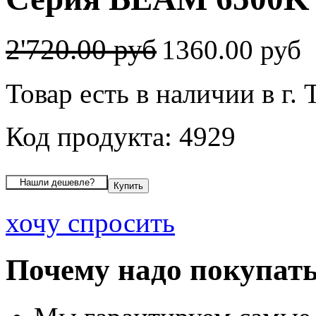
2'720.00 руб
1360.00 руб
Товар есть в наличии в г.
Код продукта: 4929
хочу спросить
Почему надо покупать