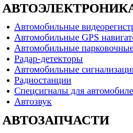
АВТОЭЛЕКТРОНИК
Автомобильные видеорегист
Автомобильные GPS навига
Автомобильные парковочные
Радар-детекторы
Автомобильные сигнализаци
Радиостанции
Спецсигналы для автомобил
Автозвук
АВТОЗАПЧАСТИ