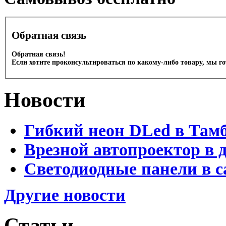
Обратная связь
Обратная связь!
Если хотите проконсультироваться по какому-либо товару, мы г
Новости
Гибкий неон DLed в Там
Врезной автопроектор в 
Светодиодные панели в с
Другие новости
Статьи