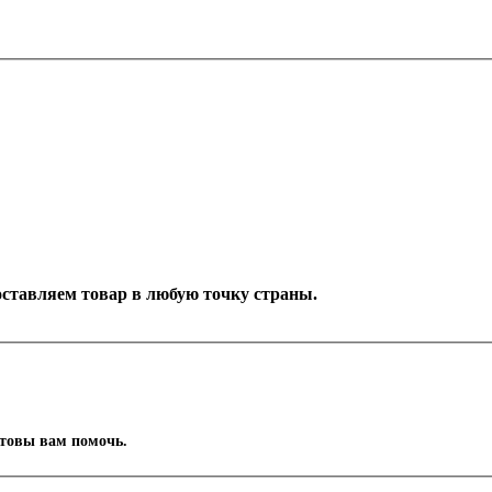
Доставляем товар в любую точку страны.
отовы вам помочь.