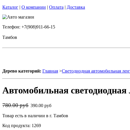
Каталог
|
О компании
|
Оплата
|
Доставка
Телефон: +7(908)911-66-15
Тамбов
Дерево категорий:
Главная
>
Светодиодная автомобильная лен
Автомобильная светодиодная 
780.00 руб
390.00 руб
Товар есть в наличии в г. Тамбов
Код продукта: 1269