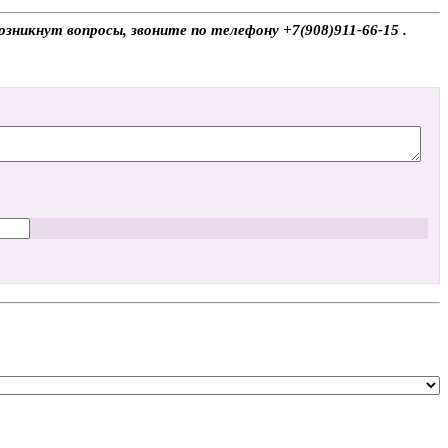
зникнут вопросы, звоните по телефону +7(908)911-66-15 .