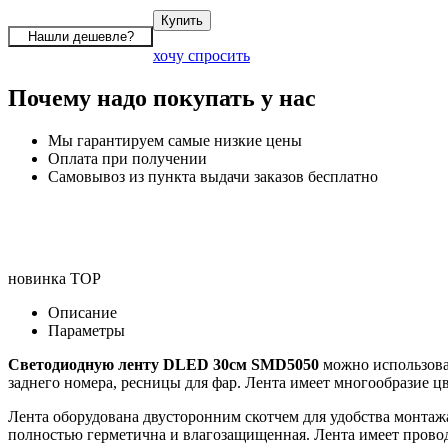
хочу спросить
Почему надо покупать у нас
Мы гарантируем самые низкие цены
Оплата при получении
Самовывоз из пункта выдачи заказов бесплатно
новинка
TOP
Описание
Параметры
Светодиодную ленту DLED 30см SMD5050
можно использоват
заднего номера, ресницы для фар. Лента имеет многообразие цв
Лента оборудована двусторонним скотчем для удобства монтаж
полностью герметична и влагозащищенная. Лента имеет провод