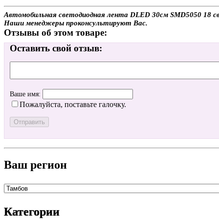
Автомобильная светодиодная лента DLED 30см SMD5050 18 свето
Наши менеджеры проконсультируют Вас.
Отзывы об этом товаре:
Оставить свой отзыв:
Ваше имя:
Пожалуйста, поставьте галочку.
Ваш регион
Категории