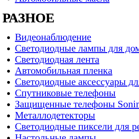
РАЗНОЕ
Видеонаблюдение
Светодиодные лампы для до
Светодиодная лента
Автомобильная пленка
Светодиодные аксессуары дл
Спутниковые телефоны
Защищенные телефоны Soni
Металлодетекторы
Светодиодные пиксели для 
Настольные лампы