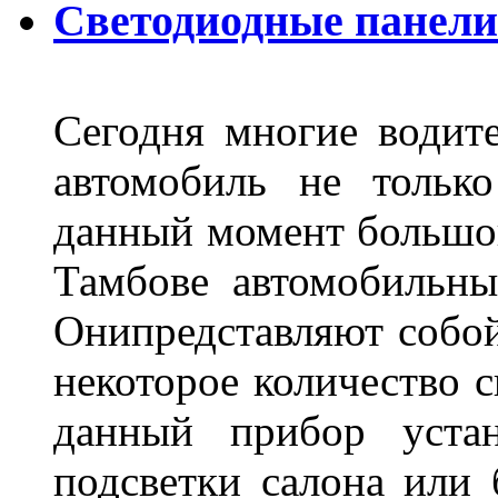
Светодиодные панели
Сегодня многие водите
автомобиль не тольк
данный момент большо
Тамбове автомобильны
Онипредставляют собой
некоторое количество с
данный прибор устан
подсветки салона или 