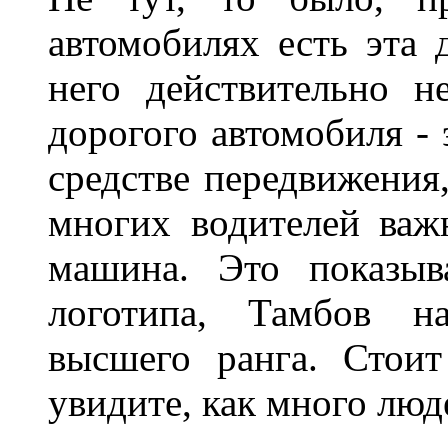
автомобилях есть эта 
него действительно н
дорогого автомобиля - 
средстве передвижения
многих водителей важн
машина. Это показыв
логотипа, Тамбов н
высшего ранга. Стои
увидите, как много лю