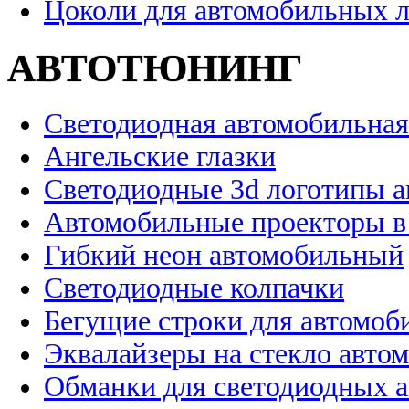
Цоколи для автомобильных 
АВТОТЮНИНГ
Светодиодная автомобильная
Ангельские глазки
Светодиодные 3d логотипы 
Автомобильные проекторы в
Гибкий неон автомобильный
Светодиодные колпачки
Бегущие строки для автомоб
Эквалайзеры на стекло авто
Обманки для светодиодных 