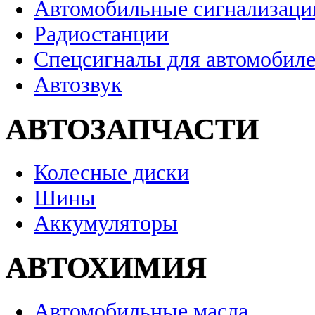
Автомобильные сигнализаци
Радиостанции
Спецсигналы для автомобил
Автозвук
АВТОЗАПЧАСТИ
Колесные диски
Шины
Аккумуляторы
АВТОХИМИЯ
Автомобильные масла