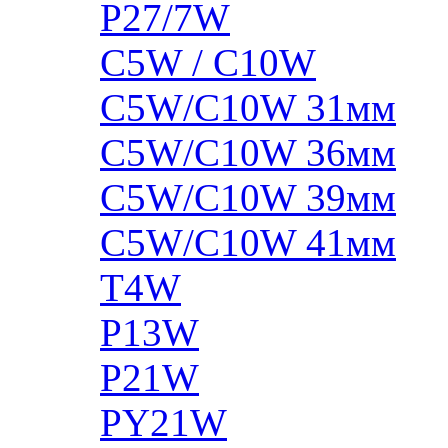
P27/7W
C5W / C10W
C5W/C10W 31мм
C5W/C10W 36мм
C5W/C10W 39мм
C5W/C10W 41мм
T4W
P13W
P21W
PY21W