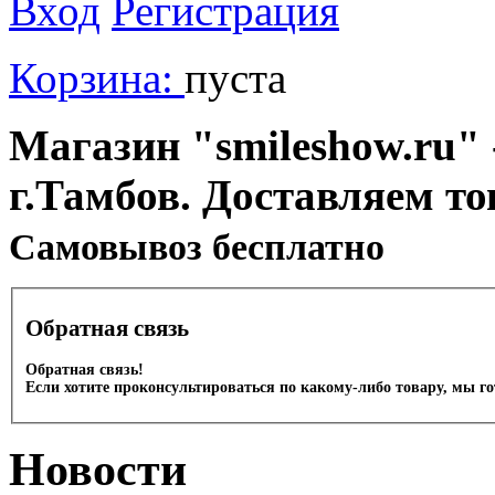
Вход
Регистрация
Корзина:
пуста
Магазин "smileshow.ru" 
г.Тамбов. Доставляем то
Cамовывоз бесплатно
Обратная связь
Обратная связь!
Если хотите проконсультироваться по какому-либо товару, мы г
Новости