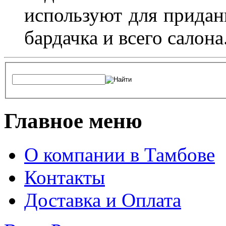
используют для придан
бардачка и всего салона
Главное меню
О компании в Тамбове
Контакты
Доставка и Оплата