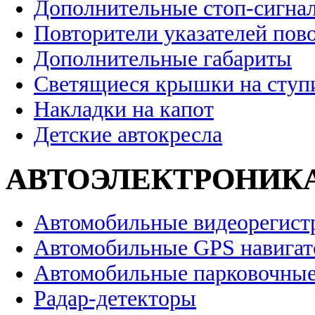
Дополнительные стоп-сигна
Повторители указателей пов
Дополнительные габариты
Светящиеся крышки на ступ
Накладки на капот
Детские автокресла
АВТОЭЛЕКТРОНИК
Автомобильные видеорегист
Автомобильные GPS навига
Автомобильные парковочные
Радар-детекторы