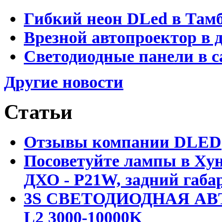
Гибкий неон DLed в Там
Врезной автопроектор в 
Светодиодные панели в с
Другие новости
Статьи
Отзывы компании DLED
Посоветуйте лампы в Хун
ДХО - P21W, задний габар
3S СВЕТОДИОДНАЯ АВ
L2 3000-10000K