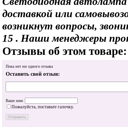
Светодиодная автолампа 
доставкой или самовывозом
возникнут вопросы, звони
15 . Наши менеджеры про
Отзывы об этом товаре:
Пока нет ни одного отзыва
Оставить свой отзыв:
Ваше имя:
Пожалуйста, поставьте галочку.