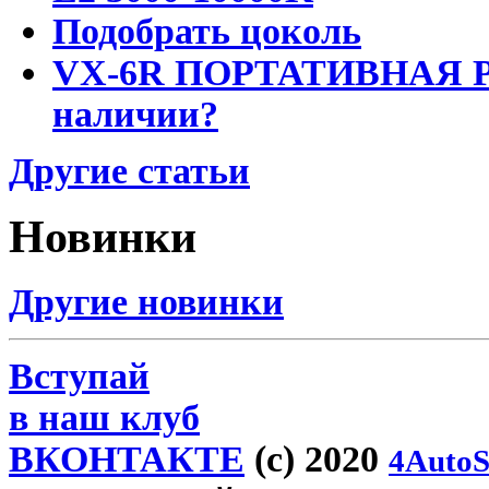
Подобрать цоколь
VX-6R ПОРТАТИВНАЯ Р
наличии?
Другие статьи
Новинки
Другие новинки
Вступай
в наш клуб
ВКОНТАКТЕ
(c) 2020
4AutoS