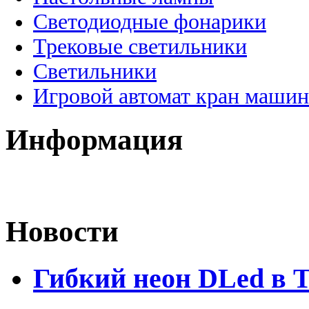
Светодиодные фонарики
Трековые светильники
Светильники
Игровой автомат кран машин
Информация
Новости
Гибкий неон DLed в 