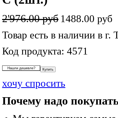
2'976.00 руб
1488.00 руб
Товар есть в наличии в г.
Код продукта: 4571
хочу спросить
Почему надо покупать