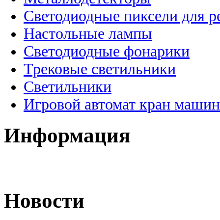
Светодиодные пиксели для 
Настольные лампы
Светодиодные фонарики
Трековые светильники
Светильники
Игровой автомат кран машин
Информация
Новости