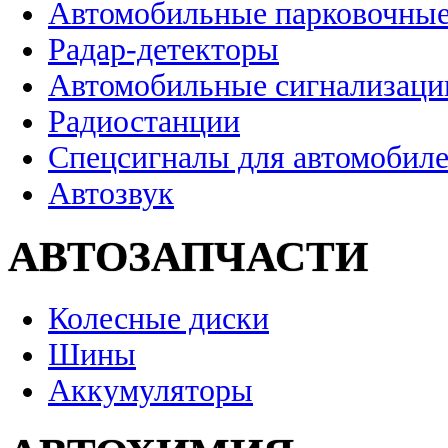
Автомобильные парковочные
Радар-детекторы
Автомобильные сигнализаци
Радиостанции
Спецсигналы для автомобил
Автозвук
АВТОЗАПЧАСТИ
Колесные диски
Шины
Аккумуляторы