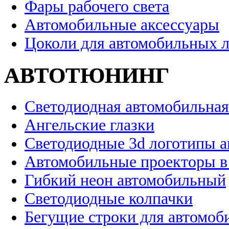
Фары рабочего света
Автомобильные аксессуары
Цоколи для автомобильных 
АВТОТЮНИНГ
Светодиодная автомобильная
Ангельские глазки
Светодиодные 3d логотипы 
Автомобильные проекторы в
Гибкий неон автомобильный
Светодиодные колпачки
Бегущие строки для автомоб