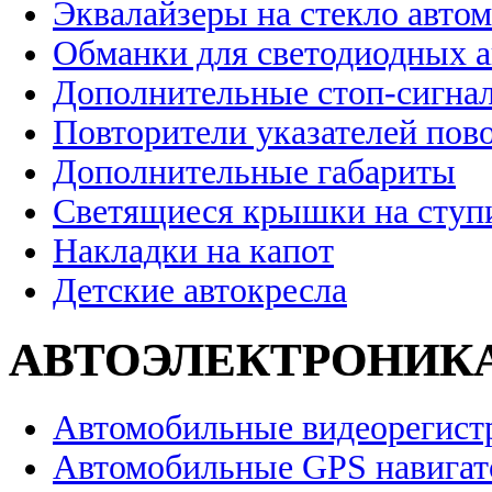
Эквалайзеры на стекло авто
Обманки для светодиодных 
Дополнительные стоп-сигна
Повторители указателей пов
Дополнительные габариты
Светящиеся крышки на ступ
Накладки на капот
Детские автокресла
АВТОЭЛЕКТРОНИК
Автомобильные видеорегист
Автомобильные GPS навига