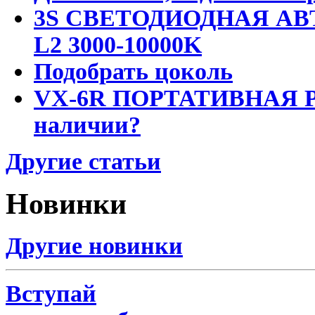
3S СВЕТОДИОДНАЯ АВ
L2 3000-10000K
Подобрать цоколь
VX-6R ПОРТАТИВНАЯ Р
наличии?
Другие статьи
Новинки
Другие новинки
Вступай