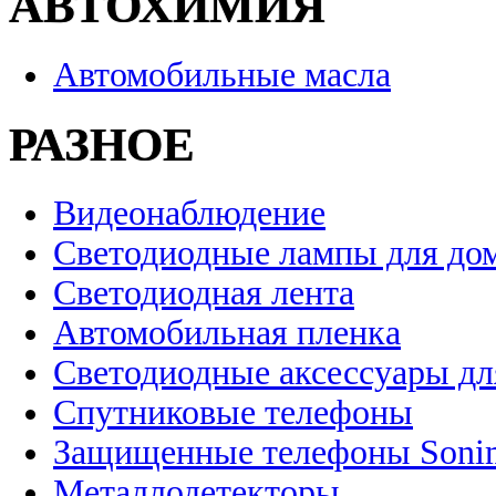
АВТОХИМИЯ
Автомобильные масла
РАЗНОЕ
Видеонаблюдение
Светодиодные лампы для до
Светодиодная лента
Автомобильная пленка
Светодиодные аксессуары дл
Спутниковые телефоны
Защищенные телефоны Soni
Металлодетекторы