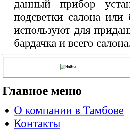
данный прибор устан
подсветки салона или 
используют для придан
бардачка и всего салона
Главное меню
О компании в Тамбове
Контакты