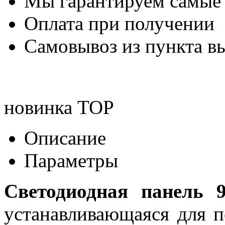
Мы гарантируем самые
Оплата при получении
Самовывоз из пункта вы
новинка
TOP
Описание
Параметры
Светодиодная панель 9
устанавливающаяся для п