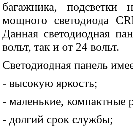
багажника, подсветки 
мощного светодиода CR
Данная светодиодная пан
вольт, так и от 24 вольт.
Светодиодная панель имее
- высокую яркость;
- маленькие, компактные 
- долгий срок службы;