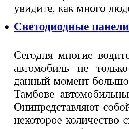
увидите, как много лю
Светодиодные панели
Сегодня многие водите
автомобиль не тольк
данный момент большо
Тамбове автомобильны
Онипредставляют собой
некоторое количество с