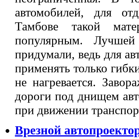
автомобилей, для от
Тамбове такой мате
популярным. Лучшей
придумали, ведь для а
применять только гибки
не нагревается. Завор
дороги под днищем авт
при движении транспор
Врезной автопроектор