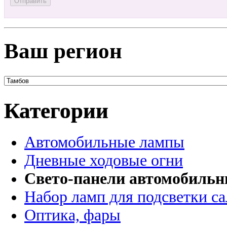
Ваш регион
Категории
Автомобильные лампы
Дневные ходовые огни
Свето-панели автомобиль
Набор ламп для подсветки с
Оптика, фары