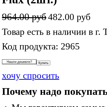
964.00 руб
482.00 руб
Товар есть в наличии в г.
Код продукта: 2965
хочу спросить
Почему надо покупать