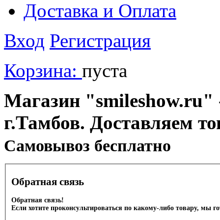
Доставка и Оплата
Вход
Регистрация
Корзина:
пуста
Магазин "smileshow.ru" 
г.Тамбов. Доставляем то
Cамовывоз бесплатно
Обратная связь
Обратная связь!
Если хотите проконсультироваться по какому-либо товару, мы г