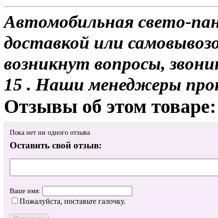
Автомобильная свето-пане
доставкой или самовывозом
возникнут вопросы, звони
15 . Наши менеджеры про
Отзывы об этом товаре:
Пока нет ни одного отзыва
Оставить свой отзыв:
Ваше имя:
Пожалуйста, поставьте галочку.