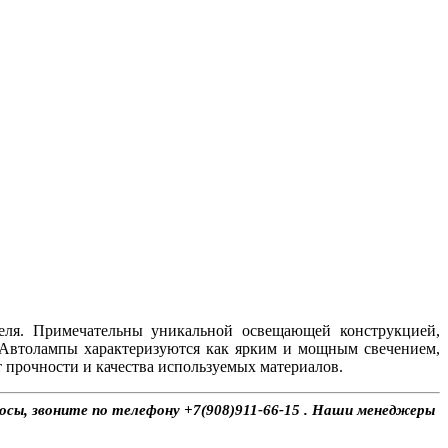
еля. Примечательны уникальной освещающей конструкцией,
 Автолампы характеризуются как ярким и мощным свечением,
 прочности и качества используемых материалов.
росы, звоните по телефону +7(908)911-66-15 . Наши менеджеры