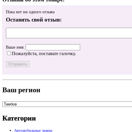
Пока нет ни одного отзыва
Оставить свой отзыв:
Ваше имя:
Пожалуйста, поставьте галочку.
Ваш регион
Категории
Автомобильные лампы