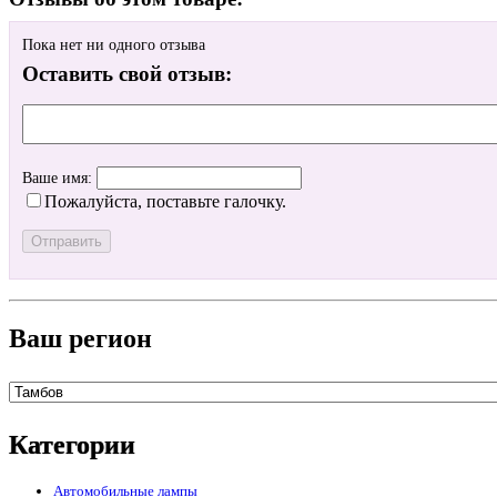
Пока нет ни одного отзыва
Оставить свой отзыв:
Ваше имя:
Пожалуйста, поставьте галочку.
Ваш регион
Категории
Автомобильные лампы