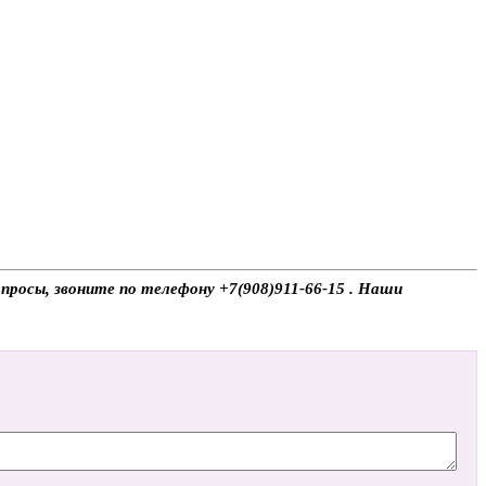
опросы, звоните по телефону +7(908)911-66-15 . Наши