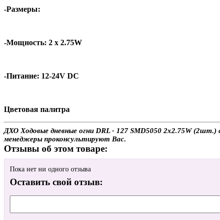
-Размеры:
-Мощность: 2 x 2.75W
-Питание: 12-24V DC
Цветовая палитра
ДХО Ходовые дневные огни DRL - 127 SMD5050 2x2.75W (2шт.) с
менеджеры проконсультируют Вас.
Отзывы об этом товаре:
Пока нет ни одного отзыва
Оставить свой отзыв: