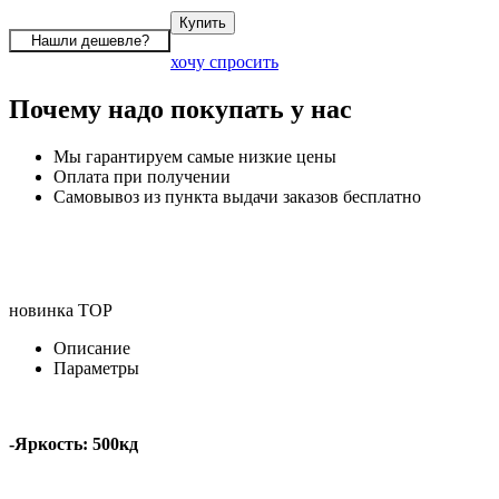
хочу спросить
Почему надо покупать у нас
Мы гарантируем самые низкие цены
Оплата при получении
Самовывоз из пункта выдачи заказов бесплатно
новинка
TOP
Описание
Параметры
-Яркость: 500кд