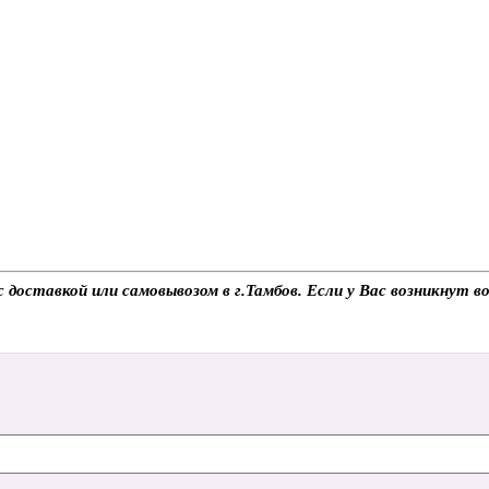
 доставкой или самовывозом в г.Тамбов. Если у Вас возникнут в