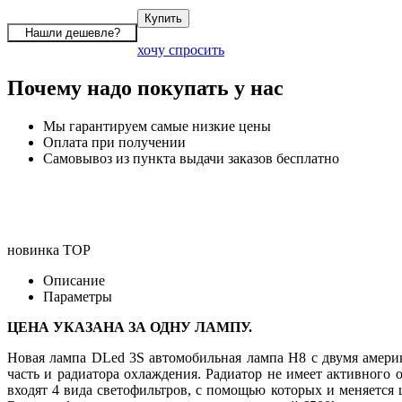
хочу спросить
Почему надо покупать у нас
Мы гарантируем самые низкие цены
Оплата при получении
Самовывоз из пункта выдачи заказов бесплатно
новинка
TOP
Описание
Параметры
ЦЕНА УКАЗАНА ЗА ОДНУ ЛАМПУ.
Новая лампа DLed 3S автомобильная лампа H8 с двумя америк
часть и радиатора охлаждения. Радиатор не имеет активного 
входят 4 вида светофильтров, с помощью которых и меняется 