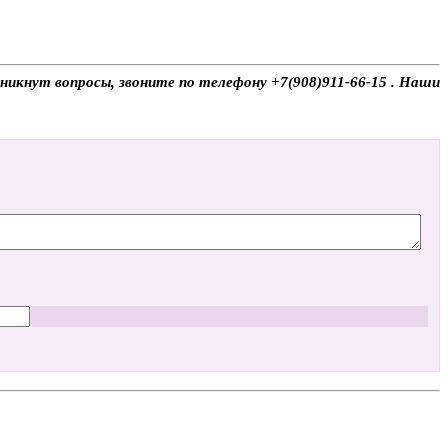
никнут вопросы, звоните по телефону +7(908)911-66-15 . Наши