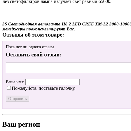
Без светофильтров лампа излучает свет равный 6500k.
3S Светодиодная автолампа H8 2 LED CREE XM-L2 3000-10000k 
менеджеры проконсультируют Вас.
Отзывы об этом товаре:
Пока нет ни одного отзыва
Оставить свой отзыв:
Ваше имя:
Пожалуйста, поставьте галочку.
Ваш регион