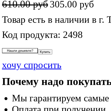
610.00 руб
305.00 руб
Товар есть в наличии в г.
Код продукта: 2498
хочу спросить
Почему надо покупать
Мы гарантируем самые
Оплата при получении