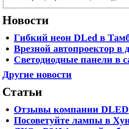
Новости
Гибкий неон DLed в Там
Врезной автопроектор в 
Светодиодные панели в с
Другие новости
Статьи
Отзывы компании DLED
Посоветуйте лампы в Хун