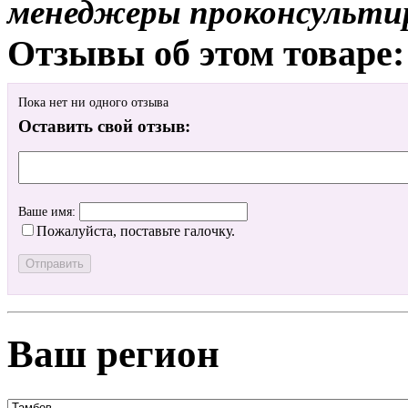
менеджеры проконсульти
Отзывы об этом товаре:
Пока нет ни одного отзыва
Оставить свой отзыв:
Ваше имя:
Пожалуйста, поставьте галочку.
Ваш регион