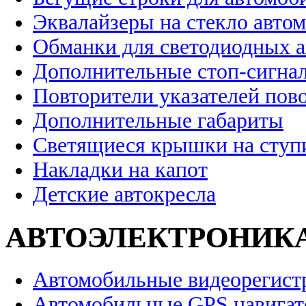
Эквалайзеры на стекло авто
Обманки для светодиодных 
Дополнительные стоп-сигна
Повторители указателей пов
Дополнительные габариты
Светящиеся крышки на ступ
Накладки на капот
Детские автокресла
АВТОЭЛЕКТРОНИК
Автомобильные видеорегист
Автомобильные GPS навига