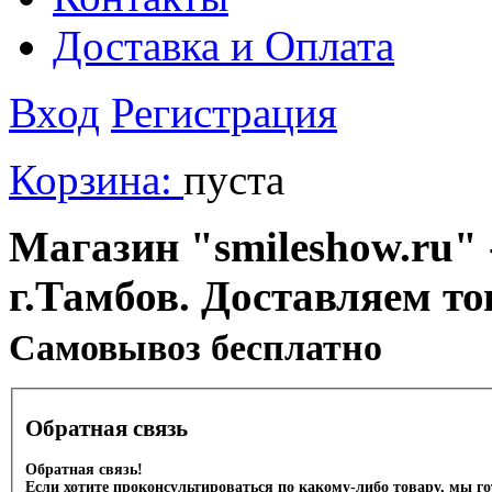
Доставка и Оплата
Вход
Регистрация
Корзина:
пуста
Магазин "smileshow.ru" 
г.Тамбов. Доставляем то
Cамовывоз бесплатно
Обратная связь
Обратная связь!
Если хотите проконсультироваться по какому-либо товару, мы г