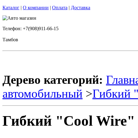
Каталог
|
О компании
|
Оплата
|
Доставка
Телефон: +7(908)911-66-15
Тамбов
Дерево категорий:
Главн
автомобильный
>
Гибкий 
Гибкий "Cool Wire" 