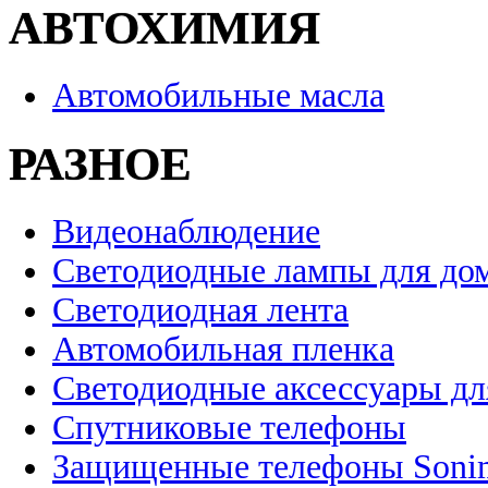
АВТОХИМИЯ
Автомобильные масла
РАЗНОЕ
Видеонаблюдение
Светодиодные лампы для до
Светодиодная лента
Автомобильная пленка
Светодиодные аксессуары дл
Спутниковые телефоны
Защищенные телефоны Soni