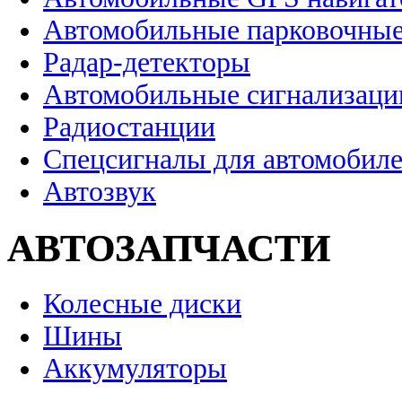
Автомобильные парковочные
Радар-детекторы
Автомобильные сигнализаци
Радиостанции
Спецсигналы для автомобил
Автозвук
АВТОЗАПЧАСТИ
Колесные диски
Шины
Аккумуляторы