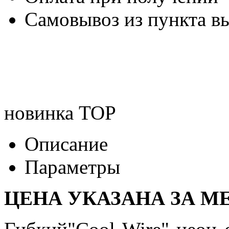
Самовывоз из пункта вы
новинка
TOP
Описание
Параметры
ЦЕНА УКАЗАНА ЗА МЕ