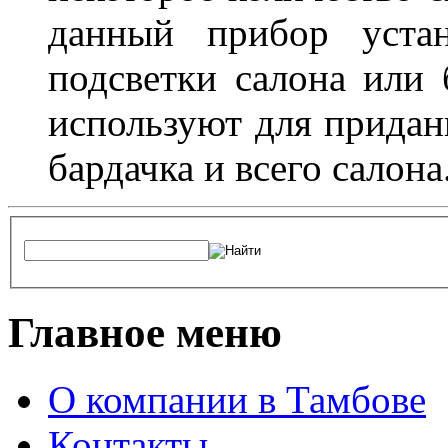
данный прибор устан
подсветки салона или 
используют для придан
бардачка и всего салона
Главное меню
О компании в Тамбове
Контакты