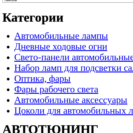
Категории
Автомобильные лампы
Дневные ходовые огни
Свето-панели автомобильны
Набор ламп для подсветки с
Оптика, фары
Фары рабочего света
Автомобильные аксессуары
Цоколи для автомобильных 
АВТОТЮНИНГ