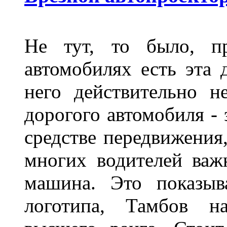
Не тут, то было, пр
автомобилях есть эта 
него действительно н
дорогого автомобиля - 
средстве передвижения
многих водителей важн
машина. Это показыв
логотипа, Тамбов н