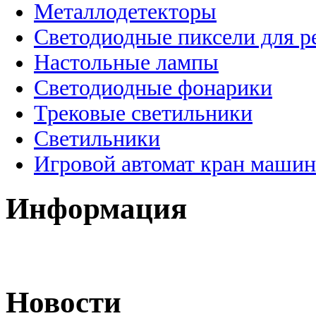
Металлодетекторы
Светодиодные пиксели для 
Настольные лампы
Светодиодные фонарики
Трековые светильники
Светильники
Игровой автомат кран машин
Информация
Новости