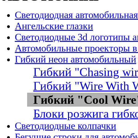
Светодиодная автомобильная
Ангельские глазки
Светодиодные 3d логотипы 
Автомобильные проекторы в
Гибкий неон автомобильный
Гибкий "Chasing wir
Гибкий "Wire With W
Гибкий "Cool Wire
Блоки розжига гибк
Светодиодные колпачки
Бегущие строки для автомоб