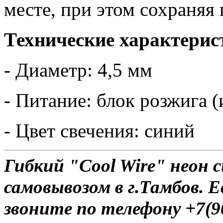
месте, при этом сохраняя
Технические характерис
- Диаметр: 4,5 мм
- Питание: блок розжига (
- Цвет свечения: синий
Гибкий "Cool Wire" неон с
самовывозом в г.Тамбов. Е
звоните по телефону +7(9