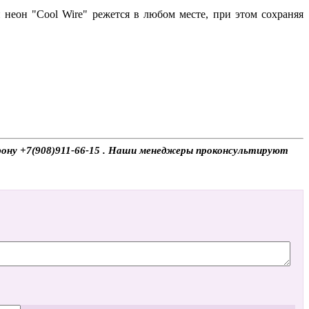
неон "Cool Wire" режется в любом месте, при этом сохраняя
лефону +7(908)911-66-15 . Наши менеджеры проконсультируют