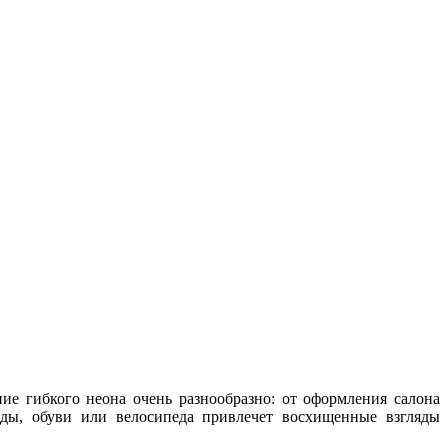
ие гибкого неона очень разнообразно: от оформления салона
жды, обуви или велосипеда привлечет восхищенные взгляды