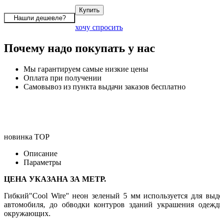
хочу спросить
Почему надо покупать у нас
Мы гарантируем самые низкие цены
Оплата при получении
Самовывоз из пункта выдачи заказов бесплатно
новинка
TOP
Описание
Параметры
ЦЕНА УКАЗАНА ЗА МЕТР.
Гибкий"Cool Wire" неон зеленый 5 мм используется для выд
автомобиля, до обводки контуров зданий украшения одежд
окружающих.