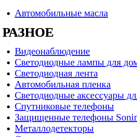
Автомобильные масла
РАЗНОЕ
Видеонаблюдение
Светодиодные лампы для до
Светодиодная лента
Автомобильная пленка
Светодиодные аксессуары дл
Спутниковые телефоны
Защищенные телефоны Soni
Металлодетекторы