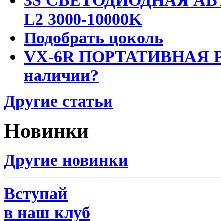
3S СВЕТОДИОДНАЯ АВ
L2 3000-10000K
Подобрать цоколь
VX-6R ПОРТАТИВНАЯ Р
наличии?
Другие статьи
Новинки
Другие новинки
Вступай
в наш клуб