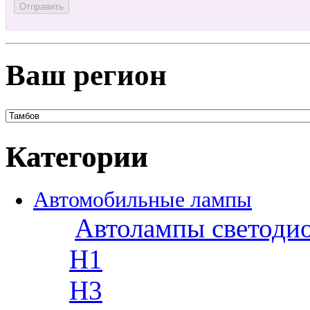
Ваш регион
Категории
Автомобильные лампы
Автолампы светоди
H1
H3