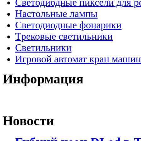
Светодиодные пиксели для 
Настольные лампы
Светодиодные фонарики
Трековые светильники
Светильники
Игровой автомат кран машин
Информация
Новости