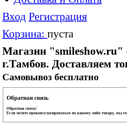
Вход
Регистрация
Корзина:
пуста
Магазин "smileshow.ru" 
г.Тамбов. Доставляем то
Cамовывоз бесплатно
Обратная связь
Обратная связь!
Если хотите проконсультироваться по какому-либо товару, мы г