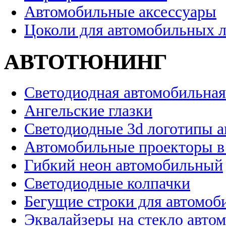
Автомобильные аксессуары
Цоколи для автомобильных 
АВТОТЮНИНГ
Светодиодная автомобильная
Ангельские глазки
Светодиодные 3d логотипы 
Автомобильные проекторы в
Гибкий неон автомобильный
Светодиодные колпачки
Бегущие строки для автомоб
Эквалайзеры на стекло авто