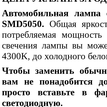
Автомобильная лампа 
SMD5050.
Общая яркость
потребляемая мощность 
свечения лампы вы може
4300K, до холодного бело
Чтобы заменить обычн
вам не понадобится до
просто вставьте в ф
светодиодную.