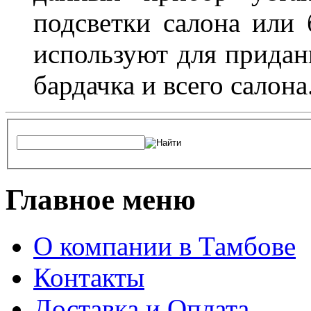
подсветки салона или 
используют для придан
бардачка и всего салона
Главное меню
О компании в Тамбове
Контакты
Доставка и Оплата