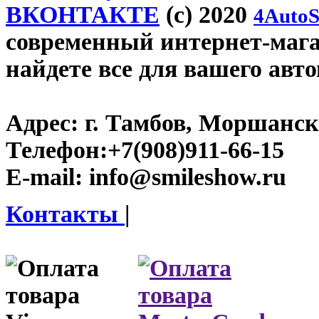
ВКОНТАКТЕ
(c) 2020
4AutoS
современный интернет-магаз
найдете все для вашего авт
Адрес:
г. Тамбов, Моршанско
Телефон:
+7(908)911-66-15
E-mail:
info@smileshow.ru
Контакты
|