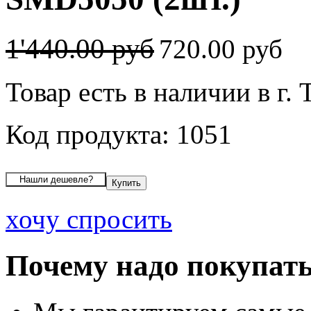
1'440.00 руб
720.00 руб
Товар есть в наличии в г.
Код продукта: 1051
хочу спросить
Почему надо покупать