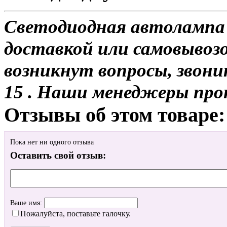
Светодиодная автолампа 
доставкой или самовывозом
возникнут вопросы, звони
15 . Наши менеджеры про
Отзывы об этом товаре:
Пока нет ни одного отзыва
Оставить свой отзыв:
Ваше имя:
Пожалуйста, поставьте галочку.