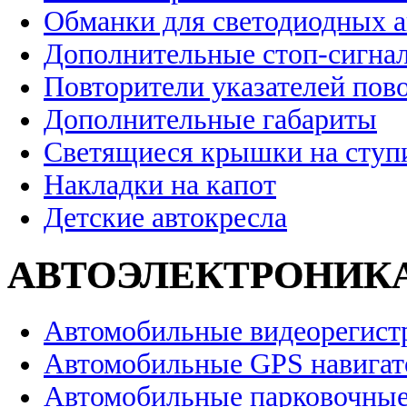
Обманки для светодиодных 
Дополнительные стоп-сигна
Повторители указателей пов
Дополнительные габариты
Светящиеся крышки на ступ
Накладки на капот
Детские автокресла
АВТОЭЛЕКТРОНИК
Автомобильные видеорегист
Автомобильные GPS навига
Автомобильные парковочные