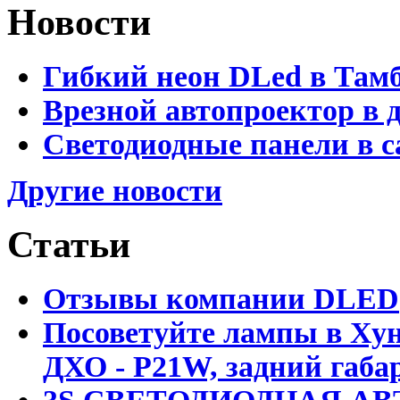
Новости
Гибкий неон DLed в Там
Врезной автопроектор в 
Светодиодные панели в с
Другие новости
Статьи
Отзывы компании DLED
Посоветуйте лампы в Хун
ДХО - P21W, задний габар