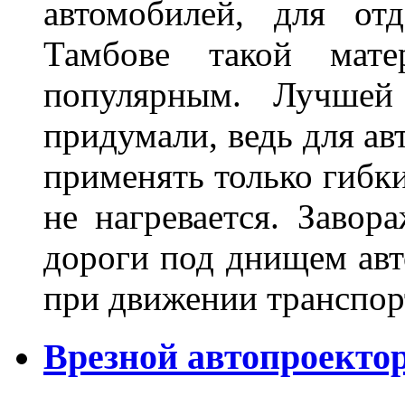
автомобилей, для от
Тамбове такой мате
популярным. Лучшей
придумали, ведь для а
применять только гибки
не нагревается. Завор
дороги под днищем авт
при движении транспор
Врезной автопроектор