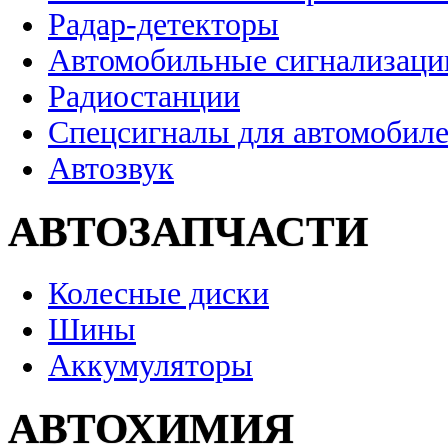
Радар-детекторы
Автомобильные сигнализаци
Радиостанции
Спецсигналы для автомобил
Автозвук
АВТОЗАПЧАСТИ
Колесные диски
Шины
Аккумуляторы
АВТОХИМИЯ