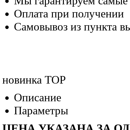
Мы гарантируем самые
Оплата при получении
Самовывоз из пункта вы
новинка
TOP
Описание
Параметры
ЦЕНА УКАЗАНА ЗА О