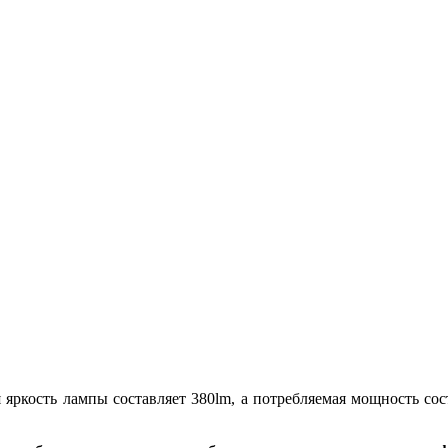
яркость лампы составляет 380lm, а потребляемая мощность сос