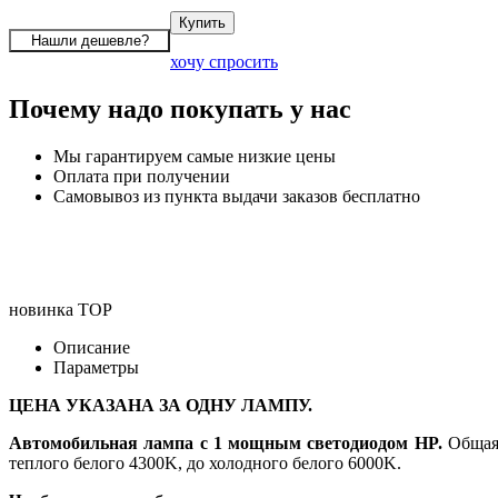
хочу спросить
Почему надо покупать у нас
Мы гарантируем самые низкие цены
Оплата при получении
Самовывоз из пункта выдачи заказов бесплатно
новинка
TOP
Описание
Параметры
ЦЕНА УКАЗАНА ЗА ОДНУ ЛАМПУ.
Автомобильная лампа с 1 мощным светодиодом HP.
Общая 
теплого белого 4300K, до холодного белого 6000K.