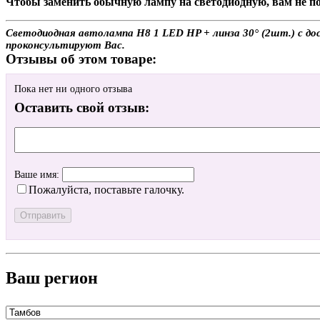
Чтобы заменить обычную лампу на светодиодную, вам не по
Светодиодная автолампа H8 1 LED HP + линза 30° (2шт.) с дос
проконсультируют Вас.
Отзывы об этом товаре:
Пока нет ни одного отзыва
Оставить свой отзыв:
Ваше имя:
Пожалуйста, поставьте галочку.
Ваш регион