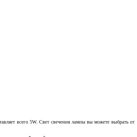
тавляет всего 5W. Свет свечения лампы вы можете выбрать от