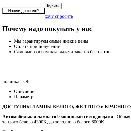
хочу спросить
Почему надо покупать у нас
Мы гарантируем самые низкие цены
Оплата при получении
Самовывоз из пункта выдачи заказов бесплатно
новинка
TOP
Описание
Параметры
ДОСТУПНЫ ЛАМПЫ БЕЛОГО, ЖЕЛТОГО и КРАСНОГО
Автомобильная лампа co 9 мощными светодиодами
Общая я
теплого белого 4300K, до холодного белого 6000K.