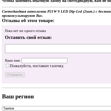
Чтобы заменить обычную лампу на светодиодную, вам не по
Светодиодная автолампа P21W 9 LED Dip-Led (2шт.) с доставко
проконсультируют Вас.
Отзывы об этом товаре:
Пока нет ни одного отзыва
Оставить свой отзыв:
Ваше имя:
Пожалуйста, поставьте галочку.
Ваш регион