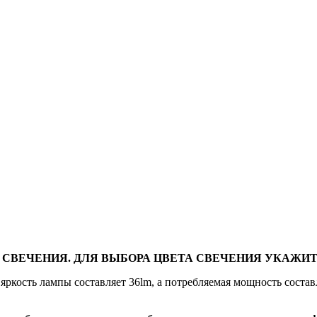
 СВЕЧЕНИЯ. ДЛЯ ВЫБОРА ЦВЕТА СВЕЧЕНИЯ УКАЖИТ
ркость лампы составляет 36lm, а потребляемая мощность состав