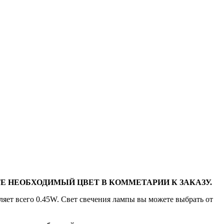
Е НЕОБХОДИМЫЙ ЦВЕТ В КОММЕТАРИИ К ЗАКАЗУ.
ляет всего 0.45W. Свет свечения лампы вы можете выбрать от