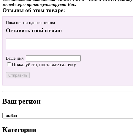
менеджеры проконсультируют Вас.
Отзывы об этом товаре:
Пока нет ни одного отзыва
Оставить свой отзыв:
Ваше имя:
Пожалуйста, поставьте галочку.
Ваш регион
Категории