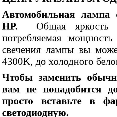
Автомобильная лампа 
HP.
Общая яркость л
потребляемая мощность 
свечения лампы вы може
4300K, до холодного бело
Чтобы заменить обычн
вам не понадобится до
просто вставьте в ф
светодиодную.