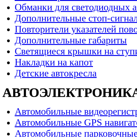
Обманки для светодиодных 
Дополнительные стоп-сигна
Повторители указателей пов
Дополнительные габариты
Светящиеся крышки на ступ
Накладки на капот
Детские автокресла
АВТОЭЛЕКТРОНИК
Автомобильные видеорегист
Автомобильные GPS навига
Автомобильные парковочные