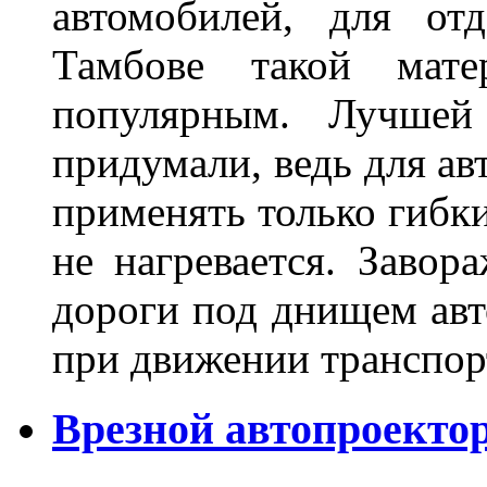
автомобилей, для от
Тамбове такой мате
популярным. Лучшей
придумали, ведь для а
применять только гибки
не нагревается. Завор
дороги под днищем авт
при движении транспор
Врезной автопроектор