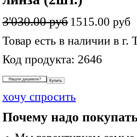
3'030.00 руб
1515.00 руб
Товар есть в наличии в г.
Код продукта: 2646
хочу спросить
Почему надо покупать