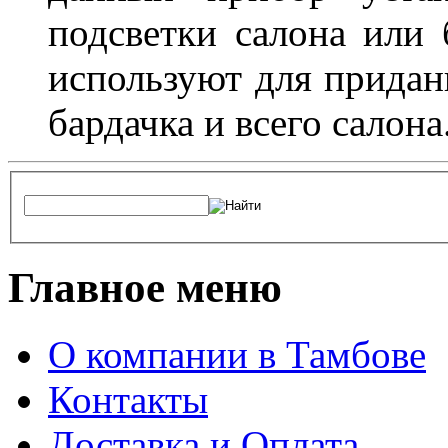
подсветки салона или 
используют для придан
бардачка и всего салона
Главное меню
О компании в Тамбове
Контакты
Доставка и Оплата