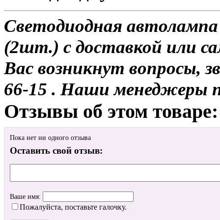
Светодиодная автолампа
(2шт.) с доставкой или са
Вас возникнут вопросы, з
66-15 . Наши менеджеры 
Отзывы об этом товаре:
Пока нет ни одного отзыва
Оставить свой отзыв:
Ваше имя:
Пожалуйста, поставьте галочку.