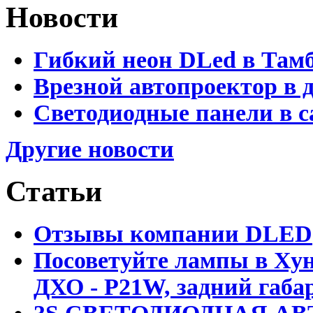
Новости
Гибкий неон DLed в Там
Врезной автопроектор в 
Светодиодные панели в с
Другие новости
Статьи
Отзывы компании DLED
Посоветуйте лампы в Хун
ДХО - P21W, задний габар