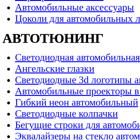
Автомобильные аксессуары
Цоколи для автомобильных 
АВТОТЮНИНГ
Светодиодная автомобильная
Ангельские глазки
Светодиодные 3d логотипы 
Автомобильные проекторы в
Гибкий неон автомобильный
Светодиодные колпачки
Бегущие строки для автомоб
Эквалайзеры на стекло авто