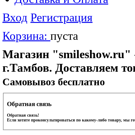
Вход
Регистрация
Корзина:
пуста
Магазин "smileshow.ru" 
г.Тамбов. Доставляем то
Cамовывоз бесплатно
Обратная связь
Обратная связь!
Если хотите проконсультироваться по какому-либо товару, мы г