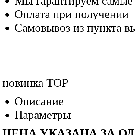
Мы гарантируем самые
Оплата при получении
Самовывоз из пункта вы
новинка
TOP
Описание
Параметры
ЦЕНА УКАЗАНА ЗА О