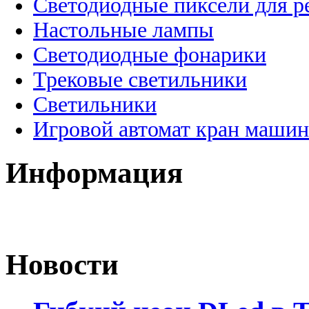
Светодиодные пиксели для 
Настольные лампы
Светодиодные фонарики
Трековые светильники
Светильники
Игровой автомат кран машин
Информация
Новости