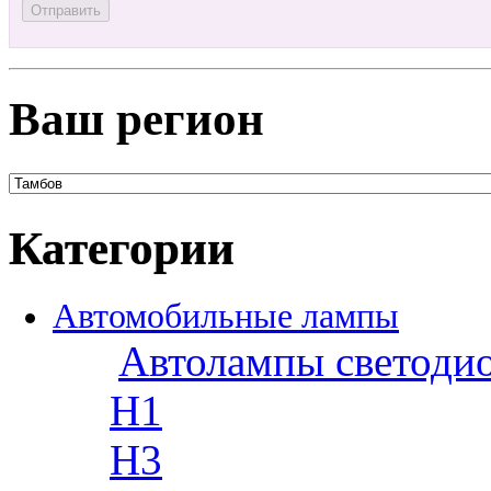
Ваш регион
Категории
Автомобильные лампы
Автолампы светоди
H1
H3