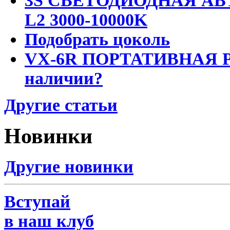
3S СВЕТОДИОДНАЯ АВ
L2 3000-10000K
Подобрать цоколь
VX-6R ПОРТАТИВНАЯ Р
наличии?
Другие статьи
Новинки
Другие новинки
Вступай
в наш клуб