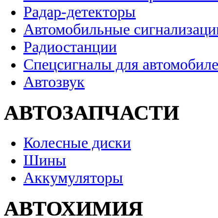
Радар-детекторы
Автомобильные сигнализаци
Радиостанции
Спецсигналы для автомобил
Автозвук
АВТОЗАПЧАСТИ
Колесные диски
Шины
Аккумуляторы
АВТОХИМИЯ