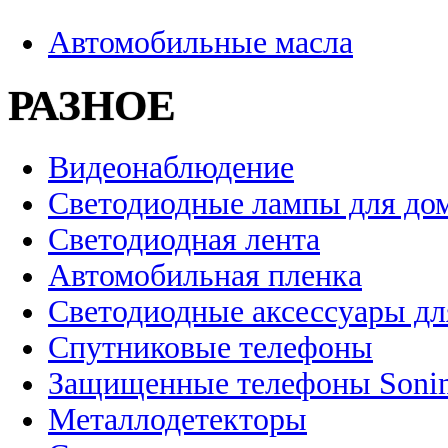
Автомобильные масла
РАЗНОЕ
Видеонаблюдение
Светодиодные лампы для до
Светодиодная лента
Автомобильная пленка
Светодиодные аксессуары дл
Спутниковые телефоны
Защищенные телефоны Soni
Металлодетекторы