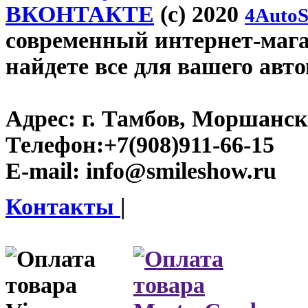
ВКОНТАКТЕ
(c) 2020
4AutoS
современный интернет-магаз
найдете все для вашего авт
Адрес:
г. Тамбов, Моршанско
Телефон:
+7(908)911-66-15
E-mail:
info@smileshow.ru
Контакты
|