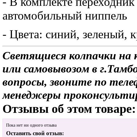
- В комплекте переходник
автомобильный ниппель
- Цвета: синий, зеленый, 
Светящиеся колпачки на ко
или самовывозом в г.Тамбо
вопросы, звоните по теле
менеджеры проконсульти
Отзывы об этом товаре:
Пока нет ни одного отзыва
Оставить свой отзыв: