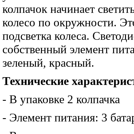
колпачок начинает светит
колесо по окружности. Эт
подсветка колеса. Светод
собственный элемент пита
зеленый, красный.
Технические характерис
- В упаковке 2 колпачка
- Элемент питания: 3 бат