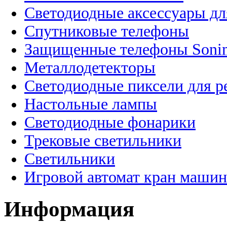
Светодиодные аксессуары дл
Спутниковые телефоны
Защищенные телефоны Soni
Металлодетекторы
Светодиодные пиксели для 
Настольные лампы
Светодиодные фонарики
Трековые светильники
Светильники
Игровой автомат кран машин
Информация