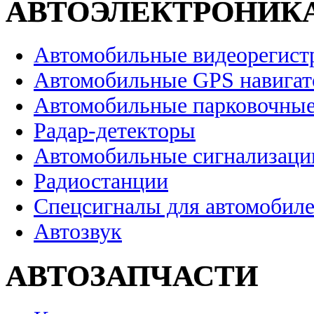
АВТОЭЛЕКТРОНИК
Автомобильные видеорегист
Автомобильные GPS навига
Автомобильные парковочные
Радар-детекторы
Автомобильные сигнализаци
Радиостанции
Спецсигналы для автомобил
Автозвук
АВТОЗАПЧАСТИ