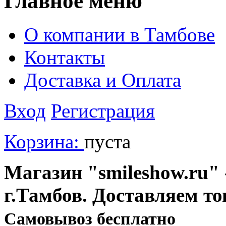
Главное меню
О компании в Тамбове
Контакты
Доставка и Оплата
Вход
Регистрация
Корзина:
пуста
Магазин "smileshow.ru" 
г.Тамбов. Доставляем то
Cамовывоз бесплатно