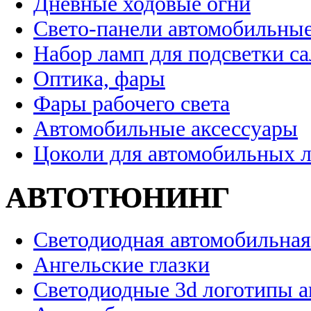
Дневные ходовые огни
Свето-панели автомобильны
Набор ламп для подсветки с
Оптика, фары
Фары рабочего света
Автомобильные аксессуары
Цоколи для автомобильных 
АВТОТЮНИНГ
Светодиодная автомобильная
Ангельские глазки
Светодиодные 3d логотипы 