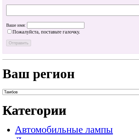
Ваше имя:
Пожалуйста, поставьте галочку.
Ваш регион
Категории
Автомобильные лампы