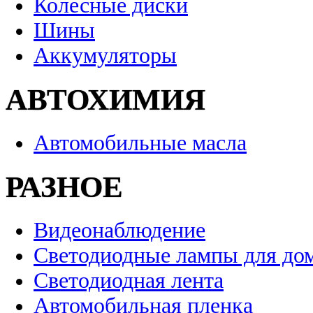
Колесные диски
Шины
Аккумуляторы
АВТОХИМИЯ
Автомобильные масла
РАЗНОЕ
Видеонаблюдение
Светодиодные лампы для до
Светодиодная лента
Автомобильная пленка