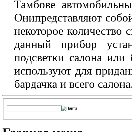
Тамбове автомобильны
Онипредставляют собой
некоторое количество с
данный прибор устан
подсветки салона или 
используют для придан
бардачка и всего салона