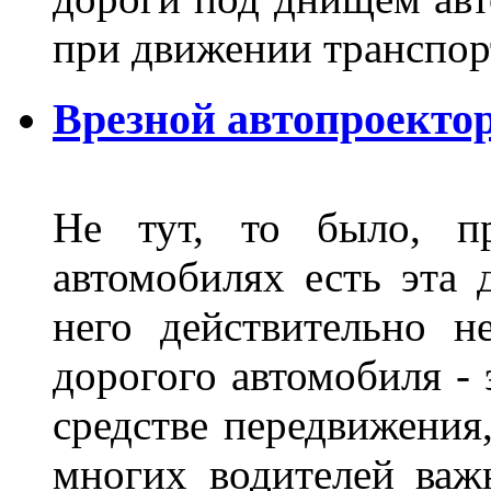
при движении транспор
Врезной автопроектор
Не тут, то было, пр
автомобилях есть эта 
него действительно н
дорогого автомобиля - 
средстве передвижения
многих водителей важн