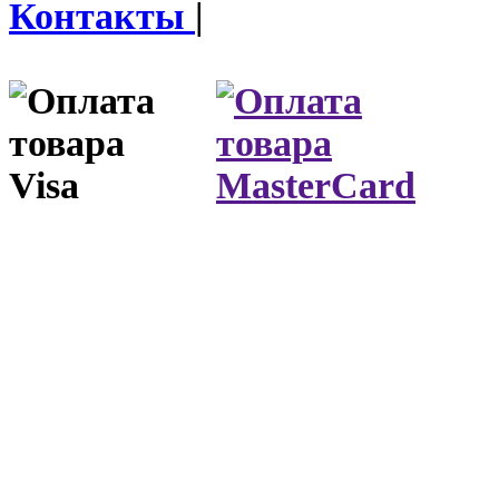
Контакты
|