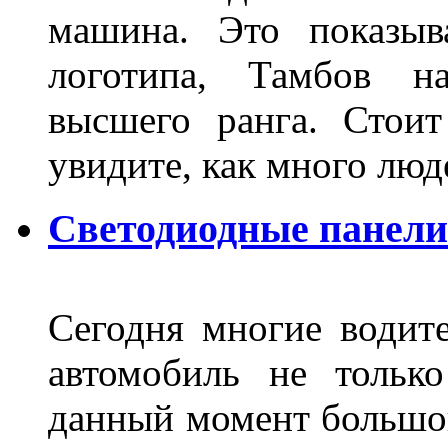
машина. Это показыв
логотипа, Тамбов н
высшего ранга. Стои
увидите, как много лю
Светодиодные панели
Сегодня многие водите
автомобиль не тольк
данный момент большо