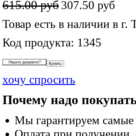
615.00 руб
307.50 руб
Товар есть в наличии в г.
Код продукта: 1345
хочу спросить
Почему надо покупать
Мы гарантируем самые
Оплата при получении