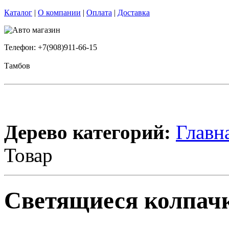
Каталог
|
О компании
|
Оплата
|
Доставка
Телефон: +7(908)911-66-15
Тамбов
Дерево категорий:
Главн
Товар
Светящиеся колпачки