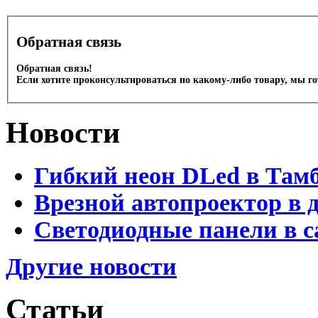
Обратная связь
Обратная связь!
Если хотите проконсультироваться по какому-либо товару, мы г
Новости
Гибкий неон DLed в Там
Врезной автопроектор в 
Светодиодные панели в с
Другие новости
Статьи