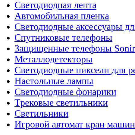
Светодиодная лента
Автомобильная пленка
Светодиодные аксессуары дл
Спутниковые телефоны
Защищенные телефоны Soni
Металлодетекторы
Светодиодные пиксели для 
Настольные лампы
Светодиодные фонарики
Трековые светильники
Светильники
Игровой автомат кран машин