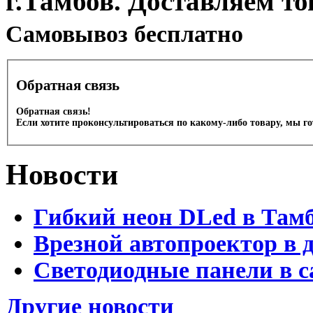
г.Тамбов. Доставляем то
Cамовывоз бесплатно
Обратная связь
Обратная связь!
Если хотите проконсультироваться по какому-либо товару, мы г
Новости
Гибкий неон DLed в Там
Врезной автопроектор в 
Светодиодные панели в с
Другие новости