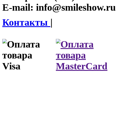
E-mail:
info@smileshow.ru
Контакты
|