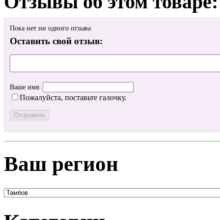
Отзывы об этом товаре:
Пока нет ни одного отзыва
Оставить свой отзыв:
Ваше имя:
Пожалуйста, поставьте галочку.
Ваш регион