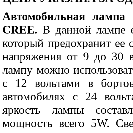
Автомобильная лампа 
CREE.
В данной лампе е
который предохранит ее о
напряжения от 9 до 30 в
лампу можно использоват
с 12 вольтами в борто
автомобилях с 24 воль
яркость лампы состав
мощность всего 5W. Св