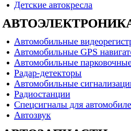
Детские автокресла
АВТОЭЛЕКТРОНИК
Автомобильные видеорегист
Автомобильные GPS навига
Автомобильные парковочные
Радар-детекторы
Автомобильные сигнализаци
Радиостанции
Спецсигналы для автомобил
Автозвук