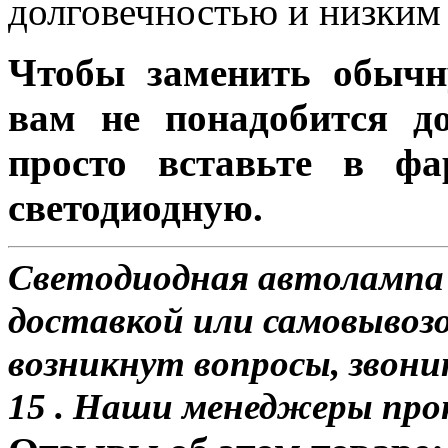
долговечностью и низким 
Чтобы заменить обычн
вам не понадобится до
просто вставьте в ф
светодиодную.
Светодиодная автолампа 
доставкой или самовывозом
возникнут вопросы, звони
15 . Наши менеджеры про