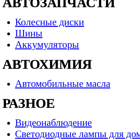
АВТОЗАПЧАСТИ
Колесные диски
Шины
Аккумуляторы
АВТОХИМИЯ
Автомобильные масла
РАЗНОЕ
Видеонаблюдение
Светодиодные лампы для до