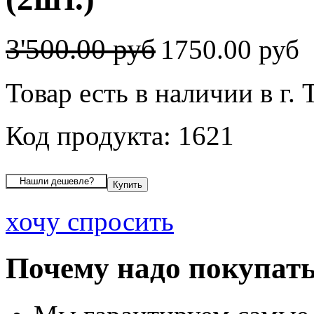
3'500.00 руб
1750.00 руб
Товар есть в наличии в г.
Код продукта: 1621
хочу спросить
Почему надо покупать