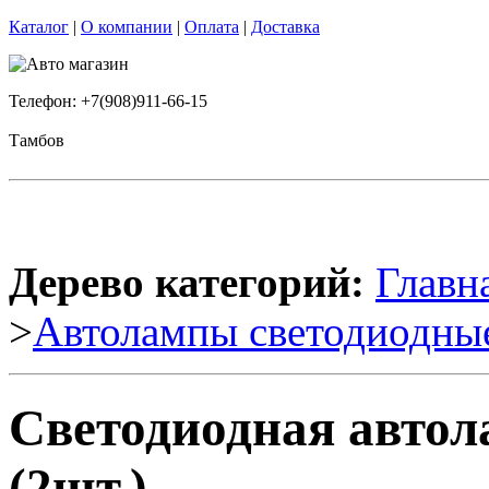
Каталог
|
О компании
|
Оплата
|
Доставка
Телефон: +7(908)911-66-15
Тамбов
Дерево категорий:
Главн
>
Автолампы светодиодны
Светодиодная авто
(2шт.)