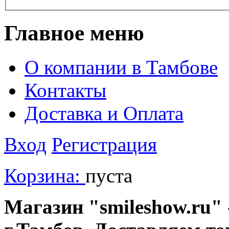
Главное меню
О компании в Тамбове
Контакты
Доставка и Оплата
Вход
Регистрация
Корзина:
пуста
Магазин "smileshow.ru" 