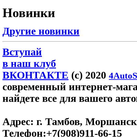
Новинки
Другие новинки
Вступай
в наш клуб
ВКОНТАКТЕ
(c) 2020
4AutoS
современный интернет-магаз
найдете все для вашего авт
Адрес:
г. Тамбов, Моршанско
Телефон:
+7(908)911-66-15