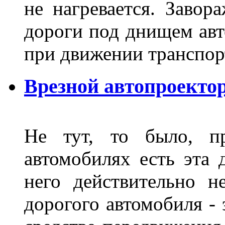
не нагревается. Завор
дороги под днищем авт
при движении транспор
Врезной автопроектор
Не тут, то было, пр
автомобилях есть эта 
него действительно н
дорогого автомобиля - 