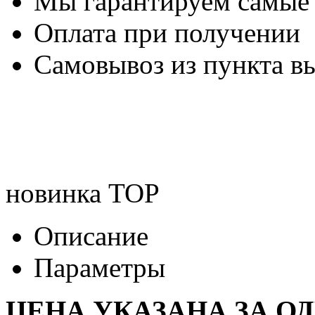
Мы гарантируем самые
Оплата при получении
Самовывоз из пункта вы
новинка
TOP
Описание
Параметры
ЦЕНА УКАЗАНА ЗА О