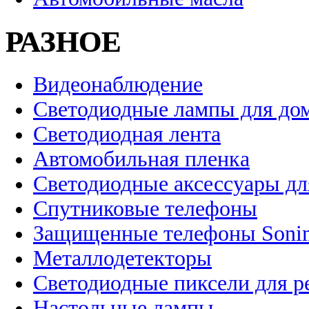
РАЗНОЕ
Видеонаблюдение
Светодиодные лампы для до
Светодиодная лента
Автомобильная пленка
Светодиодные аксессуары дл
Спутниковые телефоны
Защищенные телефоны Soni
Металлодетекторы
Светодиодные пиксели для 
Настольные лампы