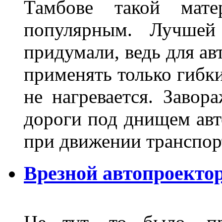
Тамбове такой мате
популярным. Лучшей
придумали, ведь для а
применять только гибки
не нагревается. Завор
дороги под днищем авт
при движении транспор
Врезной автопроектор