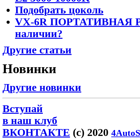
Подобрать цоколь
VX-6R ПОРТАТИВНАЯ Р
наличии?
Другие статьи
Новинки
Другие новинки
Вступай
в наш клуб
ВКОНТАКТЕ
(c) 2020
4AutoS