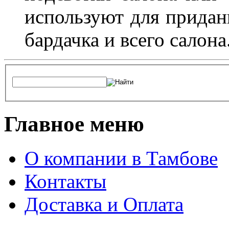
используют для придан
бардачка и всего салона
Главное меню
О компании в Тамбове
Контакты
Доставка и Оплата