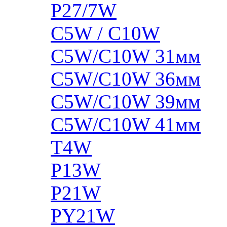
P27/7W
C5W / C10W
C5W/C10W 31мм
C5W/C10W 36мм
C5W/C10W 39мм
C5W/C10W 41мм
T4W
P13W
P21W
PY21W