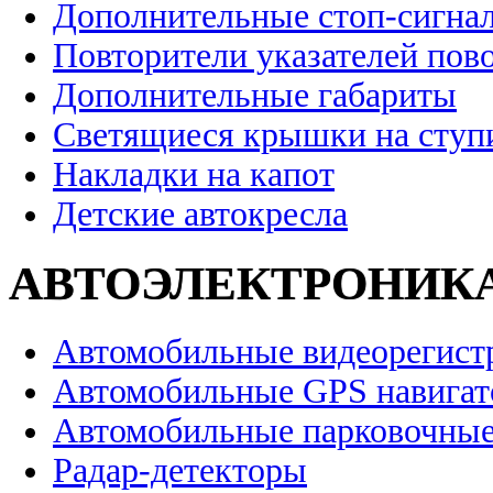
Дополнительные стоп-сигна
Повторители указателей пов
Дополнительные габариты
Светящиеся крышки на ступ
Накладки на капот
Детские автокресла
АВТОЭЛЕКТРОНИК
Автомобильные видеорегист
Автомобильные GPS навига
Автомобильные парковочные
Радар-детекторы