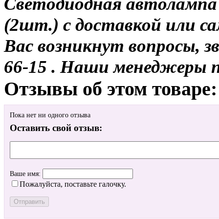
Светодиодная автолампа
(2шт.) с доставкой или са
Вас возникнут вопросы, з
66-15 . Наши менеджеры 
Отзывы об этом товаре:
Пока нет ни одного отзыва
Оставить свой отзыв:
Ваше имя:
Пожалуйста, поставьте галочку.