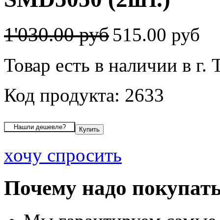
1'030.00 руб
515.00 руб
Товар есть в наличии в г.
Код продукта: 2633
хочу спросить
Почему надо покупать