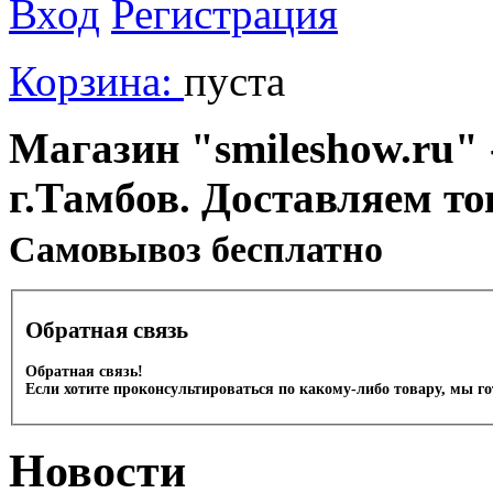
Вход
Регистрация
Корзина:
пуста
Магазин "smileshow.ru" 
г.Тамбов. Доставляем то
Cамовывоз бесплатно
Обратная связь
Обратная связь!
Если хотите проконсультироваться по какому-либо товару, мы г
Новости