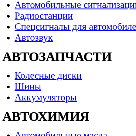
Автомобильные сигнализаци
Радиостанции
Спецсигналы для автомобил
Автозвук
АВТОЗАПЧАСТИ
Колесные диски
Шины
Аккумуляторы
АВТОХИМИЯ
Автомобильные масла