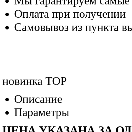
Мы гарантируем самые
Оплата при получении
Самовывоз из пункта вы
новинка
TOP
Описание
Параметры
ЦЕНА УКАЗАНА ЗА О