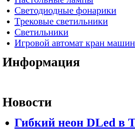
Светодиодные фонарики
Трековые светильники
Светильники
Игровой автомат кран машин
Информация
Новости
Гибкий неон DLed в 