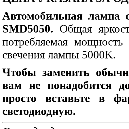
Автомобильная лампа 
SMD5050.
Общая яркость
потребляемая мощность 
свечения лампы 5000K.
Чтобы заменить обычн
вам не понадобится до
просто вставьте в ф
светодиодную.