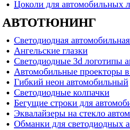
Цоколи для автомобильных 
АВТОТЮНИНГ
Светодиодная автомобильная
Ангельские глазки
Светодиодные 3d логотипы 
Автомобильные проекторы в
Гибкий неон автомобильный
Светодиодные колпачки
Бегущие строки для автомоб
Эквалайзеры на стекло авто
Обманки для светодиодных 