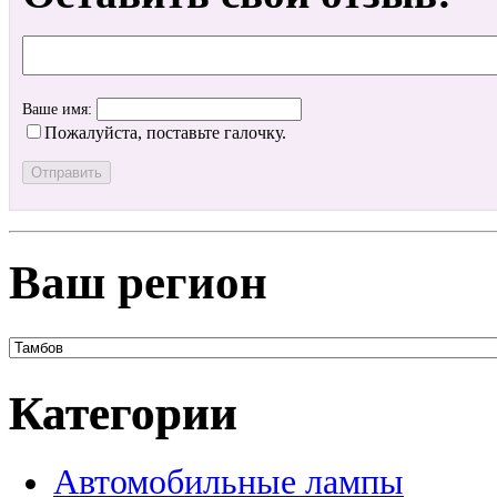
Ваше имя:
Пожалуйста, поставьте галочку.
Ваш регион
Категории
Автомобильные лампы