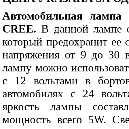
Автомобильная лампа 
CREE.
В данной лампе е
который предохранит ее о
напряжения от 9 до 30 в
лампу можно использоват
с 12 вольтами в борто
автомобилях с 24 воль
яркость лампы состав
мощность всего 5W. Св