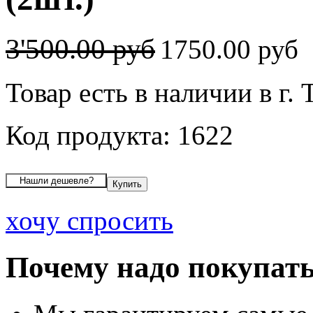
3'500.00 руб
1750.00 руб
Товар есть в наличии в г.
Код продукта: 1622
хочу спросить
Почему надо покупать