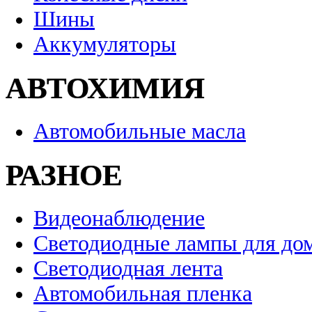
Шины
Аккумуляторы
АВТОХИМИЯ
Автомобильные масла
РАЗНОЕ
Видеонаблюдение
Светодиодные лампы для до
Светодиодная лента
Автомобильная пленка