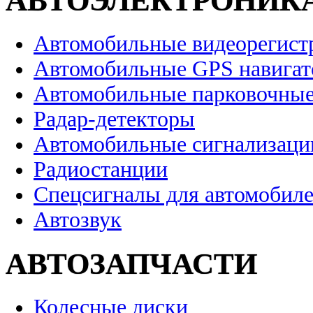
АВТОЭЛЕКТРОНИК
Автомобильные видеорегист
Автомобильные GPS навига
Автомобильные парковочные
Радар-детекторы
Автомобильные сигнализаци
Радиостанции
Спецсигналы для автомобил
Автозвук
АВТОЗАПЧАСТИ
Колесные диски