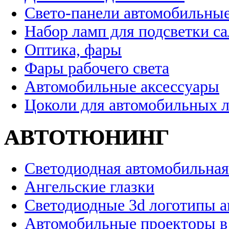
Свето-панели автомобильны
Набор ламп для подсветки с
Оптика, фары
Фары рабочего света
Автомобильные аксессуары
Цоколи для автомобильных 
АВТОТЮНИНГ
Светодиодная автомобильная
Ангельские глазки
Светодиодные 3d логотипы 
Автомобильные проекторы в