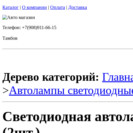
Каталог
|
О компании
|
Оплата
|
Доставка
Телефон: +7(908)911-66-15
Тамбов
Дерево категорий:
Главн
>
Автолампы светодиодны
Светодиодная авто
(2шт.)