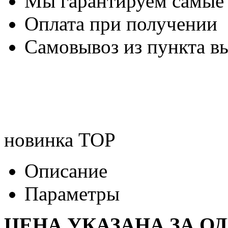
Мы гарантируем самые
Оплата при получении
Самовывоз из пункта вы
новинка
TOP
Описание
Параметры
ЦЕНА УКАЗАНА ЗА О