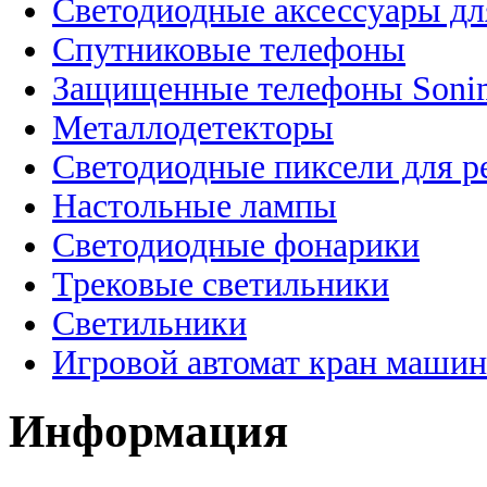
Светодиодные аксессуары дл
Спутниковые телефоны
Защищенные телефоны Soni
Металлодетекторы
Светодиодные пиксели для 
Настольные лампы
Светодиодные фонарики
Трековые светильники
Светильники
Игровой автомат кран машин
Информация