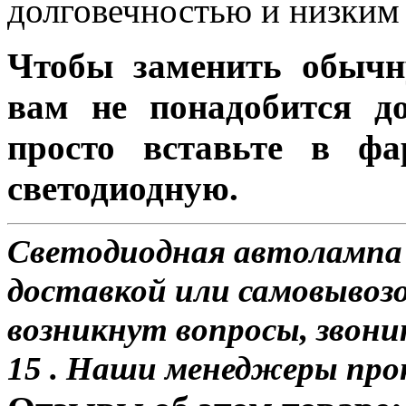
долговечностью и низким 
Чтобы заменить обычн
вам не понадобится до
просто вставьте в ф
светодиодную.
Светодиодная автолампа 
доставкой или самовывозом
возникнут вопросы, звони
15 . Наши менеджеры про