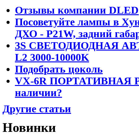
Отзывы компании DLED
Посоветуйте лампы в Хун
ДХО - P21W, задний габар
3S СВЕТОДИОДНАЯ АВ
L2 3000-10000K
Подобрать цоколь
VX-6R ПОРТАТИВНАЯ Р
наличии?
Другие статьи
Новинки