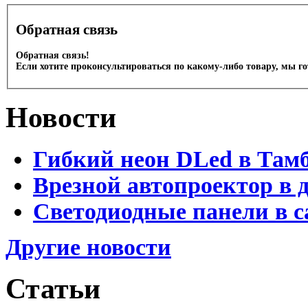
Обратная связь
Обратная связь!
Если хотите проконсультироваться по какому-либо товару, мы г
Новости
Гибкий неон DLed в Там
Врезной автопроектор в 
Светодиодные панели в с
Другие новости
Статьи