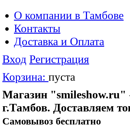
О компании в Тамбове
Контакты
Доставка и Оплата
Вход
Регистрация
Корзина:
пуста
Магазин "smileshow.ru" 
г.Тамбов. Доставляем то
Cамовывоз бесплатно