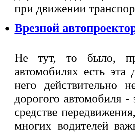
при движении транспор
Врезной автопроектор
Не тут, то было, пр
автомобилях есть эта 
него действительно н
дорогого автомобиля - 
средстве передвижения
многих водителей важн