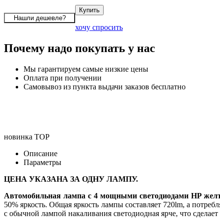
хочу спросить
Почему надо покупать у нас
Мы гарантируем самые низкие цены
Оплата при получении
Самовывоз из пункта выдачи заказов бесплатно
новинка
TOP
Описание
Параметры
ЦЕНА УКАЗАНА ЗА ОДНУ ЛАМПУ.
Автомобильная лампа с 4 мощными светодиодами HP жел
50% яркость. Общая яркость лампы составляет 720lm, а потреб
с обычной лампой накаливания светодиодная ярче, что сделает