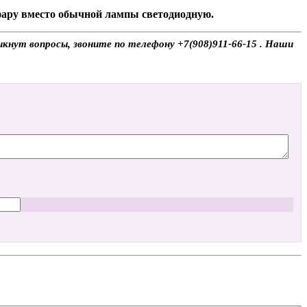
 фару вместо обычной лампы светодиодную.
икнут вопросы, звоните по телефону +7(908)911-66-15 . Наши