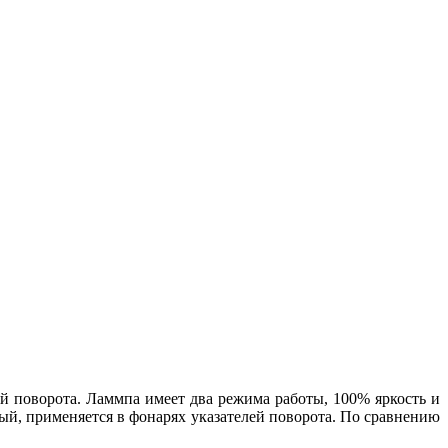
ей поворота. Ламмпа имеет два режима работы, 100% яркость и
тый, применяется в фонарях указателей поворота. По сравнению