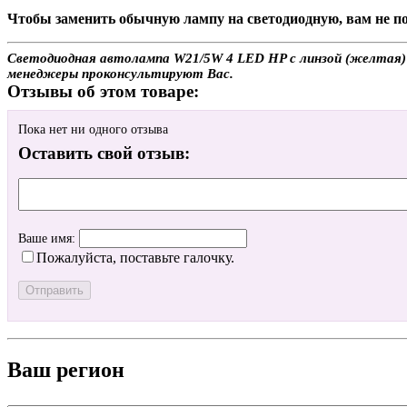
Чтобы заменить обычную лампу на светодиодную, вам не по
Светодиодная автолампа W21/5W 4 LED HP с линзой (желтая) (2
менеджеры проконсультируют Вас.
Отзывы об этом товаре:
Пока нет ни одного отзыва
Оставить свой отзыв:
Ваше имя:
Пожалуйста, поставьте галочку.
Ваш регион