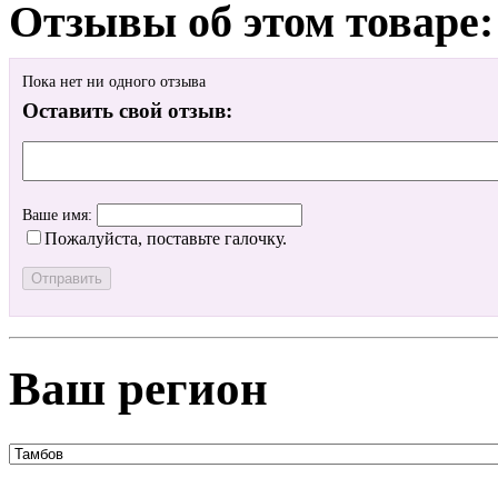
Отзывы об этом товаре:
Пока нет ни одного отзыва
Оставить свой отзыв:
Ваше имя:
Пожалуйста, поставьте галочку.
Ваш регион