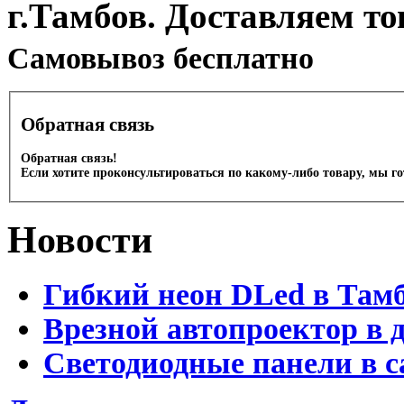
г.Тамбов. Доставляем то
Cамовывоз бесплатно
Обратная связь
Обратная связь!
Если хотите проконсультироваться по какому-либо товару, мы г
Новости
Гибкий неон DLed в Там
Врезной автопроектор в 
Светодиодные панели в с