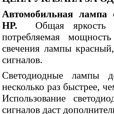
Автомобильная лампа 
HP.
Общая яркость л
потребляемая мощность
свечения лампы красный,
сигналов.
Светодиодные лампы д
несколько раз быстрее, ч
Использование светоди
сигналов даст дополнител