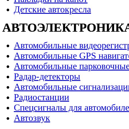
Детские автокресла
АВТОЭЛЕКТРОНИК
Автомобильные видеорегист
Автомобильные GPS навига
Автомобильные парковочные
Радар-детекторы
Автомобильные сигнализаци
Радиостанции
Спецсигналы для автомобил
Автозвук