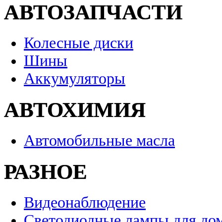
АВТОЗАПЧАСТИ
Колесные диски
Шины
Аккумуляторы
АВТОХИМИЯ
Автомобильные масла
РАЗНОЕ
Видеонаблюдение
Светодиодные лампы для до