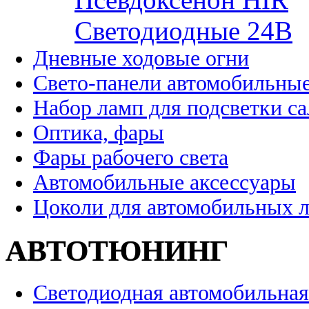
Cветодиодные 24B
Дневные ходовые огни
Свето-панели автомобильны
Набор ламп для подсветки с
Оптика, фары
Фары рабочего света
Автомобильные аксессуары
Цоколи для автомобильных 
АВТОТЮНИНГ
Светодиодная автомобильная