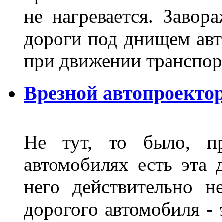
не нагревается. Завор
дороги под днищем авт
при движении транспор
Врезной автопроектор
Не тут, то было, пр
автомобилях есть эта 
него действительно н
дорогого автомобиля - 