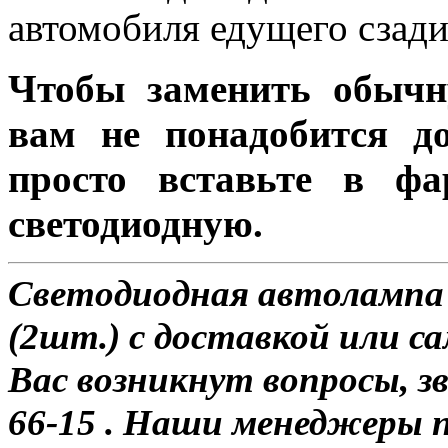
автомобиля едущего сзади
Чтобы заменить обычн
вам не понадобится до
просто вставьте в ф
светодиодную.
Светодиодная автолампа
(2шт.) с доставкой или са
Вас возникнут вопросы, з
66-15 . Наши менеджеры 