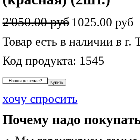
2'050.00 руб
1025.00 руб
Товар есть в наличии в г.
Код продукта: 1545
хочу спросить
Почему надо покупать