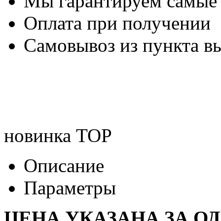
Мы гарантируем самые
Оплата при получении
Самовывоз из пункта вы
новинка
TOP
Описание
Параметры
ЦЕНА УКАЗАНА ЗА О