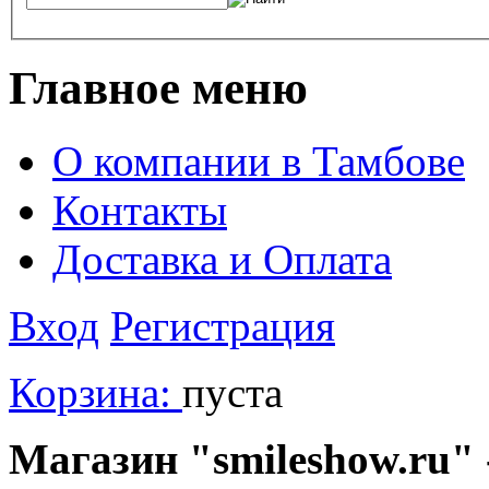
Главное меню
О компании в Тамбове
Контакты
Доставка и Оплата
Вход
Регистрация
Корзина:
пуста
Магазин "smileshow.ru" 