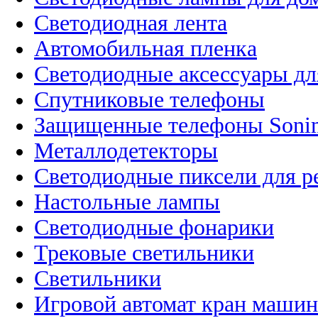
Светодиодная лента
Автомобильная пленка
Светодиодные аксессуары дл
Спутниковые телефоны
Защищенные телефоны Soni
Металлодетекторы
Светодиодные пиксели для 
Настольные лампы
Светодиодные фонарики
Трековые светильники
Светильники
Игровой автомат кран машин