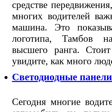
средстве передвижения
многих водителей важн
машина. Это показыв
логотипа, Тамбов н
высшего ранга. Стои
увидите, как много лю
Светодиодные панели
Сегодня многие водите