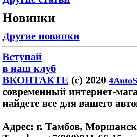
Новинки
Другие новинки
Вступай
в наш клуб
ВКОНТАКТЕ
(c) 2020
4AutoS
современный интернет-магаз
найдете все для вашего авт
Адрес:
г. Тамбов, Моршанско