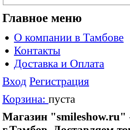
Главное меню
О компании в Тамбове
Контакты
Доставка и Оплата
Вход
Регистрация
Корзина:
пуста
Магазин "smileshow.ru" 
г.Тамбов. Доставляем то