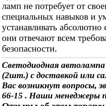
ламп не потребует от сво
специальных навыков и у
устанавливать абсолютно 
они отвечают всем требо
безопасности.
Светодиодная автоламп
(2шт.) с доставкой или са
Вас возникнут вопросы, з
66-15 . Наши менеджеры 