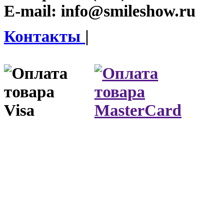
E-mail:
info@smileshow.ru
Контакты
|