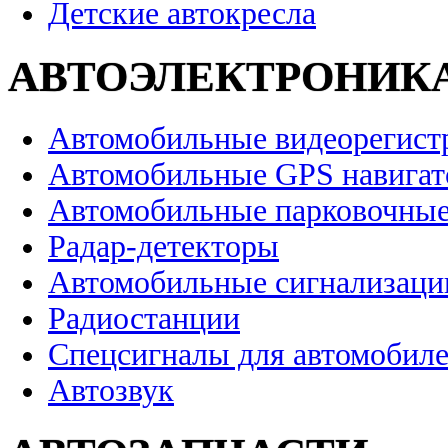
Детские автокресла
АВТОЭЛЕКТРОНИК
Автомобильные видеорегист
Автомобильные GPS навига
Автомобильные парковочные
Радар-детекторы
Автомобильные сигнализаци
Радиостанции
Спецсигналы для автомобил
Автозвук