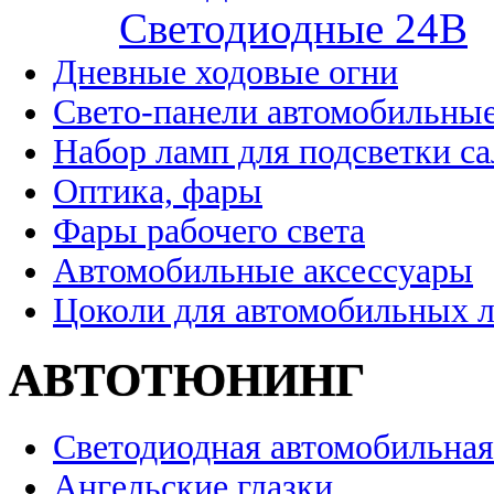
Cветодиодные 24B
Дневные ходовые огни
Свето-панели автомобильны
Набор ламп для подсветки с
Оптика, фары
Фары рабочего света
Автомобильные аксессуары
Цоколи для автомобильных 
АВТОТЮНИНГ
Светодиодная автомобильная
Ангельские глазки