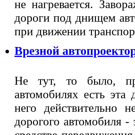
не нагревается. Завор
дороги под днищем авт
при движении транспор
Врезной автопроектор
Не тут, то было, пр
автомобилях есть эта 
него действительно н
дорогого автомобиля - 
средстве передвижения