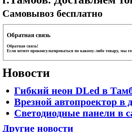
Cамовывоз бесплатно
Обратная связь
Обратная связь!
Если хотите проконсультироваться по какому-либо товару, мы г
Новости
Гибкий неон DLed в Там
Врезной автопроектор в 
Светодиодные панели в с
Другие новости