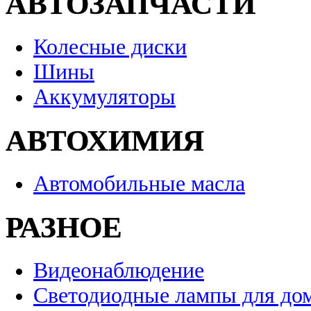
АВТОЗАПЧАСТИ
Колесные диски
Шины
Аккумуляторы
АВТОХИМИЯ
Автомобильные масла
РАЗНОЕ
Видеонаблюдение
Светодиодные лампы для до