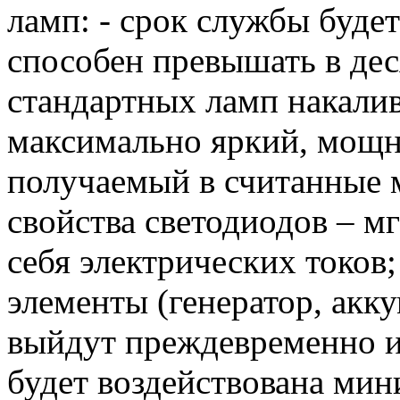
ламп: - срок службы буде
способен превышать в дес
стандартных ламп накалив
максимально яркий, мощ
получаемый в считанные 
свойства светодиодов – м
себя электрических токов
элементы (генератор, акку
выйдут преждевременно из 
будет воздействована мин