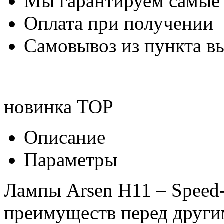
Мы гарантируем самые
Оплата при получении
Самовывоз из пункта вы
новинка
TOP
Описание
Параметры
Лампы Arsen H11 – Speed
преимуществ перед друг