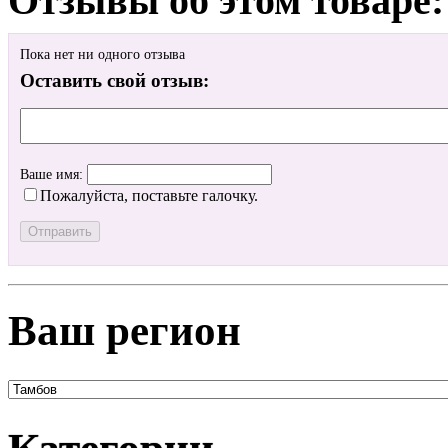
Отзывы об этом товаре:
Пока нет ни одного отзыва
Оставить свой отзыв:
Ваше имя:
Пожалуйста, поставьте галочку.
Ваш регион