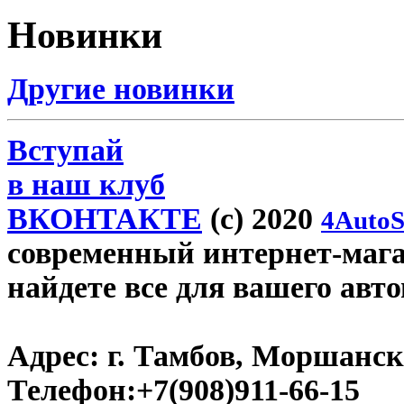
Новинки
Другие новинки
Вступай
в наш клуб
ВКОНТАКТЕ
(c) 2020
4AutoS
современный интернет-магаз
найдете все для вашего авт
Адрес:
г. Тамбов, Моршанско
Телефон:
+7(908)911-66-15