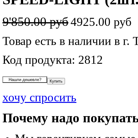
9'850.00 руб
4925.00 руб
Товар есть в наличии в г.
Код продукта: 2812
хочу спросить
Почему надо покупать