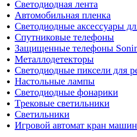
Светодиодная лента
Автомобильная пленка
Светодиодные аксессуары дл
Спутниковые телефоны
Защищенные телефоны Soni
Металлодетекторы
Светодиодные пиксели для 
Настольные лампы
Светодиодные фонарики
Трековые светильники
Светильники
Игровой автомат кран машин