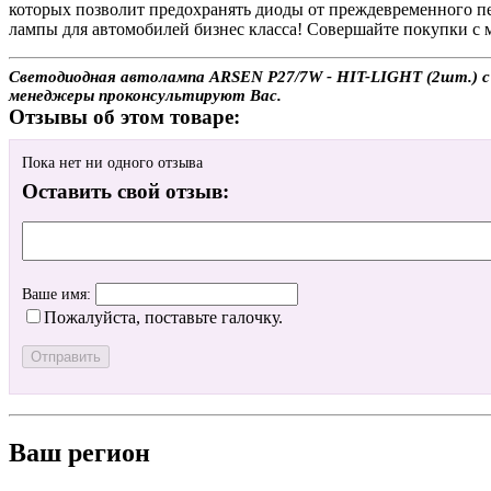
которых позволит предохранять диоды от преждевременного пе
лампы для автомобилей бизнес класса! Совершайте покупки с 
Светодиодная автолампа ARSEN P27/7W - HIT-LIGHT (2шт.) с д
менеджеры проконсультируют Вас.
Отзывы об этом товаре:
Пока нет ни одного отзыва
Оставить свой отзыв:
Ваше имя:
Пожалуйста, поставьте галочку.
Ваш регион