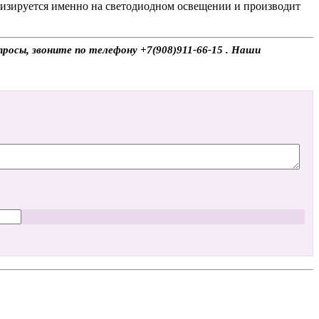
лизируется именно на светодиодном освещении и производит
просы, звоните по телефону +7(908)911-66-15 . Наши