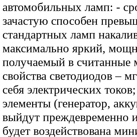
автомобильных ламп: - ср
зачастую способен превыш
стандартных ламп накалив
максимально яркий, мощ
получаемый в считанные 
свойства светодиодов – м
себя электрических токов
элементы (генератор, акку
выйдут преждевременно из 
будет воздействована мин