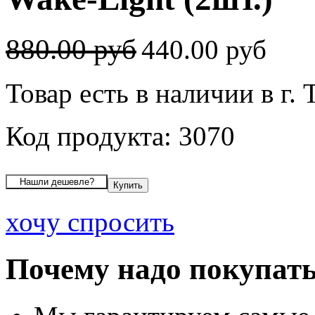
880.00 руб
440.00 руб
Товар есть в наличии в г.
Код продукта: 3070
хочу спросить
Почему надо покупать