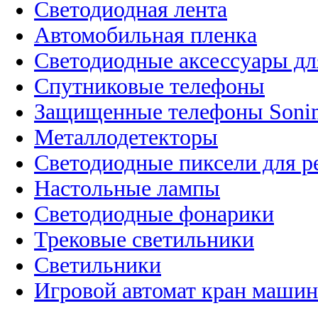
Светодиодная лента
Автомобильная пленка
Светодиодные аксессуары дл
Спутниковые телефоны
Защищенные телефоны Soni
Металлодетекторы
Светодиодные пиксели для 
Настольные лампы
Светодиодные фонарики
Трековые светильники
Светильники
Игровой автомат кран машин