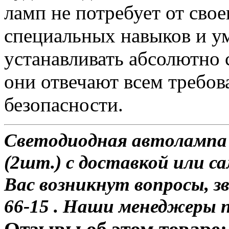
ламп не потребует от сво
специальных навыков и у
устанавливать абсолютно 
они отвечают всем требо
безопасности.
Светодиодная автолампа
(2шт.) с доставкой или са
Вас возникнут вопросы, з
66-15 . Наши менеджеры 