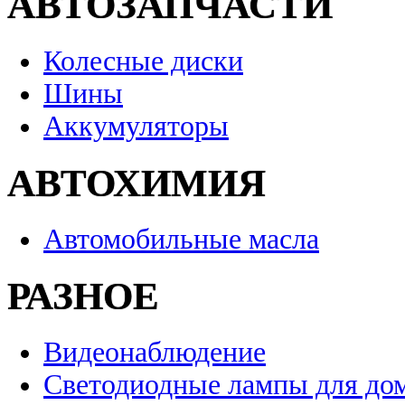
АВТОЗАПЧАСТИ
Колесные диски
Шины
Аккумуляторы
АВТОХИМИЯ
Автомобильные масла
РАЗНОЕ
Видеонаблюдение
Светодиодные лампы для до