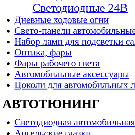
Cветодиодные 24B
Дневные ходовые огни
Свето-панели автомобильны
Набор ламп для подсветки с
Оптика, фары
Фары рабочего света
Автомобильные аксессуары
Цоколи для автомобильных 
АВТОТЮНИНГ
Светодиодная автомобильная
Ангельские глазки