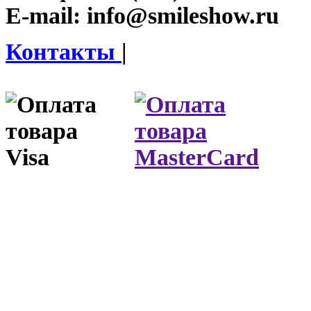
E-mail:
info@smileshow.ru
Контакты
|