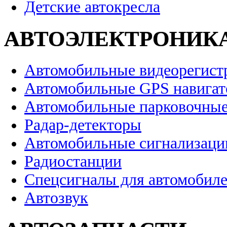
Детские автокресла
АВТОЭЛЕКТРОНИК
Автомобильные видеорегист
Автомобильные GPS навига
Автомобильные парковочные
Радар-детекторы
Автомобильные сигнализаци
Радиостанции
Спецсигналы для автомобил
Автозвук