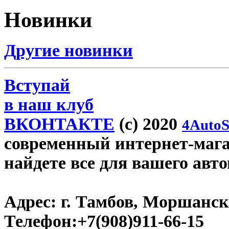
Новинки
Другие новинки
Вступай
в наш клуб
ВКОНТАКТЕ
(c) 2020
4AutoS
современный интернет-магаз
найдете все для вашего авт
Адрес:
г. Тамбов, Моршанско
Телефон:
+7(908)911-66-15