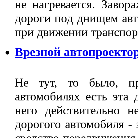
не нагревается. Завор
дороги под днищем авт
при движении транспор
Врезной автопроектор
Не тут, то было, пр
автомобилях есть эта 
него действительно н
дорогого автомобиля - 
средстве передвижения