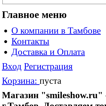
Главное меню
О компании в Тамбове
Контакты
Доставка и Оплата
Вход
Регистрация
Корзина:
пуста
Магазин "smileshow.ru" 
г.Тамбов. Доставляем то