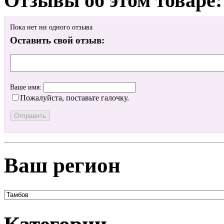
Отзывы об этом товаре:
Пока нет ни одного отзыва
Оставить свой отзыв:
Ваше имя:
Пожалуйста, поставьте галочку.
Ваш регион