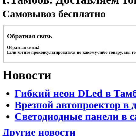
Cамовывоз бесплатно
Обратная связь
Обратная связь!
Если хотите проконсультироваться по какому-либо товару, мы г
Новости
Гибкий неон DLed в Там
Врезной автопроектор в 
Светодиодные панели в с
Другие новости