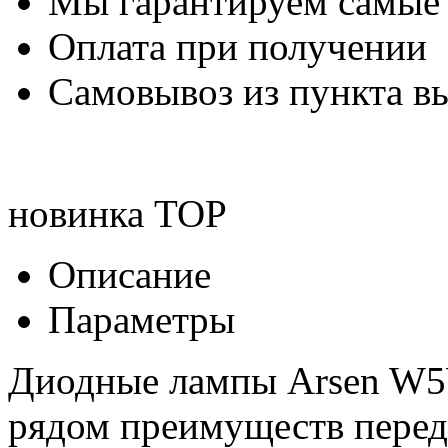
Мы гарантируем самые
Оплата при получении
Самовывоз из пункта вы
новинка
TOP
Описание
Параметры
Диодные лампы Arsen W5
рядом преимуществ перед