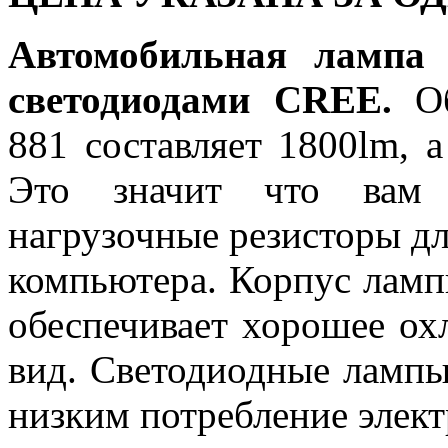
Автомобильная лампа
светодиодами CREE.
Об
881 составляет 1800lm, 
Это значит что вам н
нагрузочные резисторы д
компьютера. Корпус ламп
обеспечивает хорошее о
вид. Светодиодные лампы
низким потребление элект