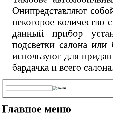
Онипредставляют собой
некоторое количество с
данный прибор устан
подсветки салона или 
используют для придан
бардачка и всего салона
Главное меню