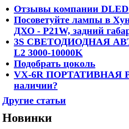
Отзывы компании DLED
Посоветуйте лампы в Хун
ДХО - P21W, задний габар
3S СВЕТОДИОДНАЯ АВ
L2 3000-10000K
Подобрать цоколь
VX-6R ПОРТАТИВНАЯ Р
наличии?
Другие статьи
Новинки