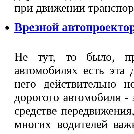
при движении транспор
Врезной автопроектор
Не тут, то было, пр
автомобилях есть эта 
него действительно н
дорогого автомобиля - 
средстве передвижения
многих водителей важн