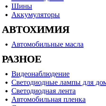
Шины
Аккумуляторы
АВТОХИМИЯ
Автомобильные масла
РАЗНОЕ
Видеонаблюдение
Светодиодные лампы для до
Светодиодная лента
Автомобильная пленка