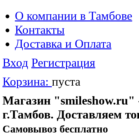
О компании в Тамбове
Контакты
Доставка и Оплата
Вход
Регистрация
Корзина:
пуста
Магазин "smileshow.ru" 
г.Тамбов. Доставляем то
Cамовывоз бесплатно