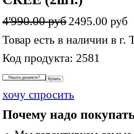
4'990.00 руб
2495.00 руб
Товар есть в наличии в г.
Код продукта: 2581
хочу спросить
Почему надо покупать