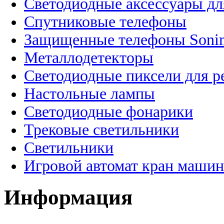
Светодиодные аксессуары дл
Спутниковые телефоны
Защищенные телефоны Soni
Металлодетекторы
Светодиодные пиксели для 
Настольные лампы
Светодиодные фонарики
Трековые светильники
Светильники
Игровой автомат кран машин
Информация