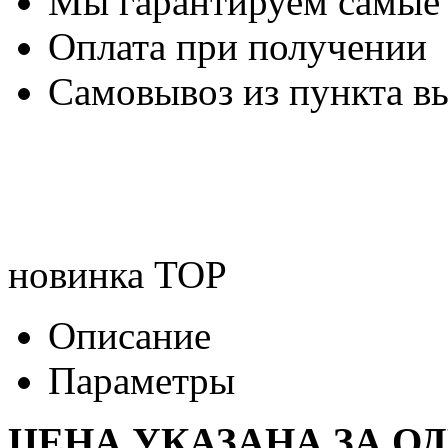
Мы гарантируем самые
Оплата при получении
Самовывоз из пункта вы
новинка
TOP
Описание
Параметры
ЦЕНА УКАЗАНА ЗА О