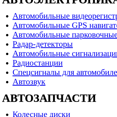
Автомобильные видеорегист
Автомобильные GPS навига
Автомобильные парковочные
Радар-детекторы
Автомобильные сигнализаци
Радиостанции
Спецсигналы для автомобил
Автозвук
АВТОЗАПЧАСТИ
Колесные диски