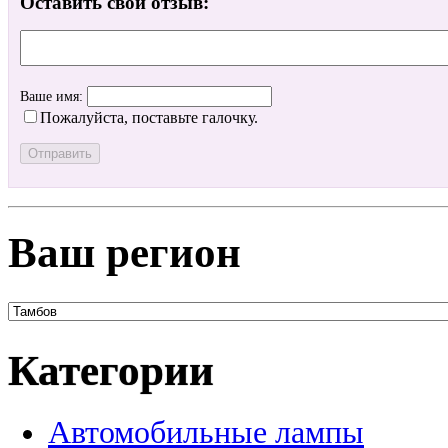
Оставить свой отзыв:
Ваше имя:
Пожалуйста, поставьте галочку.
Ваш регион
Категории
Автомобильные лампы