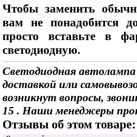
Чтобы заменить обычн
вам не понадобится до
просто вставьте в ф
светодиодную.
Светодиодная автолампа 
доставкой или самовывозом
возникнут вопросы, звони
15 . Наши менеджеры про
Отзывы об этом товаре: