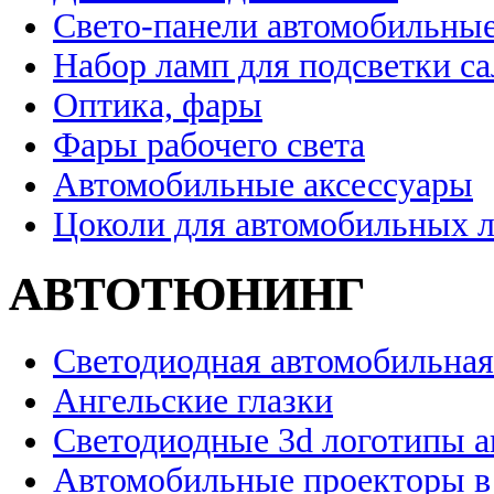
Свето-панели автомобильны
Набор ламп для подсветки с
Оптика, фары
Фары рабочего света
Автомобильные аксессуары
Цоколи для автомобильных 
АВТОТЮНИНГ
Светодиодная автомобильная
Ангельские глазки
Светодиодные 3d логотипы 
Автомобильные проекторы в