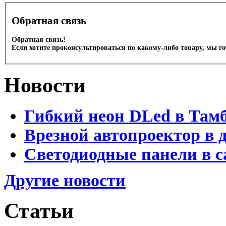
Обратная связь
Обратная связь!
Если хотите проконсультироваться по какому-либо товару, мы г
Новости
Гибкий неон DLed в Там
Врезной автопроектор в 
Светодиодные панели в с
Другие новости
Статьи