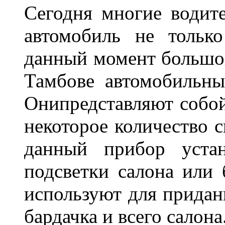
Сегодня многие водите
автомобиль не тольк
данный момент большо
Тамбове автомобильны
Онипредставляют собой
некоторое количество с
данный прибор устан
подсветки салона или 
используют для придан
бардачка и всего салона