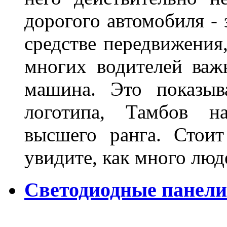
дорогого автомобиля - 
средстве передвижения
многих водителей важн
машина. Это показыв
логотипа, Тамбов н
высшего ранга. Стои
увидите, как много лю
Светодиодные панели