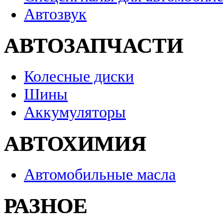
Автозвук
АВТОЗАПЧАСТИ
Колесные диски
Шины
Аккумуляторы
АВТОХИМИЯ
Автомобильные масла
РАЗНОЕ