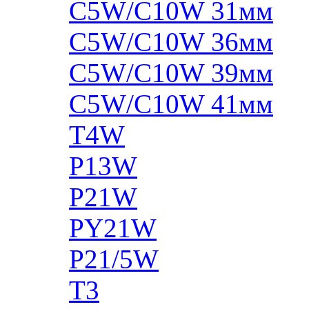
C5W/C10W 31мм
C5W/C10W 36мм
C5W/C10W 39мм
C5W/C10W 41мм
T4W
P13W
P21W
PY21W
P21/5W
T3