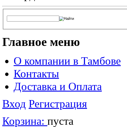
Главное меню
О компании в Тамбове
Контакты
Доставка и Оплата
Вход
Регистрация
Корзина:
пуста