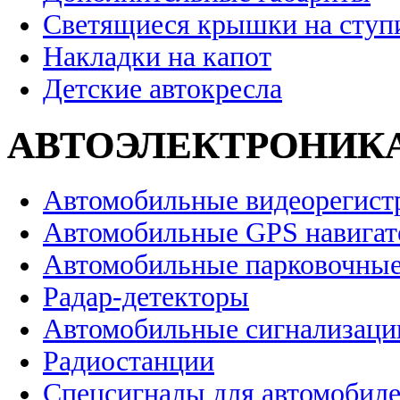
Светящиеся крышки на ступ
Накладки на капот
Детские автокресла
АВТОЭЛЕКТРОНИК
Автомобильные видеорегист
Автомобильные GPS навига
Автомобильные парковочные
Радар-детекторы
Автомобильные сигнализаци
Радиостанции
Спецсигналы для автомобил