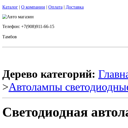
Каталог
|
О компании
|
Оплата
|
Доставка
Телефон: +7(908)911-66-15
Тамбов
Дерево категорий:
Главн
>
Автолампы светодиодны
Светодиодная автол