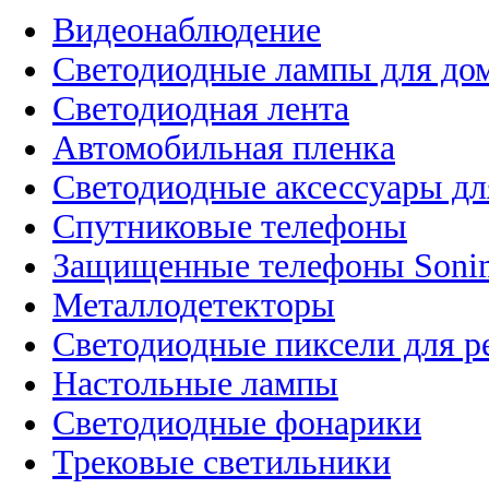
Видеонаблюдение
Светодиодные лампы для до
Светодиодная лента
Автомобильная пленка
Светодиодные аксессуары дл
Спутниковые телефоны
Защищенные телефоны Soni
Металлодетекторы
Светодиодные пиксели для 
Настольные лампы
Светодиодные фонарики
Трековые светильники