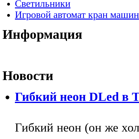
Светильники
Игровой автомат кран машин
Информация
Новости
Гибкий неон DLed в 
Гибкий неон (он же хол