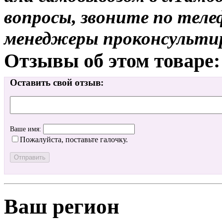
вопросы, звоните по теле
менеджеры проконсульти
Отзывы об этом товаре:
Оставить свой отзыв:
Ваше имя:
Пожалуйста, поставьте галочку.
Ваш регион