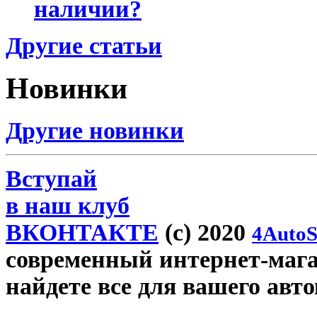
наличии?
Другие статьи
Новинки
Другие новинки
Вступай
в наш клуб
ВКОНТАКТЕ
(c) 2020
4AutoS
современный интернет-магаз
найдете все для вашего авт