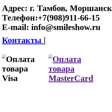
Адрес:
г. Тамбов, Моршанско
Телефон:
+7(908)911-66-15
E-mail:
info@smileshow.ru
Контакты
|