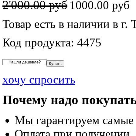
2'000.00 руб
1000.00 руб
Товар есть в наличии в г.
Код продукта: 4475
хочу спросить
Почему надо покупать
Мы гарантируем самые
Оплата при получении