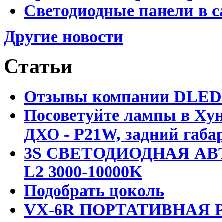
Светодиодные панели в с
Другие новости
Статьи
Отзывы компании DLED
Посоветуйте лампы в Хун
ДХО - P21W, задний габар
3S СВЕТОДИОДНАЯ АВ
L2 3000-10000K
Подобрать цоколь
VX-6R ПОРТАТИВНАЯ Р