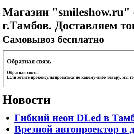
Магазин "smileshow.ru" 
г.Тамбов. Доставляем то
Cамовывоз бесплатно
Обратная связь
Обратная связь!
Если хотите проконсультироваться по какому-либо товару, мы г
Новости
Гибкий неон DLed в Там
Врезной автопроектор в 