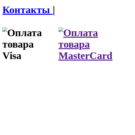
Контакты
|