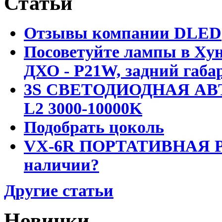
Статьи
Отзывы компании DLED
Посоветуйте лампы в Хун
ДХО - P21W, задний габар
3S СВЕТОДИОДНАЯ АВ
L2 3000-10000K
Подобрать цоколь
VX-6R ПОРТАТИВНАЯ Р
наличии?
Другие статьи
Новинки