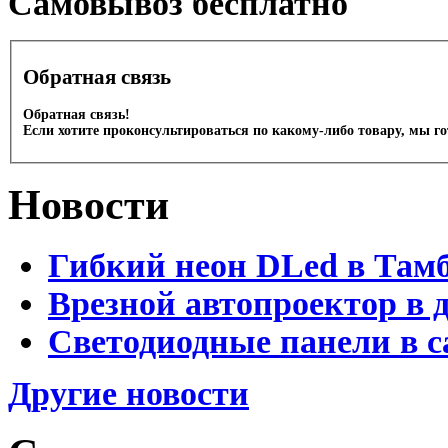
Cамовывоз бесплатно
Обратная связь
Обратная связь!
Если хотите проконсультироваться по какому-либо товару, мы г
Новости
Гибкий неон DLed в Там
Врезной автопроектор в 
Светодиодные панели в с
Другие новости