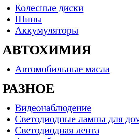
Колесные диски
Шины
Аккумуляторы
АВТОХИМИЯ
Автомобильные масла
РАЗНОЕ
Видеонаблюдение
Светодиодные лампы для до
Светодиодная лента