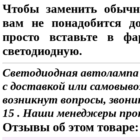
Чтобы заменить обычн
вам не понадобится до
просто вставьте в ф
светодиодную.
Светодиодная автолампа 
с доставкой или самовывоз
возникнут вопросы, звони
15 . Наши менеджеры про
Отзывы об этом товаре: