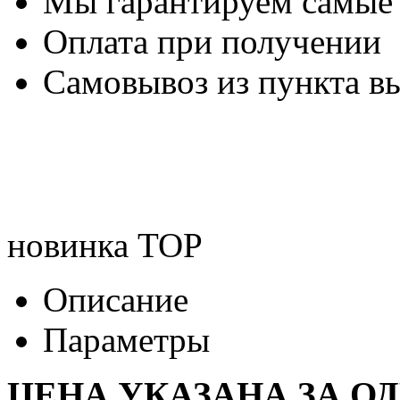
Мы гарантируем самые
Оплата при получении
Самовывоз из пункта вы
новинка
TOP
Описание
Параметры
ЦЕНА УКАЗАНА ЗА О