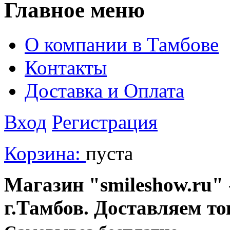
Главное меню
О компании в Тамбове
Контакты
Доставка и Оплата
Вход
Регистрация
Корзина:
пуста
Магазин "smileshow.ru" 
г.Тамбов. Доставляем то