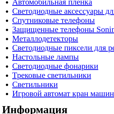
Автомобильная пленка
Светодиодные аксессуары дл
Спутниковые телефоны
Защищенные телефоны Soni
Металлодетекторы
Светодиодные пиксели для 
Настольные лампы
Светодиодные фонарики
Трековые светильники
Светильники
Игровой автомат кран машин
Информация