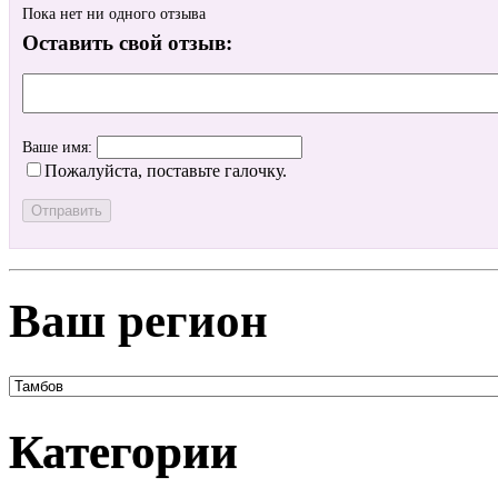
Пока нет ни одного отзыва
Оставить свой отзыв:
Ваше имя:
Пожалуйста, поставьте галочку.
Ваш регион
Категории