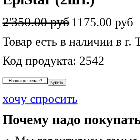
2'350.00 руб
1175.00 руб
Товар есть в наличии в г.
Код продукта: 2542
хочу спросить
Почему надо покупать