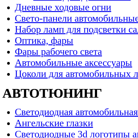
Дневные ходовые огни
Свето-панели автомобильны
Набор ламп для подсветки с
Оптика, фары
Фары рабочего света
Автомобильные аксессуары
Цоколи для автомобильных 
АВТОТЮНИНГ
Светодиодная автомобильная
Ангельские глазки
Светодиодные 3d логотипы 