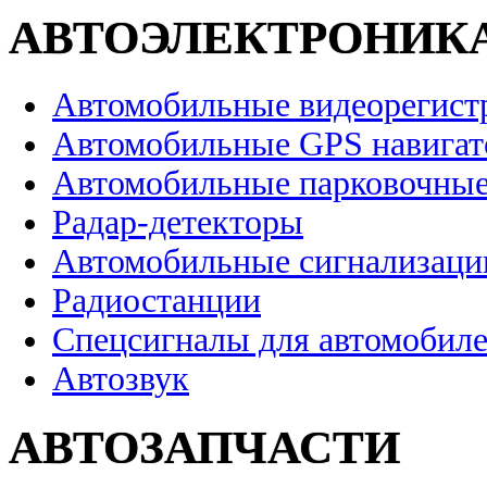
АВТОЭЛЕКТРОНИК
Автомобильные видеорегист
Автомобильные GPS навига
Автомобильные парковочные
Радар-детекторы
Автомобильные сигнализаци
Радиостанции
Спецсигналы для автомобил
Автозвук
АВТОЗАПЧАСТИ