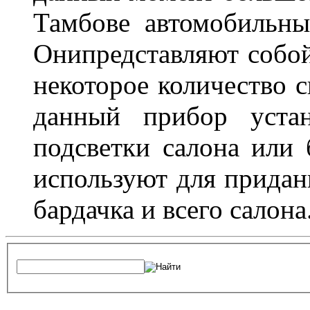
Тамбове автомобильны
Онипредставляют собой
некоторое количество с
данный прибор устан
подсветки салона или 
используют для придан
бардачка и всего салона