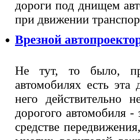
дороги под днищем авт
при движении транспор
Врезной автопроектор
Не тут, то было, пр
автомобилях есть эта 
него действительно н
дорогого автомобиля - 
средстве передвижения