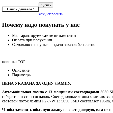
хочу спросить
Почему надо покупать у нас
Мы гарантируем самые низкие цены
Оплата при получении
Самовывоз из пункта выдачи заказов бесплатно
новинка
TOP
Описание
Параметры
ЦЕНА УКАЗАНА ЗА ОДНУ ЛАМПУ.
Автомобильная лампа с 13 мощными светодиодами 5050 
габаритов и стоп-сигналов. Светодиодные лампы отличаются 
световой поток лампы P27/7W 13 5050 SMD составляет 195lm, м
Чтобы заменить обычную лампу на светодиодную, вам не по