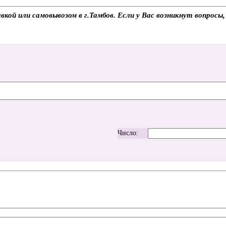
кой или самовывозом в г.Тамбов. Если у Вас возникнут вопросы
Число: