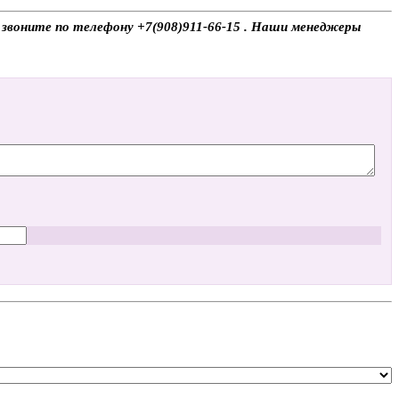
, звоните по телефону +7(908)911-66-15 . Наши менеджеры