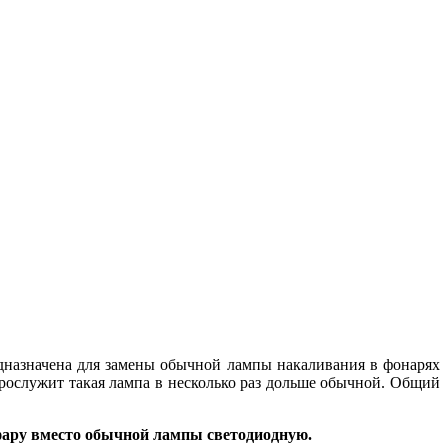
дназначена для замены обычной лампы накаливания в фонарях
рослужит такая лампа в несколько раз дольше обычной. Общий
 фару вместо обычной лампы светодиодную.