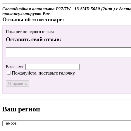
Светодиодная автолампа P27/7W - 13 SMD 5050 (2шт.) с достав
проконсультируют Вас.
Отзывы об этом товаре:
Пока нет ни одного отзыва
Оставить свой отзыв:
Ваше имя:
Пожалуйста, поставьте галочку.
Ваш регион