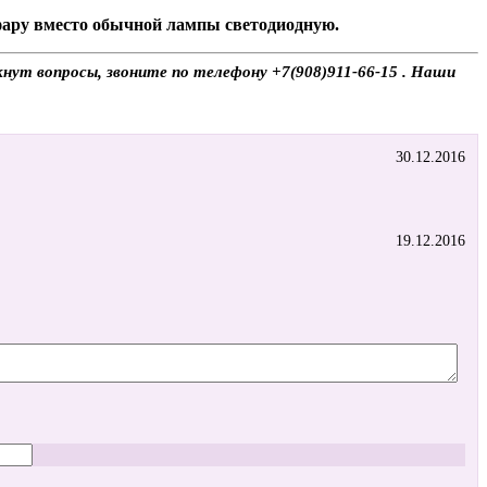
 фару вместо обычной лампы светодиодную.
кнут вопросы, звоните по телефону +7(908)911-66-15 . Наши
30.12.2016
19.12.2016