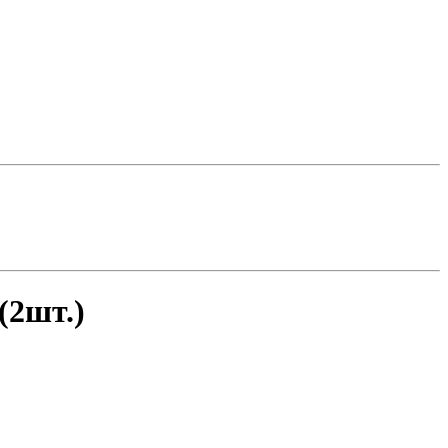
(2шт.)