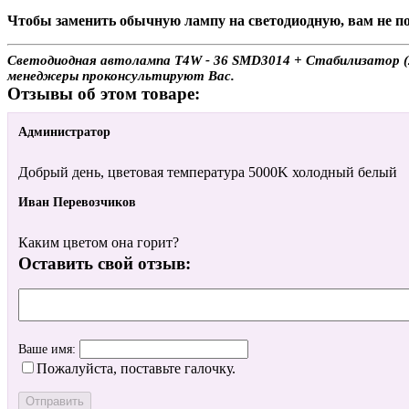
Чтобы заменить обычную лампу на светодиодную, вам не по
Светодиодная автолампа T4W - 36 SMD3014 + Стабилизатор (2ш
менеджеры проконсультируют Вас.
Отзывы об этом товаре:
Администратор
Добрый день, цветовая температура 5000K холодный белый
Иван Перевозчиков
Каким цветом она горит?
Оставить свой отзыв:
Ваше имя:
Пожалуйста, поставьте галочку.