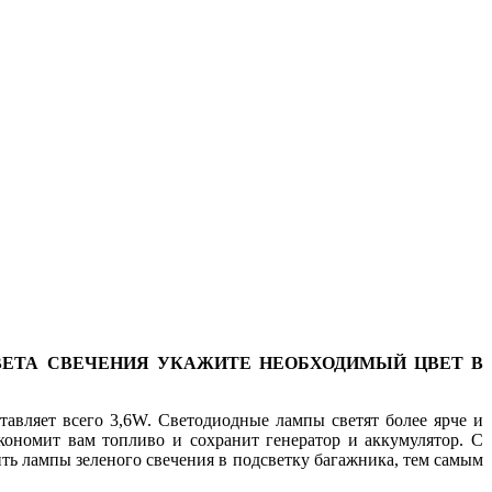
ЦВЕТА СВЕЧЕНИЯ УКАЖИТЕ НЕОБХОДИМЫЙ ЦВЕТ В
тавляет всего 3,6W. Светодиодные лампы светят более ярче и
кономит вам топливо и сохранит генератор и аккумулятор. С
ь лампы зеленого свечения в подсветку багажника, тем самым