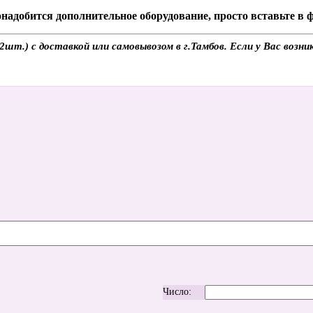
надобится дополнительное оборудование, просто вставьте в
т.) с доставкой или самовывозом в г.Тамбов. Если у Вас возни
Число: