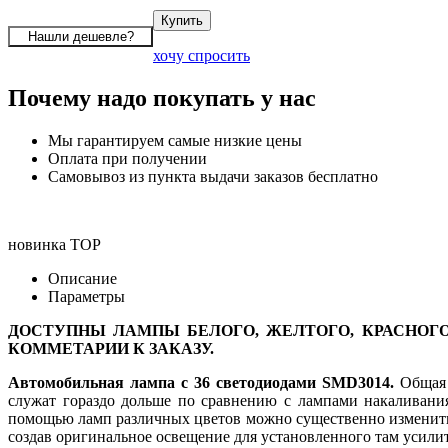
хочу спросить
Почему надо покупать у нас
Мы гарантируем самые низкие цены
Оплата при получении
Самовывоз из пункта выдачи заказов бесплатно
новинка
TOP
Описание
Параметры
ДОСТУПНЫ ЛАМПЫ БЕЛОГО, ЖЕЛТОГО, КРАСНОГО
КОММЕТАРИИ К ЗАКАЗУ.
Автомобильная лампа c 36 светодиодами SMD3014.
Общая я
служат гораздо дольше по сравнению с лампами накаливания
помощью ламп различных цветов можно существенно изменить 
создав оригинальное освещение для установленного там усилит