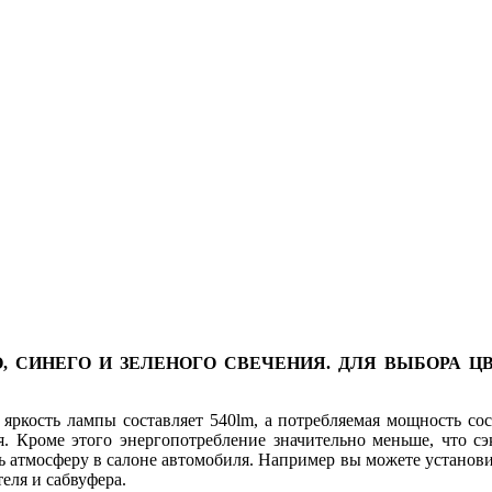
, СИНЕГО И ЗЕЛЕНОГО СВЕЧЕНИЯ. ДЛЯ ВЫБОРА 
ркость лампы составляет 540lm, а потребляемая мощность сос
. Кроме этого энергопотребление значительно меньше, что сэ
атмосферу в салоне автомобиля. Например вы можете установит
еля и сабвуфера.