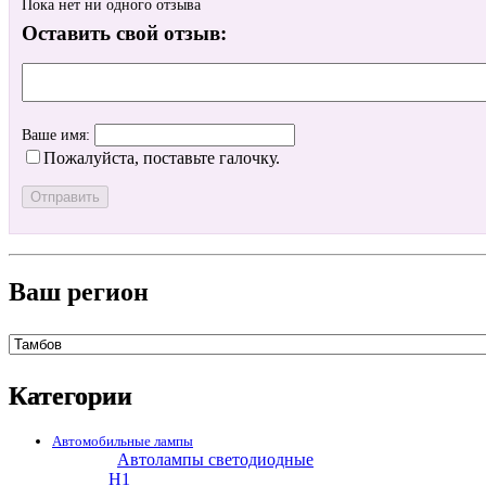
Пока нет ни одного отзыва
Оставить свой отзыв:
Ваше имя:
Пожалуйста, поставьте галочку.
Ваш регион
Категории
Автомобильные лампы
Автолампы светодиодные
H1