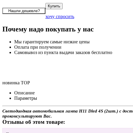
хочу спросить
Почему надо покупать у нас
Мы гарантируем самые низкие цены
Оплата при получении
Самовывоз из пункта выдачи заказов бесплатно
новинка
TOP
Описание
Параметры
Светодиодная автомобильная лампа H11 Dled 4S (2шт.) с доста
проконсультируют Вас.
Отзывы об этом товаре: