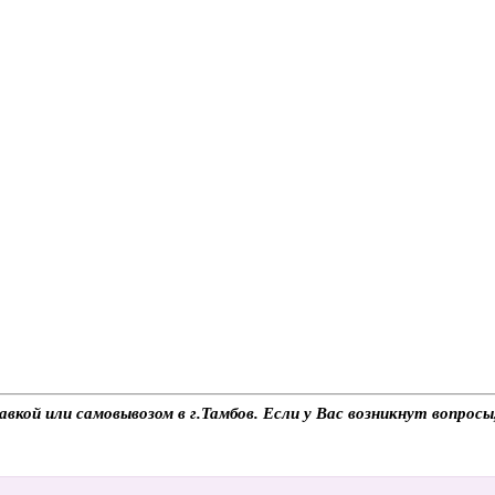
вкой или самовывозом в г.Тамбов. Если у Вас возникнут вопрос