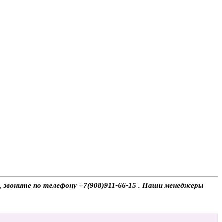
ы, звоните по телефону +7(908)911-66-15 . Наши менеджеры