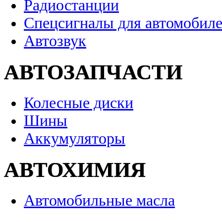
Радиостанции
Спецсигналы для автомобил
Автозвук
АВТОЗАПЧАСТИ
Колесные диски
Шины
Аккумуляторы
АВТОХИМИЯ
Автомобильные масла