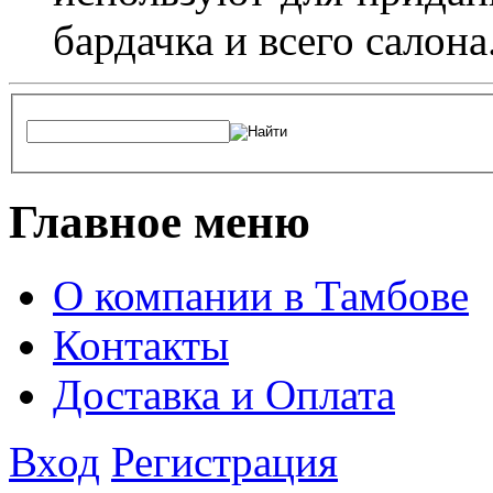
бардачка и всего салона
Главное меню
О компании в Тамбове
Контакты
Доставка и Оплата
Вход
Регистрация