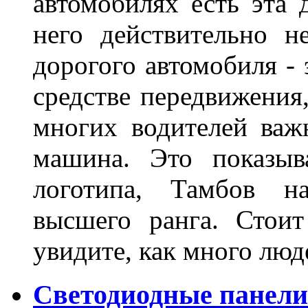
автомобилях есть эта 
него действительно н
дорогого автомобиля - 
средстве передвижения
многих водителей важн
машина. Это показыв
логотипа, Тамбов н
высшего ранга. Стои
увидите, как много лю
Светодиодные панели