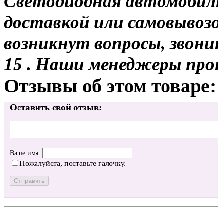
Светодиодная автомобиль
доставкой или самовывозом
возникнут вопросы, звони
15 . Наши менеджеры про
Отзывы об этом товаре:
Оставить свой отзыв:
Ваше имя:
Пожалуйста, поставьте галочку.