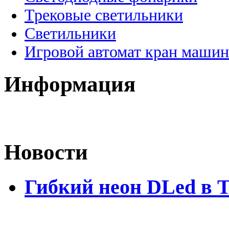
Трековые светильники
Светильники
Игровой автомат кран машин
Информация
Новости
Гибкий неон DLed в 