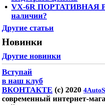
VX-6R ПОРТАТИВНАЯ Р
наличии?
Другие статьи
Новинки
Другие новинки
Вступай
в наш клуб
ВКОНТАКТЕ
(c) 2020
4AutoS
современный интернет-магаз