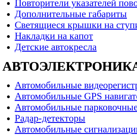
Повторители указателей пов
Дополнительные габариты
Светящиеся крышки на ступ
Накладки на капот
Детские автокресла
АВТОЭЛЕКТРОНИК
Автомобильные видеорегист
Автомобильные GPS навига
Автомобильные парковочные
Радар-детекторы
Автомобильные сигнализаци