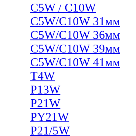
C5W / C10W
C5W/C10W 31мм
C5W/C10W 36мм
C5W/C10W 39мм
C5W/C10W 41мм
T4W
P13W
P21W
PY21W
P21/5W