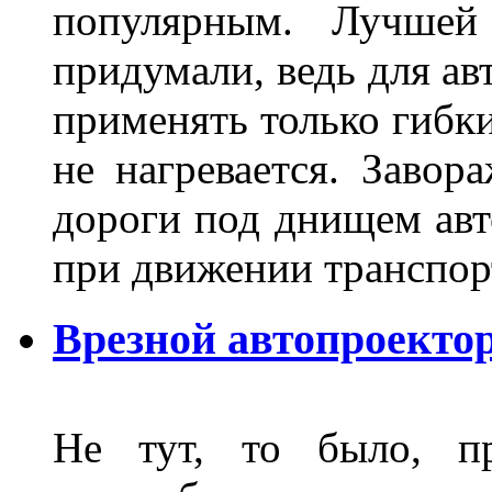
популярным. Лучшей
придумали, ведь для а
применять только гибки
не нагревается. Завор
дороги под днищем авт
при движении транспор
Врезной автопроектор
Не тут, то было, пр