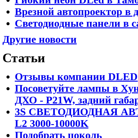
Врезной автопроектор в 
Светодиодные панели в с
Другие новости
Статьи
Отзывы компании DLED
Посоветуйте лампы в Хун
ДХО - P21W, задний габар
3S СВЕТОДИОДНАЯ АВ
L2 3000-10000K
Подобрать цоколь