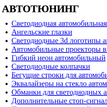
АВТОТЮНИНГ
Светодиодная автомобильная
Ангельские глазки
Светодиодные 3d логотипы 
Автомобильные проекторы в
Гибкий неон автомобильный
Светодиодные колпачки
Бегущие строки для автомоб
Эквалайзеры на стекло авто
Обманки для светодиодных 
Дополнительные стоп-сигна