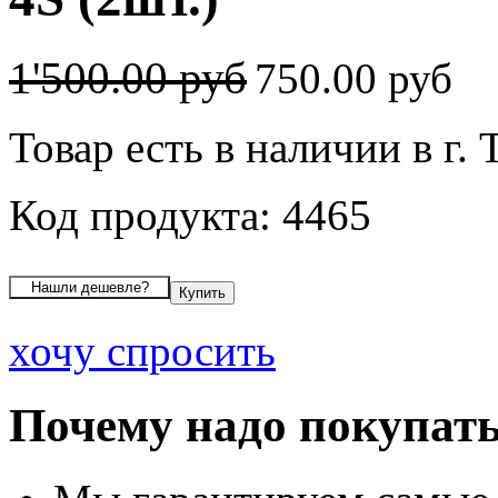
1'500.00 руб
750.00 руб
Товар есть в наличии в г.
Код продукта: 4465
хочу спросить
Почему надо покупать