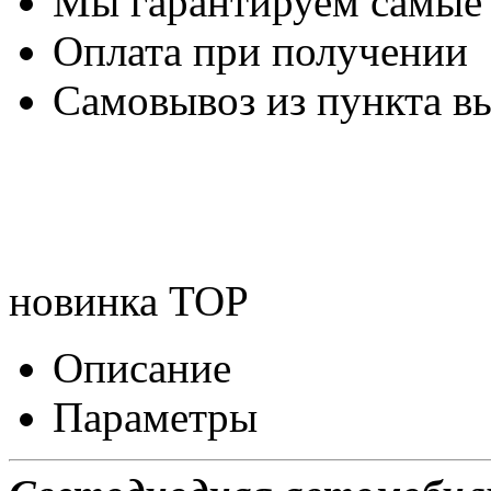
Мы гарантируем самые
Оплата при получении
Самовывоз из пункта вы
новинка
TOP
Описание
Параметры