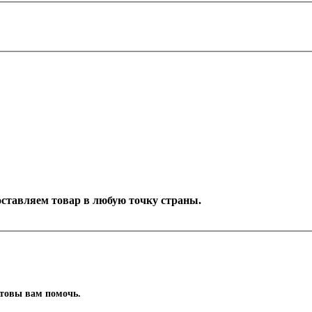
Доставляем товар в любую точку страны.
отовы вам помочь.