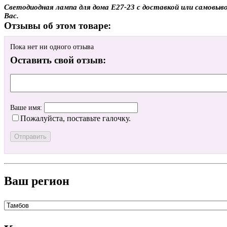
Светодиодная лампа для дома E27-23 с доставкой или самовыво
Вас.
Отзывы об этом товаре:
Пока нет ни одного отзыва
Оставить свой отзыв:
Ваше имя:
Пожалуйста, поставьте галочку.
Ваш регион