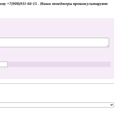
ефону +7(908)911-66-15 . Наши менеджеры проконсультируют